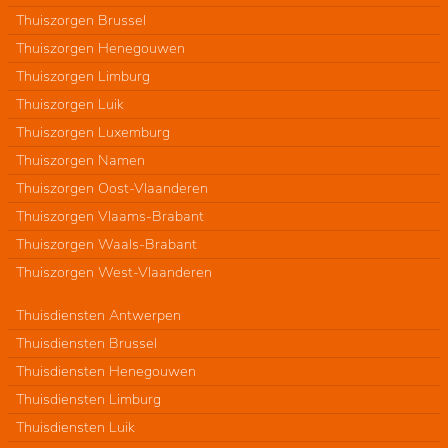
Thuiszorgen Brussel
Thuiszorgen Henegouwen
Thuiszorgen Limburg
Thuiszorgen Luik
Thuiszorgen Luxemburg
Thuiszorgen Namen
Thuiszorgen Oost-Vlaanderen
Thuiszorgen Vlaams-Brabant
Thuiszorgen Waals-Brabant
Thuiszorgen West-Vlaanderen
Thuisdiensten Antwerpen
Thuisdiensten Brussel
Thuisdiensten Henegouwen
Thuisdiensten Limburg
Thuisdiensten Luik