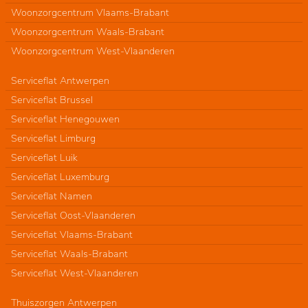
Woonzorgcentrum Vlaams-Brabant
Woonzorgcentrum Waals-Brabant
Woonzorgcentrum West-Vlaanderen
Serviceflat Antwerpen
Serviceflat Brussel
Serviceflat Henegouwen
Serviceflat Limburg
Serviceflat Luik
Serviceflat Luxemburg
Serviceflat Namen
Serviceflat Oost-Vlaanderen
Serviceflat Vlaams-Brabant
Serviceflat Waals-Brabant
Serviceflat West-Vlaanderen
Thuiszorgen Antwerpen