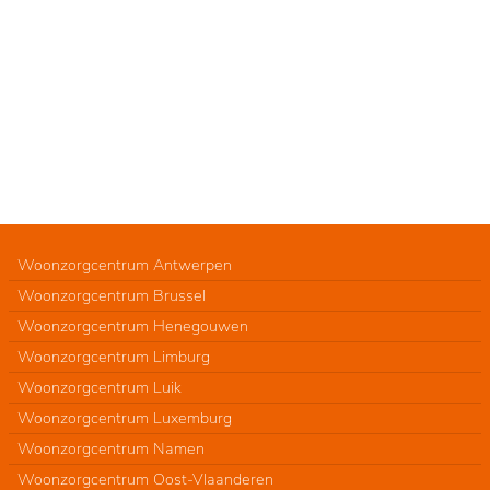
Woonzorgcentrum Antwerpen
Woonzorgcentrum Brussel
Woonzorgcentrum Henegouwen
Woonzorgcentrum Limburg
Woonzorgcentrum Luik
Woonzorgcentrum Luxemburg
Woonzorgcentrum Namen
Woonzorgcentrum Oost-Vlaanderen