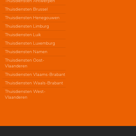
Thuisdiensten Antwerpen
Thuisdiensten Brussel
Thuisdiensten Henegouwen
Thuisdiensten Limburg
Thuisdiensten Luik
Thuisdiensten Luxemburg
Thuisdiensten Namen
Thuisdiensten Oost-
Vlaanderen
Thuisdiensten Vlaams-Brabant
Thuisdiensten Waals-Brabant
Thuisdiensten West-
Vlaanderen