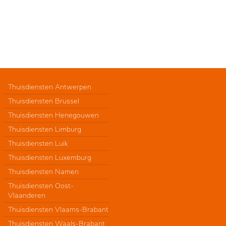
Thuisdiensten Antwerpen
Thuisdiensten Brussel
Thuisdiensten Henegouwen
Thuisdiensten Limburg
Thuisdiensten Luik
Thuisdiensten Luxemburg
Thuisdiensten Namen
Thuisdiensten Oost-
Vlaanderen
Thuisdiensten Vlaams-Brabant
Thuisdiensten Waals-Brabant