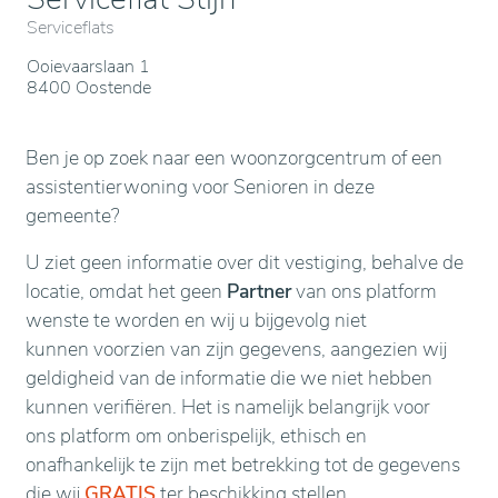
Serviceflats
Ooievaarslaan 1
8400 Oostende
Ben je op zoek naar een woonzorgcentrum of een
assistentierwoning voor Senioren in deze
gemeente?
U ziet geen informatie over dit vestiging, behalve de
locatie, omdat het geen
Partner
van ons platform
wenste te worden en wij u bijgevolg niet
kunnen voorzien van zijn gegevens, aangezien wij
geldigheid van de informatie die we niet hebben
kunnen verifiëren. Het is namelijk belangrijk voor
ons platform om onberispelijk, ethisch en
onafhankelijk te zijn met betrekking tot de gegevens
die wij
GRATIS
ter beschikking stellen