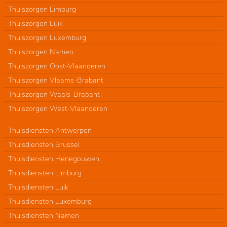
Thuiszorgen Limburg
Thuiszorgen Luik
Thuiszorgen Luxemburg
Thuiszorgen Namen
Thuiszorgen Oost-Vlaanderen
Thuiszorgen Vlaams-Brabant
Thuiszorgen Waals-Brabant
Thuiszorgen West-Vlaanderen
Thuisdiensten Antwerpen
Thuisdiensten Brussel
Thuisdiensten Henegouwen
Thuisdiensten Limburg
Thuisdiensten Luik
Thuisdiensten Luxemburg
Thuisdiensten Namen