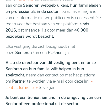
aan onze
Senioren webgebruikers, hun familieleden
en professionals in de sector.
De nauwkeurigheid
van de informatie die we publiceren is een essentiële
reden voor het bestaan van ons platform
sinds
2016,
dat maandelijks door meer dan
40.000
bezoekers wordt bezocht.
Elke vestiging die zich bezighoudt met
onze
Senioren
kan een
Partner
zijn.
Als u de directeur van dit vestiging bent en onze
Senioren en hun familie wilt helpen in hun
zoektocht,
neem dan contact op met het platform
om
Partner
te worden via e-mail door deze link
«
contactformulier
»
te volgen.
Je bent een Senior, iemand in de omgeving van een
Senior of een professional uit de sector.