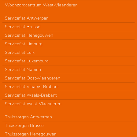
Woonzorgcentrum West-Vlaanderen
Serviceflat Antwerpen
Serviceflat Brussel
Serviceflat Henegouwen
Serviceflat Limburg
Serviceflat Luik
Serviceflat Luxemburg
Serviceflat Namen
Serviceflat Oost-Vlaanderen
Serviceflat Vlaams-Brabant
Serviceflat Waals-Brabant
Serviceflat West-Vlaanderen
Thuiszorgen Antwerpen
Thuiszorgen Brussel
Thuiszorgen Henegouwen