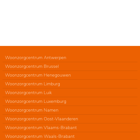
Woonzorgcentrum Antwerpen
Woonzorgcentrum Brussel
Woonzorgcentrum Henegouwen
Woonzorgcentrum Limburg
Woonzorgcentrum Luik
Woonzorgcentrum Luxemburg
Woonzorgcentrum Namen
Woonzorgcentrum Oost-Vlaanderen
Woonzorgcentrum Vlaams-Brabant
Woonzorgcentrum Waals-Brabant