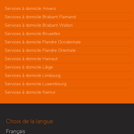
Services à domicile Anvers
Services à domicile Brabant Flamand
Services à domicile Brabant Wallon
Services à domicile Bruxelles
Services à domicile Flandre Occidentale
Services à domicile Flandre Orientale
Services à domicile Hainaut
Services à domicile Liège
Services à domicile Limbourg
Services à domicile Luxembourg
Services à domicile Namur
Choix de la langue
Français