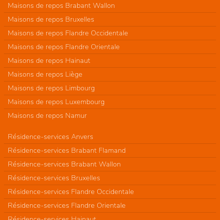
Maisons de repos Brabant Wallon
Maisons de repos Bruxelles
Maisons de repos Flandre Occidentale
Maisons de repos Flandre Orientale
Maisons de repos Hainaut
Maisons de repos Liège
Maisons de repos Limbourg
Maisons de repos Luxembourg
Maisons de repos Namur
Résidence-services Anvers
Résidence-services Brabant Flamand
Résidence-services Brabant Wallon
Résidence-services Bruxelles
Résidence-services Flandre Occidentale
Résidence-services Flandre Orientale
Résidence-services Hainaut