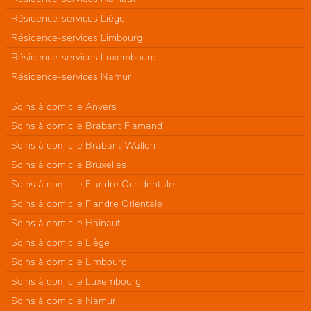
Résidence-services Liège
Résidence-services Limbourg
Résidence-services Luxembourg
Résidence-services Namur
Soins à domicile Anvers
Soins à domicile Brabant Flamand
Soins à domicile Brabant Wallon
Soins à domicile Bruxelles
Soins à domicile Flandre Occidentale
Soins à domicile Flandre Orientale
Soins à domicile Hainaut
Soins à domicile Liège
Soins à domicile Limbourg
Soins à domicile Luxembourg
Soins à domicile Namur