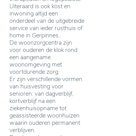
Uiteraard is ook kost en
inwoning altijd een
onderdeel van de uitgebreide
service van ieder rusthuis of
home in Gerpinnes.
De woonzorgcentra zijn
voor ouderen de klok rond
een aangename
woonomgeving met
voortdurende zorg.
Er zijn verschillende vormen
van huisvesting voor
senioren: van dagverblijf,
kortverblijf na een
ziekenhuisopname tot
geassisteerde woonhuizen
waarin ouderen permanent
verblijven.