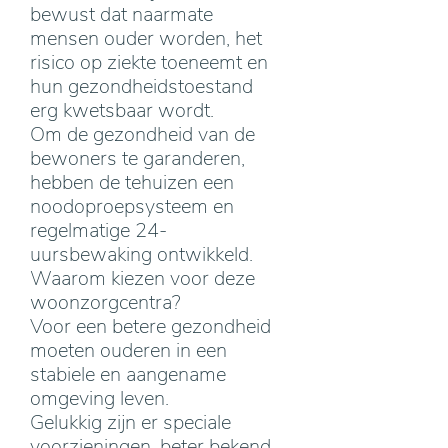
bewust dat naarmate
mensen ouder worden, het
risico op ziekte toeneemt en
hun gezondheidstoestand
erg kwetsbaar wordt.
Om de gezondheid van de
bewoners te garanderen,
hebben de tehuizen een
noodoproepsysteem en
regelmatige 24-
uursbewaking ontwikkeld.
Waarom kiezen voor deze
woonzorgcentra?
Voor een betere gezondheid
moeten ouderen in een
stabiele en aangename
omgeving leven.
Gelukkig zijn er speciale
voorzieningen, beter bekend