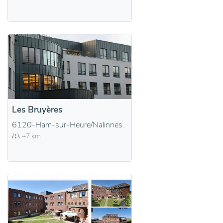
Les Bruyères
6120-Ham-sur-Heure/Nalinnes
+7 km