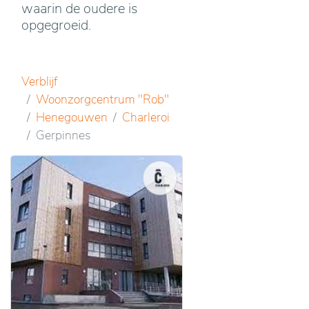
waarin de oudere is
opgegroeid.
Verblijf
Woonzorgcentrum "Rob"
Henegouwen
Charleroi
Gerpinnes