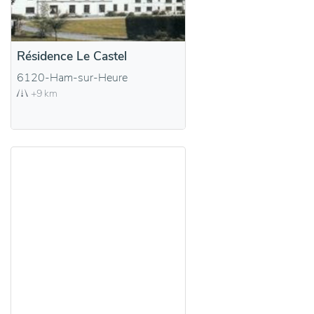
Résidence Le Castel
6120-Ham-sur-Heure
+9 km