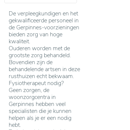
De verpleegkundigen en het
gekwalificeerde personeel in
de Gerpinnes-voorzieningen
bieden zorg van hoge
kwaliteit.
Ouderen worden met de
grootste zorg behandeld.
Bovendien zijn de
behandelende artsen in deze
rusthuizen echt bekwaam.
Fysiotherapeut nodig?
Geen zorgen, de
woonzorgcentra in
Gerpinnes hebben veel
specialisten die je kunnen
helpen als je er een nodig
hebt.