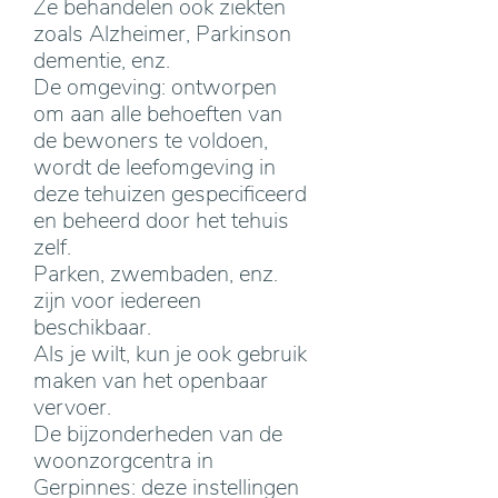
Ze behandelen ook ziekten
zoals Alzheimer, Parkinson
dementie, enz.
De omgeving: ontworpen
om aan alle behoeften van
de bewoners te voldoen,
wordt de leefomgeving in
deze tehuizen gespecificeerd
en beheerd door het tehuis
zelf.
Parken, zwembaden, enz.
zijn voor iedereen
beschikbaar.
Als je wilt, kun je ook gebruik
maken van het openbaar
vervoer.
De bijzonderheden van de
woonzorgcentra in
Gerpinnes: deze instellingen