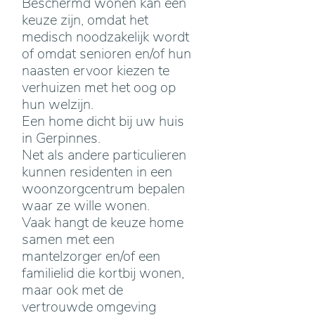
Beschermd wonen kan een
keuze zijn, omdat het
medisch noodzakelijk wordt
of omdat senioren en/of hun
naasten ervoor kiezen te
verhuizen met het oog op
hun welzijn.
Een home dicht bij uw huis
in Gerpinnes.
Net als andere particulieren
kunnen residenten in een
woonzorgcentrum bepalen
waar ze wille wonen.
Vaak hangt de keuze home
samen met een
mantelzorger en/of een
familielid die kortbij wonen,
maar ook met de
vertrouwde omgeving