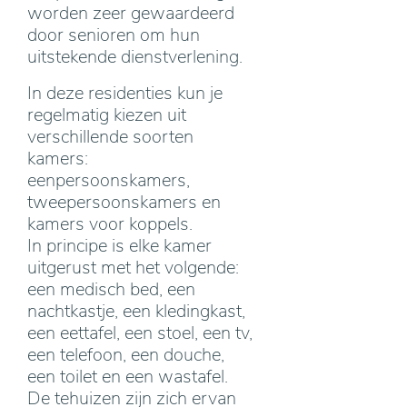
worden zeer gewaardeerd
door senioren om hun
uitstekende dienstverlening.
In deze residenties kun je
regelmatig kiezen uit
verschillende soorten
kamers:
eenpersoonskamers,
tweepersoonskamers en
kamers voor koppels.
In principe is elke kamer
uitgerust met het volgende:
een medisch bed, een
nachtkastje, een kledingkast,
een eettafel, een stoel, een tv,
een telefoon, een douche,
een toilet en een wastafel.
De tehuizen zijn zich ervan