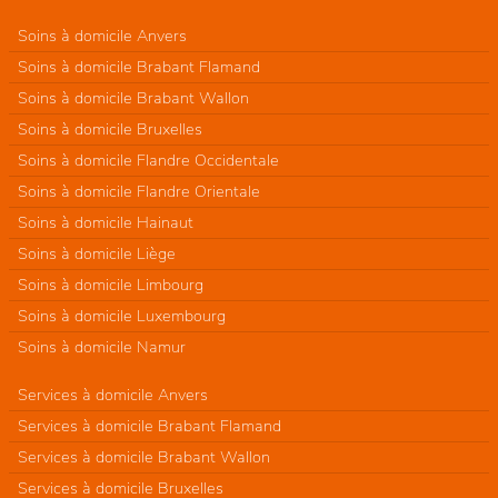
Soins à domicile Anvers
Soins à domicile Brabant Flamand
Soins à domicile Brabant Wallon
Soins à domicile Bruxelles
Soins à domicile Flandre Occidentale
Soins à domicile Flandre Orientale
Soins à domicile Hainaut
Soins à domicile Liège
Soins à domicile Limbourg
Soins à domicile Luxembourg
Soins à domicile Namur
Services à domicile Anvers
Services à domicile Brabant Flamand
Services à domicile Brabant Wallon
Services à domicile Bruxelles