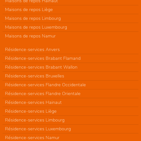
Maisons de repos Hainaut
Maisons de repos Liège
Maisons de repos Limbourg
Maisons de repos Luxembourg
Maisons de repos Namur
Résidence-services Anvers
Résidence-services Brabant Flamand
Résidence-services Brabant Wallon
Résidence-services Bruxelles
Résidence-services Flandre Occidentale
Résidence-services Flandre Orientale
Résidence-services Hainaut
Résidence-services Liège
Résidence-services Limbourg
Résidence-services Luxembourg
Résidence-services Namur