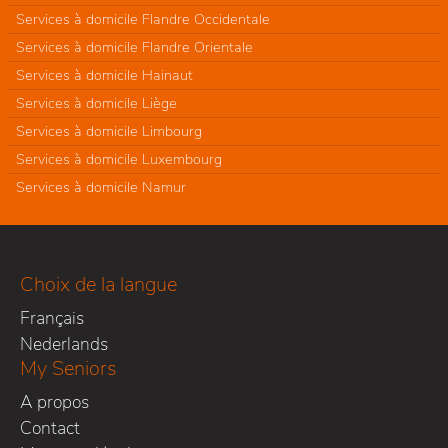
Services à domicile Flandre Occidentale
Services à domicile Flandre Orientale
Services à domicile Hainaut
Services à domicile Liège
Services à domicile Limbourg
Services à domicile Luxembourg
Services à domicile Namur
Choix de la langue
Français
Nederlands
My Seniors
A propos
Contact