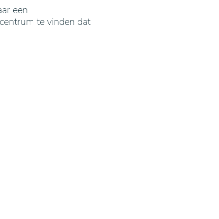
aar een
centrum te vinden dat