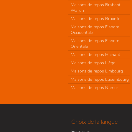
Maisons de repos Brabant
Wallon
Maisons de repos Bruxelles
Maisons de repos Flandre
Occidentale
Maisons de repos Flandre
Orientale
Maisons de repos Hainaut
Maisons de repos Liège
Maisons de repos Limbourg
Maisons de repos Luxembourg
Maisons de repos Namur
Choix de la langue
Français