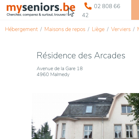
02 808 66
42
Hébergement
Maisons de repos
Liège
Verviers
Résidence des Arcades
Avenue de la Gare 18
4960 Malmedy