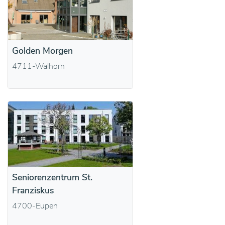
Golden Morgen
4711-Walhorn
Seniorenzentrum St.
Franziskus
4700-Eupen