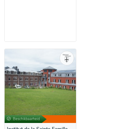
Beschikbaarheid