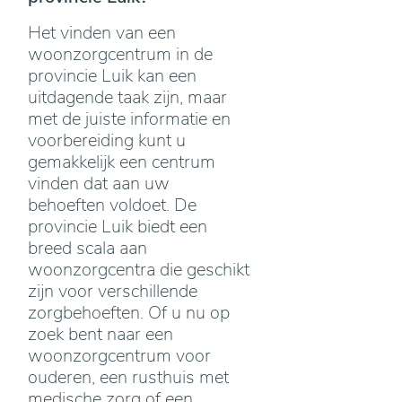
Het vinden van een
woonzorgcentrum in de
provincie Luik kan een
uitdagende taak zijn, maar
met de juiste informatie en
voorbereiding kunt u
gemakkelijk een centrum
vinden dat aan uw
behoeften voldoet. De
provincie Luik biedt een
breed scala aan
woonzorgcentra die geschikt
zijn voor verschillende
zorgbehoeften. Of u nu op
zoek bent naar een
woonzorgcentrum voor
ouderen, een rusthuis met
medische zorg of een