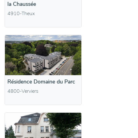
la Chaussée
4910-Theux
Résidence Domaine du Parc
4800-Verviers