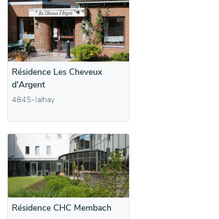
Résidence Les Cheveux
d'Argent
4845-Jalhay
Résidence CHC Membach