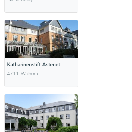
Katharinenstift Astenet
4711-Walhorn