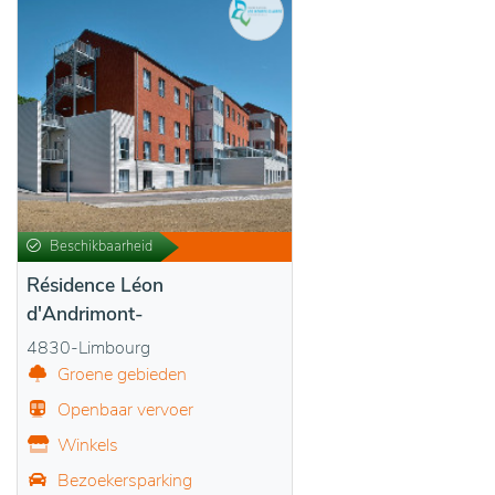
Beschikbaarheid
Résidence Léon
d'Andrimont-
4830-Limbourg
Groene gebieden
Openbaar vervoer
Winkels
Bezoekersparking