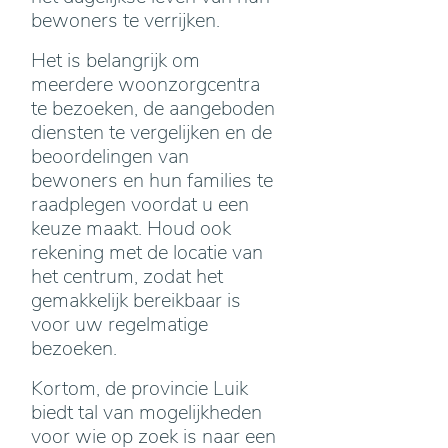
bewoners te verrijken.
Het is belangrijk om
meerdere woonzorgcentra
te bezoeken, de aangeboden
diensten te vergelijken en de
beoordelingen van
bewoners en hun families te
raadplegen voordat u een
keuze maakt. Houd ook
rekening met de locatie van
het centrum, zodat het
gemakkelijk bereikbaar is
voor uw regelmatige
bezoeken.
Kortom, de provincie Luik
biedt tal van mogelijkheden
voor wie op zoek is naar een