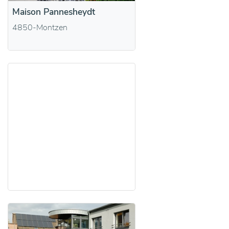
Maison Pannesheydt
4850-Montzen