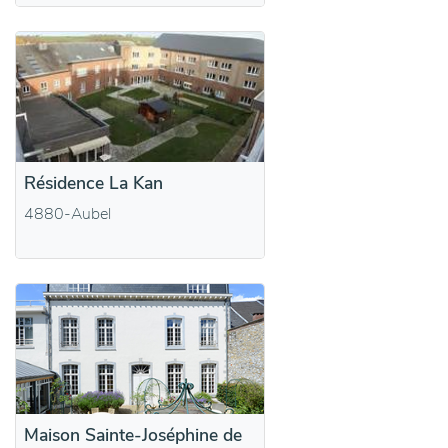
Résidence La Kan
4880-Aubel
Maison Sainte-Joséphine de