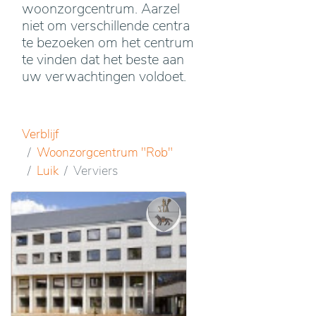
woonzorgcentrum. Aarzel
niet om verschillende centra
te bezoeken om het centrum
te vinden dat het beste aan
uw verwachtingen voldoet.
Verblijf
Woonzorgcentrum "Rob"
Luik
Verviers