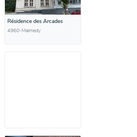
Résidence des Arcades
4960-Malmedy