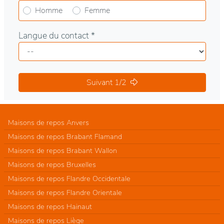
Homme
Femme
Langue du contact *
Suivant 1/2
Maisons de repos Anvers
Maisons de repos Brabant Flamand
Maisons de repos Brabant Wallon
Maisons de repos Bruxelles
Maisons de repos Flandre Occidentale
Maisons de repos Flandre Orientale
Maisons de repos Hainaut
Maisons de repos Liège