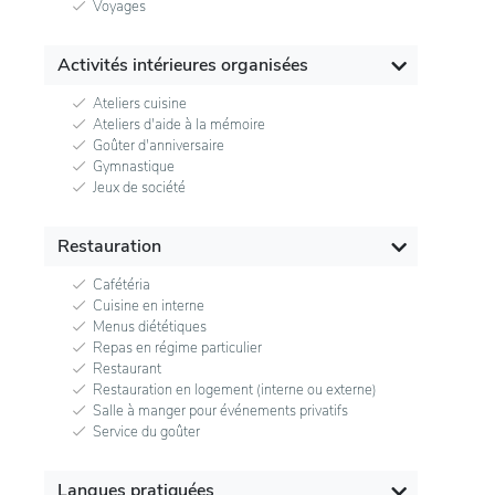
Voyages
Activités intérieures organisées
Ateliers cuisine
Ateliers d'aide à la mémoire
Goûter d'anniversaire
Gymnastique
Jeux de société
Restauration
Cafétéria
Cuisine en interne
Menus diététiques
Repas en régime particulier
Restaurant
Restauration en logement (interne ou externe)
Salle à manger pour événements privatifs
Service du goûter
Langues pratiquées