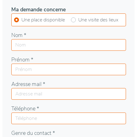
Ma demande concerne
Une place disponible
Une visite des lieux
Nom *
Prénom *
Adresse mail *
Téléphone *
Genre du contact *