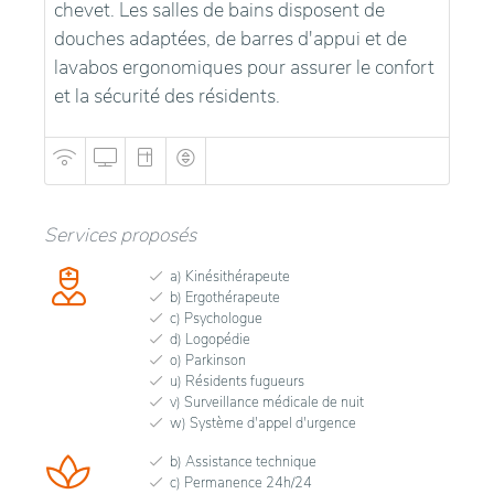
chevet. Les salles de bains disposent de
douches adaptées, de barres d'appui et de
lavabos ergonomiques pour assurer le confort
et la sécurité des résidents.
Services proposés
a) Kinésithérapeute
b) Ergothérapeute
c) Psychologue
d) Logopédie
o) Parkinson
u) Résidents fugueurs
v) Surveillance médicale de nuit
w) Système d'appel d'urgence
b) Assistance technique
c) Permanence 24h/24