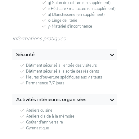
g) Salon de coiffure (en supplément)
i) Pédicure / manucure (en supplément)
u) Blanchisserie (en supplément)
x) Linge de literie
y) Matériel d'incontinence
Informations pratiques
Sécurité
Bâtiment sécurisé à l'entrée des visiteurs
Bâtiment sécurisé à la sortie des résidents
Heures d'ouverture spécifiques aux visiteurs
Permanence 7/7 jours
Activités intérieures organisées
Ateliers cuisine
Ateliers d'aide à la mémoire
Goûter d'anniversaire
Gymnastique