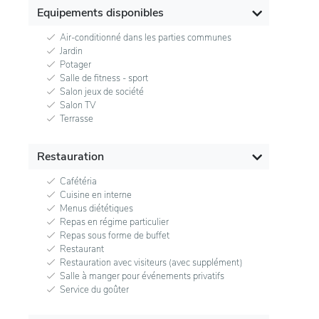
Equipements disponibles
Air-conditionné dans les parties communes
Jardin
Potager
Salle de fitness - sport
Salon jeux de société
Salon TV
Terrasse
Restauration
Cafétéria
Cuisine en interne
Menus diététiques
Repas en régime particulier
Repas sous forme de buffet
Restaurant
Restauration avec visiteurs (avec supplément)
Salle à manger pour événements privatifs
Service du goûter