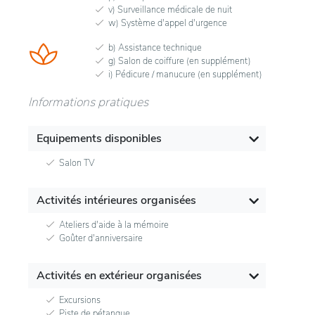
v) Surveillance médicale de nuit
w) Système d'appel d'urgence
b) Assistance technique
g) Salon de coiffure (en supplément)
i) Pédicure / manucure (en supplément)
Informations pratiques
Equipements disponibles
Salon TV
Activités intérieures organisées
Ateliers d'aide à la mémoire
Goûter d'anniversaire
Activités en extérieur organisées
Excursions
Piste de pétanque