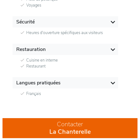
Voyages
Sécurité
Heures d'ouverture spécifiques aux visiteurs
Restauration
Cuisine en interne
Restaurant
Langues pratiquées
Français
Contacter
La Chanterelle