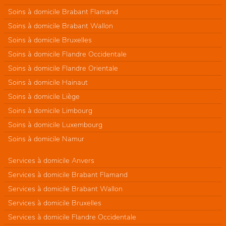
Soins à domicile Brabant Flamand
Soins à domicile Brabant Wallon
Soins à domicile Bruxelles
Soins à domicile Flandre Occidentale
Soins à domicile Flandre Orientale
Soins à domicile Hainaut
Soins à domicile Liège
Soins à domicile Limbourg
Soins à domicile Luxembourg
Soins à domicile Namur
Services à domicile Anvers
Services à domicile Brabant Flamand
Services à domicile Brabant Wallon
Services à domicile Bruxelles
Services à domicile Flandre Occidentale