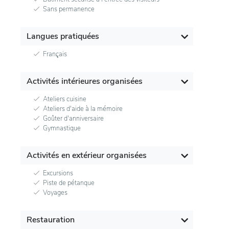
Sans permanence
Langues pratiquées
Français
Activités intérieures organisées
Ateliers cuisine
Ateliers d'aide à la mémoire
Goûter d'anniversaire
Gymnastique
Activités en extérieur organisées
Excursions
Piste de pétanque
Voyages
Restauration