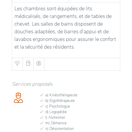
Les chambres sont équipées de lits
médicalisés, de rangements, et de tables de
chevet. Les salles de bains disposent de
douches adaptées, de barres d'appui et de
lavabos ergonomiques pour assurer le confort
et la sécurité des résidents.
Services proposés
a) Kinésithérapeute
b) Ergothérapeute
c) Psychologue
d) Logopédie
l) Alzheimer
m) Démence
n) Désorientation