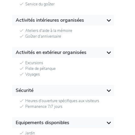
Service du goûter
Activités intérieures organisées
Ateliers d'aide à la mémoire
Goûter d'anniversaire
Activités en extérieur organisées
Excursions
Piste de pétanque
Voyages
Sécurité
Heures d'ouverture spécifiques aux visiteurs
Permanence 7/7 jours
Equipements disponibles
Jardin