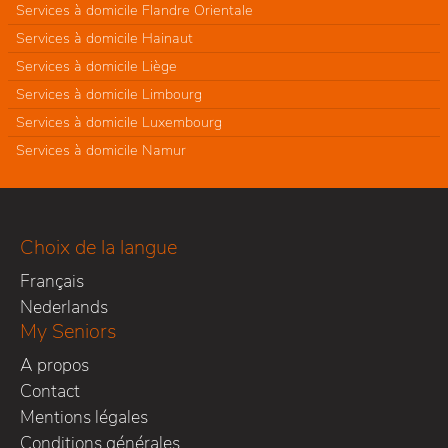
Services à domicile Flandre Orientale
Services à domicile Hainaut
Services à domicile Liège
Services à domicile Limbourg
Services à domicile Luxembourg
Services à domicile Namur
Choix de la langue
Français
Nederlands
My Seniors
A propos
Contact
Mentions légales
Conditions générales