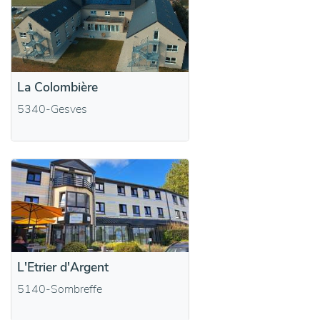
La Colombière
5340-Gesves
L'Etrier d'Argent
5140-Sombreffe