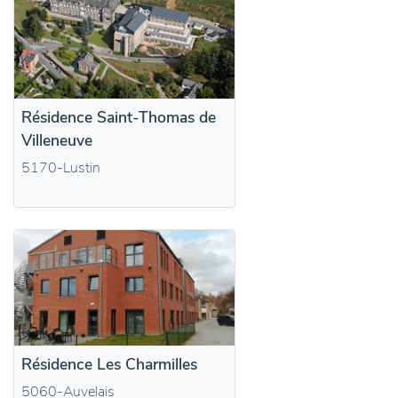
Résidence Saint-Thomas de
Villeneuve
5170-Lustin
Résidence Les Charmilles
5060-Auvelais