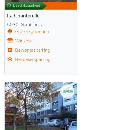
Beschikbaarheid
La Chanterelle
5030-Gembloers
Groene gebieden
Winkels
Bewonersparking
Bezoekersparking