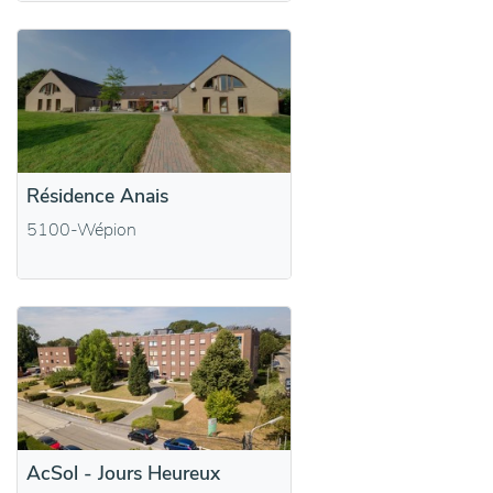
Résidence Anais
5100-Wépion
AcSol - Jours Heureux