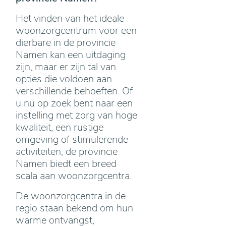
Het vinden van het ideale
woonzorgcentrum voor een
dierbare in de provincie
Namen kan een uitdaging
zijn, maar er zijn tal van
opties die voldoen aan
verschillende behoeften. Of
u nu op zoek bent naar een
instelling met zorg van hoge
kwaliteit, een rustige
omgeving of stimulerende
activiteiten, de provincie
Namen biedt een breed
scala aan woonzorgcentra.
De woonzorgcentra in de
regio staan bekend om hun
warme ontvangst,