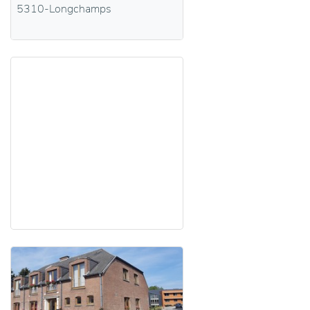
5310-Longchamps