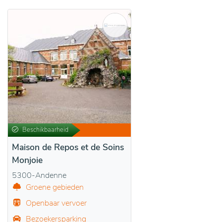
Beschikbaarheid
Maison de Repos et de Soins
Monjoie
5300-Andenne
Groene gebieden
Openbaar vervoer
Bezoekersparking