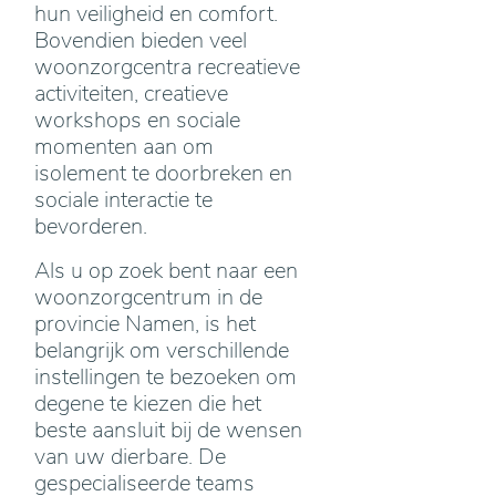
hun veiligheid en comfort.
Bovendien bieden veel
woonzorgcentra recreatieve
activiteiten, creatieve
workshops en sociale
momenten aan om
isolement te doorbreken en
sociale interactie te
bevorderen.
Als u op zoek bent naar een
woonzorgcentrum in de
provincie Namen, is het
belangrijk om verschillende
instellingen te bezoeken om
degene te kiezen die het
beste aansluit bij de wensen
van uw dierbare. De
gespecialiseerde teams