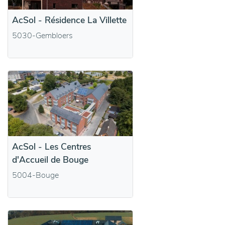
AcSol - Résidence La Villette
5030-Gembloers
AcSol - Les Centres
d'Accueil de Bouge
5004-Bouge