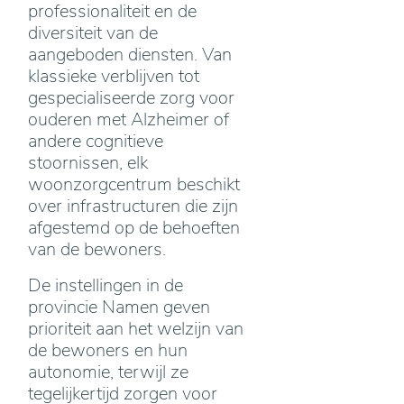
professionaliteit en de
diversiteit van de
aangeboden diensten. Van
klassieke verblijven tot
gespecialiseerde zorg voor
ouderen met Alzheimer of
andere cognitieve
stoornissen, elk
woonzorgcentrum beschikt
over infrastructuren die zijn
afgestemd op de behoeften
van de bewoners.
De instellingen in de
provincie Namen geven
prioriteit aan het welzijn van
de bewoners en hun
autonomie, terwijl ze
tegelijkertijd zorgen voor