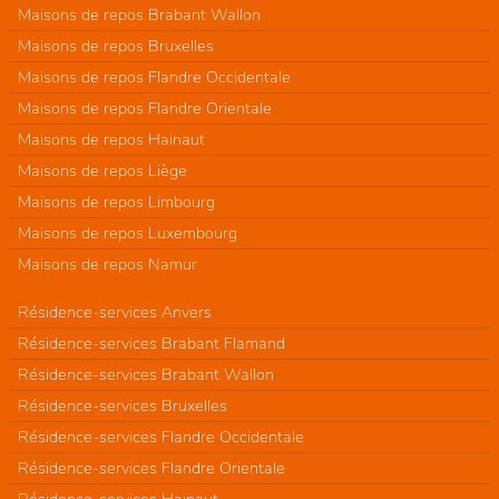
Maisons de repos Brabant Wallon
Maisons de repos Bruxelles
Maisons de repos Flandre Occidentale
Maisons de repos Flandre Orientale
Maisons de repos Hainaut
Maisons de repos Liège
Maisons de repos Limbourg
Maisons de repos Luxembourg
Maisons de repos Namur
Résidence-services Anvers
Résidence-services Brabant Flamand
Résidence-services Brabant Wallon
Résidence-services Bruxelles
Résidence-services Flandre Occidentale
Résidence-services Flandre Orientale
Résidence-services Hainaut