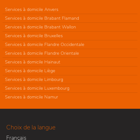
Services à domicile Anvers
Services à domicile Brabant Flamand
Services à domicile Brabant Wallon
Services à domicile Bruxelles
Services à domicile Flandre Occidentale
Services à domicile Flandre Orientale
Services à domicile Hainaut
Services à domicile Liège
Services à domicile Limbourg
Services à domicile Luxembourg
Services à domicile Namur
Choix de la langue
Français