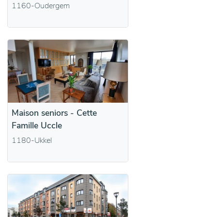
1160-Oudergem
Maison seniors - Cette
Famille Uccle
1180-Ukkel