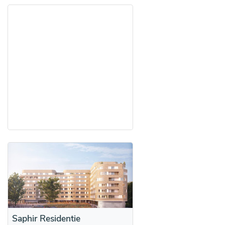
Saphir Residentie