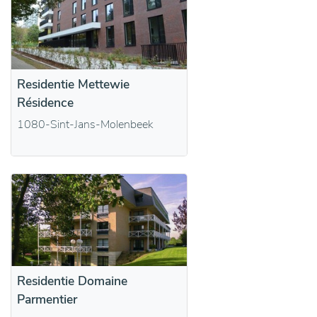
Residentie Mettewie
Résidence
1080-Sint-Jans-Molenbeek
Residentie Domaine
Parmentier