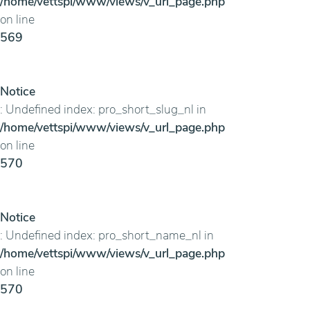
/home/vettspi/www/views/v_url_page.php
on line
569
Notice
: Undefined index: pro_short_slug_nl in
/home/vettspi/www/views/v_url_page.php
on line
570
Notice
: Undefined index: pro_short_name_nl in
/home/vettspi/www/views/v_url_page.php
on line
570