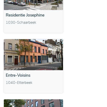
Residentie Josephine
1030-Schaarbeek
Entre-Voisins
1040-Etterbeek