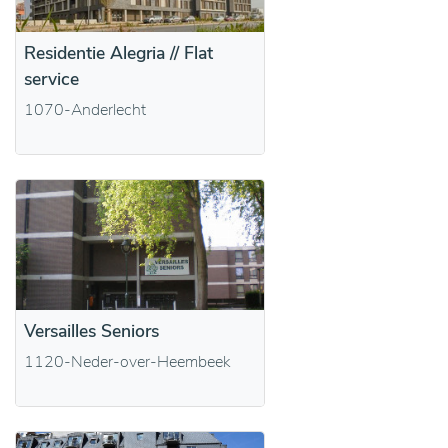
Residentie Alegria // Flat
service
1070-Anderlecht
Versailles Seniors
1120-Neder-over-Heembeek