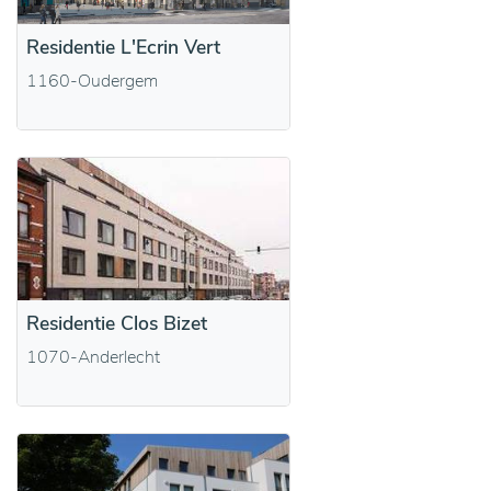
Residentie L'Ecrin Vert
1160-Oudergem
Residentie Clos Bizet
1070-Anderlecht