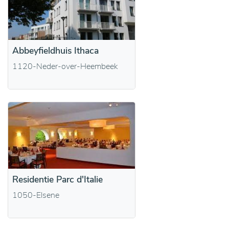
Abbeyfieldhuis Ithaca
1120-Neder-over-Heembeek
Residentie Parc d'Italie
1050-Elsene