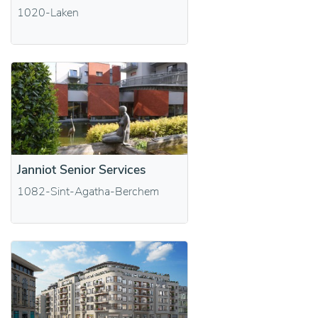
1020-Laken
Janniot Senior Services
1082-Sint-Agatha-Berchem