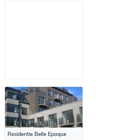
Residentie Belle Epoque