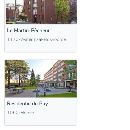
Le Martin-Pêcheur
1170-Watermaal-Bosvoorde
Residentie du Puy
1050-Elsene