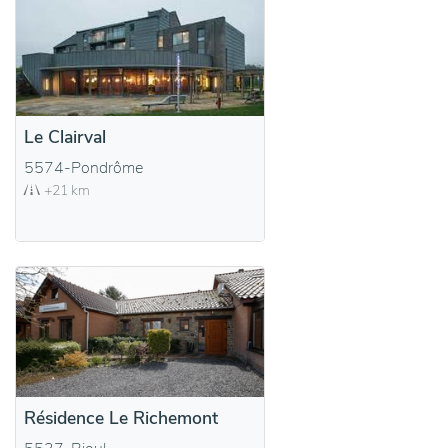
Le Clairval
5574-Pondrôme
+21 km
Résidence Le Richemont