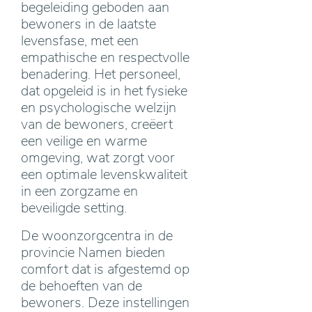
begeleiding geboden aan
bewoners in de laatste
levensfase, met een
empathische en respectvolle
benadering. Het personeel,
dat opgeleid is in het fysieke
en psychologische welzijn
van de bewoners, creëert
een veilige en warme
omgeving, wat zorgt voor
een optimale levenskwaliteit
in een zorgzame en
beveiligde setting.
De woonzorgcentra in de
provincie Namen bieden
comfort dat is afgestemd op
de behoeften van de
bewoners. Deze instellingen