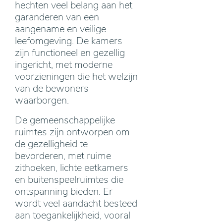
hechten veel belang aan het
garanderen van een
aangename en veilige
leefomgeving. De kamers
zijn functioneel en gezellig
ingericht, met moderne
voorzieningen die het welzijn
van de bewoners
waarborgen.
De gemeenschappelijke
ruimtes zijn ontworpen om
de gezelligheid te
bevorderen, met ruime
zithoeken, lichte eetkamers
en buitenspeelruimtes die
ontspanning bieden. Er
wordt veel aandacht besteed
aan toegankelijkheid, vooral