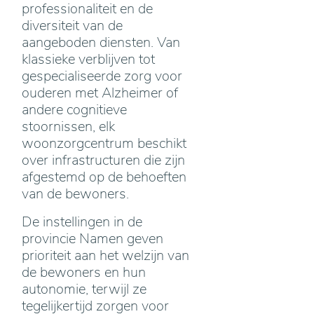
professionaliteit en de
diversiteit van de
aangeboden diensten. Van
klassieke verblijven tot
gespecialiseerde zorg voor
ouderen met Alzheimer of
andere cognitieve
stoornissen, elk
woonzorgcentrum beschikt
over infrastructuren die zijn
afgestemd op de behoeften
van de bewoners.
De instellingen in de
provincie Namen geven
prioriteit aan het welzijn van
de bewoners en hun
autonomie, terwijl ze
tegelijkertijd zorgen voor