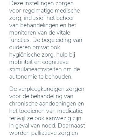
Deze instellingen zorgen
voor regelmatige medische
zorg, inclusief het beheer
van behandelingen en het
monitoren van de vitale
functies. De begeleiding van
ouderen omvat ook
hygiënische zorg, hulp bij
mobiliteit en cognitieve
stimulatieactiviteiten om de
autonomie te behouden.
De verpleegkundigen zorgen
voor de behandeling van
chronische aandoeningen en
het toedienen van medicatie,
terwijl ze ook aanwezig zijn
in geval van nood. Daarnaast
worden palliatieve zorg en