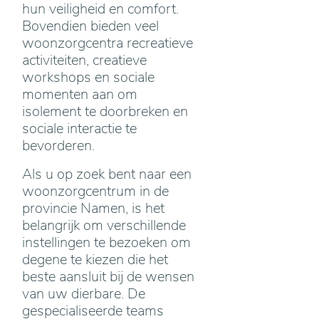
hun veiligheid en comfort.
Bovendien bieden veel
woonzorgcentra recreatieve
activiteiten, creatieve
workshops en sociale
momenten aan om
isolement te doorbreken en
sociale interactie te
bevorderen.
Als u op zoek bent naar een
woonzorgcentrum in de
provincie Namen, is het
belangrijk om verschillende
instellingen te bezoeken om
degene te kiezen die het
beste aansluit bij de wensen
van uw dierbare. De
gespecialiseerde teams