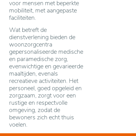
voor mensen met beperkte
mobiliteit, met aangepaste
faciliteiten.
Wat betreft de
dienstverlening bieden de
woonzorgcentra
gepersonaliseerde medische
en paramedische zorg,
evenwichtige en gevarieerde
maaltijden, evenals
recreatieve activiteiten. Het
personeel, goed opgeleid en
zorgzaam, zorgt voor een
rustige en respectvolle
omgeving, zodat de
bewoners zich echt thuis
voelen.