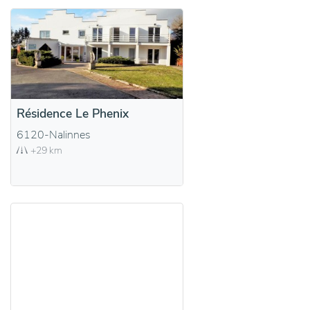
Résidence Le Phenix
6120-Nalinnes
+29 km