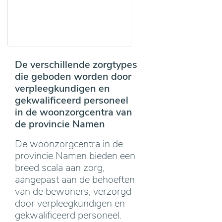
De verschillende zorgtypes
die geboden worden door
verpleegkundigen en
gekwalificeerd personeel
in de woonzorgcentra van
de provincie Namen
De woonzorgcentra in de
provincie Namen bieden een
breed scala aan zorg,
aangepast aan de behoeften
van de bewoners, verzorgd
door verpleegkundigen en
gekwalificeerd personeel.