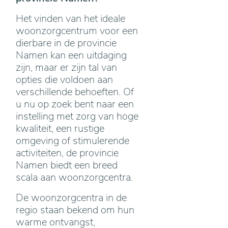
Het vinden van het ideale
woonzorgcentrum voor een
dierbare in de provincie
Namen kan een uitdaging
zijn, maar er zijn tal van
opties die voldoen aan
verschillende behoeften. Of
u nu op zoek bent naar een
instelling met zorg van hoge
kwaliteit, een rustige
omgeving of stimulerende
activiteiten, de provincie
Namen biedt een breed
scala aan woonzorgcentra.
De woonzorgcentra in de
regio staan bekend om hun
warme ontvangst,