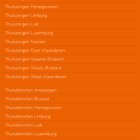
Thuiszorgen Henegouwen
Thuiszorgen Limburg
Thuiszorgen Luik
Thuiszorgen Luxemburg
Thuiszorgen Namen
Thuiszorgen Oost-Vlaanderen
Thuiszorgen Vlaams-Brabant
Thuiszorgen Waals-Brabant
Thuiszorgen West-Vlaanderen
Thuisdiensten Antwerpen
Thuisdiensten Brussel
Thuisdiensten Henegouwen
Thuisdiensten Limburg
Thuisdiensten Luik
Thuisdiensten Luxemburg