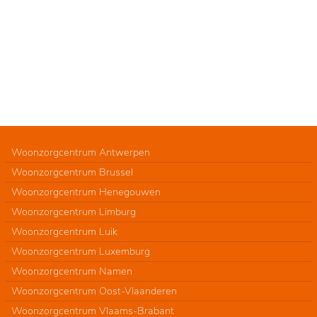
Woonzorgcentrum Antwerpen
Woonzorgcentrum Brussel
Woonzorgcentrum Henegouwen
Woonzorgcentrum Limburg
Woonzorgcentrum Luik
Woonzorgcentrum Luxemburg
Woonzorgcentrum Namen
Woonzorgcentrum Oost-Vlaanderen
Woonzorgcentrum Vlaams-Brabant