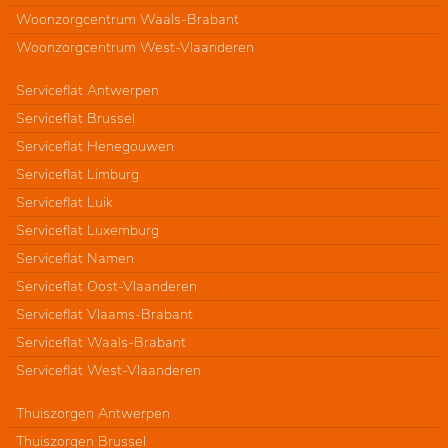
Woonzorgcentrum Waals-Brabant
Woonzorgcentrum West-Vlaanderen
Serviceflat Antwerpen
Serviceflat Brussel
Serviceflat Henegouwen
Serviceflat Limburg
Serviceflat Luik
Serviceflat Luxemburg
Serviceflat Namen
Serviceflat Oost-Vlaanderen
Serviceflat Vlaams-Brabant
Serviceflat Waals-Brabant
Serviceflat West-Vlaanderen
Thuiszorgen Antwerpen
Thuiszorgen Brussel