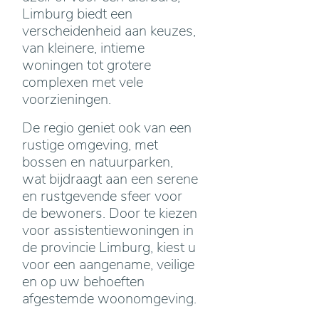
Limburg biedt een
verscheidenheid aan keuzes,
van kleinere, intieme
woningen tot grotere
complexen met vele
voorzieningen.
De regio geniet ook van een
rustige omgeving, met
bossen en natuurparken,
wat bijdraagt aan een serene
en rustgevende sfeer voor
de bewoners. Door te kiezen
voor assistentiewoningen in
de provincie Limburg, kiest u
voor een aangename, veilige
en op uw behoeften
afgestemde woonomgeving.