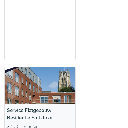
Service Flatgebouw
Residentie Sint-Jozef
3700-Tongeren