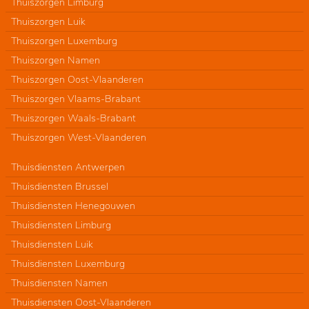
Thuiszorgen Limburg
Thuiszorgen Luik
Thuiszorgen Luxemburg
Thuiszorgen Namen
Thuiszorgen Oost-Vlaanderen
Thuiszorgen Vlaams-Brabant
Thuiszorgen Waals-Brabant
Thuiszorgen West-Vlaanderen
Thuisdiensten Antwerpen
Thuisdiensten Brussel
Thuisdiensten Henegouwen
Thuisdiensten Limburg
Thuisdiensten Luik
Thuisdiensten Luxemburg
Thuisdiensten Namen
Thuisdiensten Oost-Vlaanderen