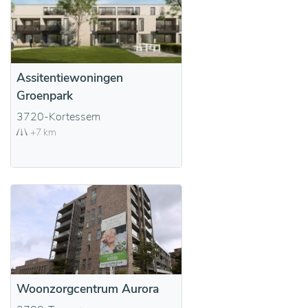
Assitentiewoningen
Groenpark
3720-Kortessem
+7 km
Woonzorgcentrum Aurora