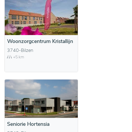
Woonzorgcentrum Kristallijn
3740-Bilzen
+5 km
Seniorie Hortensia