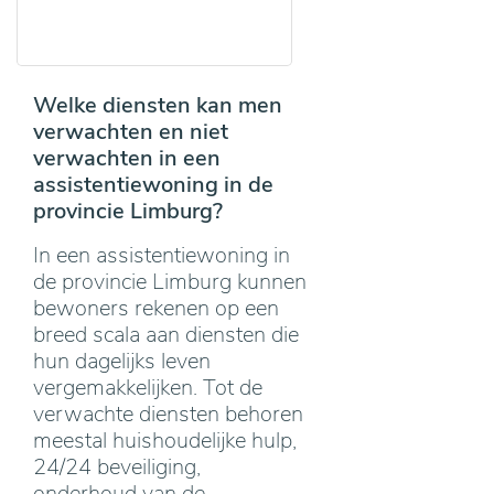
Welke diensten kan men
verwachten en niet
verwachten in een
assistentiewoning in de
provincie Limburg?
In een assistentiewoning in
de provincie Limburg kunnen
bewoners rekenen op een
breed scala aan diensten die
hun dagelijks leven
vergemakkelijken. Tot de
verwachte diensten behoren
meestal huishoudelijke hulp,
24/24 beveiliging,
onderhoud van de