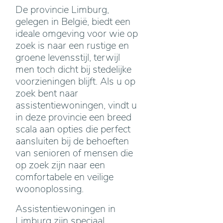
De provincie Limburg,
gelegen in België, biedt een
ideale omgeving voor wie op
zoek is naar een rustige en
groene levensstijl, terwijl
men toch dicht bij stedelijke
voorzieningen blijft. Als u op
zoek bent naar
assistentiewoningen, vindt u
in deze provincie een breed
scala aan opties die perfect
aansluiten bij de behoeften
van senioren of mensen die
op zoek zijn naar een
comfortabele en veilige
woonoplossing.
Assistentiewoningen in
Limburg zijn speciaal