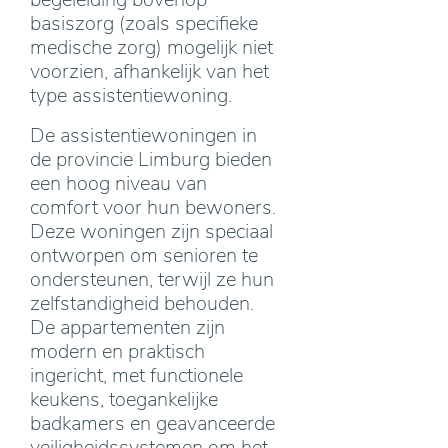
basiszorg (zoals specifieke
medische zorg) mogelijk niet
voorzien, afhankelijk van het
type assistentiewoning.
De assistentiewoningen in
de provincie Limburg bieden
een hoog niveau van
comfort voor hun bewoners.
Deze woningen zijn speciaal
ontworpen om senioren te
ondersteunen, terwijl ze hun
zelfstandigheid behouden.
De appartementen zijn
modern en praktisch
ingericht, met functionele
keukens, toegankelijke
badkamers en geavanceerde
veiligheidssystemen om het