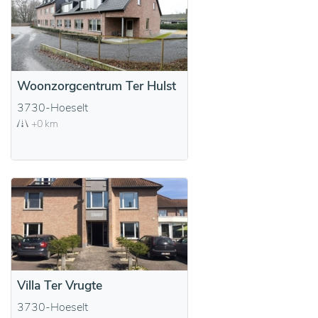
Woonzorgcentrum Ter Hulst
3730-Hoeselt
+0 km
Villa Ter Vrugte
3730-Hoeselt