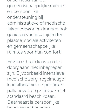
gemeenschappelijke ruimtes,
en persoonlijke
ondersteuning bij
administratieve of medische
taken. Bewoners kunnen ook
genieten van maaltijden ter
plaatse, sociale activiteiten
en gemeenschappelijke
ruimtes voor hun comfort.
Er zijn echter diensten die
doorgaans niet inbegrepen
zijn. Bijvoorbeeld intensieve
medische zorg, regelmatige
kinesitherapie of specifieke
palliatieve zorg zijn vaak niet
standaard beschikbaar.
Daarnaast is persoonlijke
begeleiding bovenop