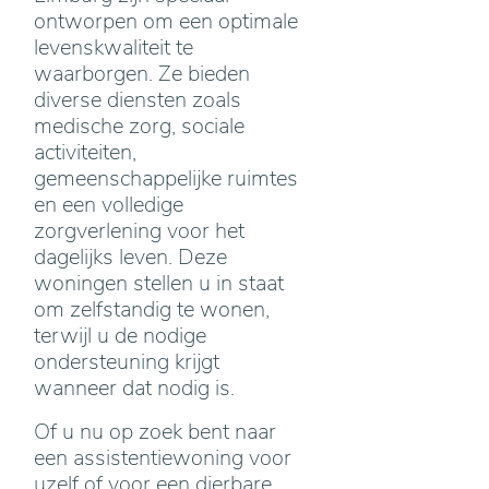
ontworpen om een optimale
levenskwaliteit te
waarborgen. Ze bieden
diverse diensten zoals
medische zorg, sociale
activiteiten,
gemeenschappelijke ruimtes
en een volledige
zorgverlening voor het
dagelijks leven. Deze
woningen stellen u in staat
om zelfstandig te wonen,
terwijl u de nodige
ondersteuning krijgt
wanneer dat nodig is.
Of u nu op zoek bent naar
een assistentiewoning voor
uzelf of voor een dierbare,