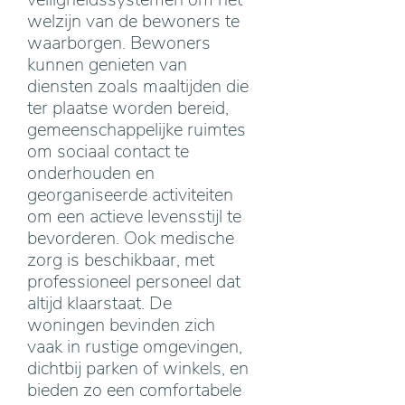
welzijn van de bewoners te
waarborgen. Bewoners
kunnen genieten van
diensten zoals maaltijden die
ter plaatse worden bereid,
gemeenschappelijke ruimtes
om sociaal contact te
onderhouden en
georganiseerde activiteiten
om een actieve levensstijl te
bevorderen. Ook medische
zorg is beschikbaar, met
professioneel personeel dat
altijd klaarstaat. De
woningen bevinden zich
vaak in rustige omgevingen,
dichtbij parken of winkels, en
bieden zo een comfortabele