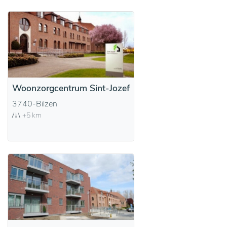
Woonzorgcentrum Sint-Jozef
3740-Bilzen
+5 km