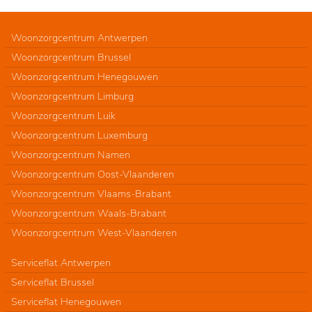
Woonzorgcentrum Antwerpen
Woonzorgcentrum Brussel
Woonzorgcentrum Henegouwen
Woonzorgcentrum Limburg
Woonzorgcentrum Luik
Woonzorgcentrum Luxemburg
Woonzorgcentrum Namen
Woonzorgcentrum Oost-Vlaanderen
Woonzorgcentrum Vlaams-Brabant
Woonzorgcentrum Waals-Brabant
Woonzorgcentrum West-Vlaanderen
Serviceflat Antwerpen
Serviceflat Brussel
Serviceflat Henegouwen