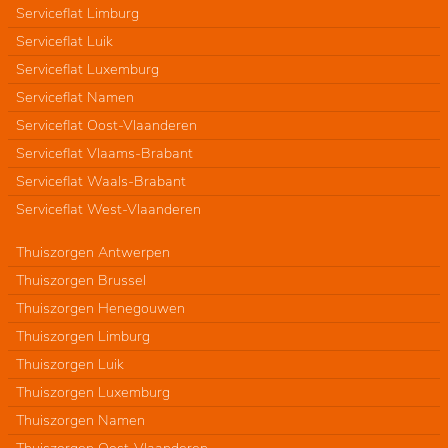
Serviceflat Limburg
Serviceflat Luik
Serviceflat Luxemburg
Serviceflat Namen
Serviceflat Oost-Vlaanderen
Serviceflat Vlaams-Brabant
Serviceflat Waals-Brabant
Serviceflat West-Vlaanderen
Thuiszorgen Antwerpen
Thuiszorgen Brussel
Thuiszorgen Henegouwen
Thuiszorgen Limburg
Thuiszorgen Luik
Thuiszorgen Luxemburg
Thuiszorgen Namen
Thuiszorgen Oost-Vlaanderen