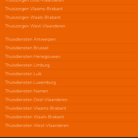
Thuiszorgen Vlaams-Brabant
Thuiszorgen Waals-Brabant
Thuiszorgen West-Vlaanderen
Thuisdiensten Antwerpen
Thuisdiensten Brussel
Thuisdiensten Henegouwen
Thuisdiensten Limburg
Thuisdiensten Luik
Thuisdiensten Luxemburg
Thuisdiensten Namen
Thuisdiensten Oost-Vlaanderen
Thuisdiensten Vlaams-Brabant
Thuisdiensten Waals-Brabant
Thuisdiensten West-Vlaanderen