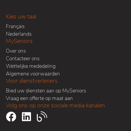
Kies uw taal
Français
Nederlands
MySeniors
Over ons
Contacteer ons
Wettelijke mededeling
Algemene voorwaarden
Voor dienstverleners
Bied uw diensten aan op MySeniors
Vraag een offerte op maat aan
Volg ons op onze sociale media kanalen