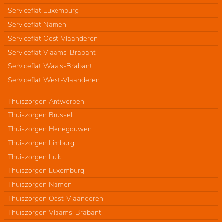
Serviceflat Luxemburg
Serviceflat Namen
Serviceflat Oost-Vlaanderen
Serviceflat Vlaams-Brabant
Serviceflat Waals-Brabant
Serviceflat West-Vlaanderen
Thuiszorgen Antwerpen
Thuiszorgen Brussel
Thuiszorgen Henegouwen
Thuiszorgen Limburg
Thuiszorgen Luik
Thuiszorgen Luxemburg
Thuiszorgen Namen
Thuiszorgen Oost-Vlaanderen
Thuiszorgen Vlaams-Brabant