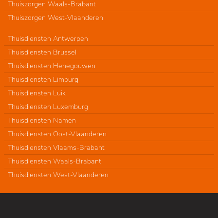
Thuiszorgen Waals-Brabant
Thuiszorgen West-Vlaanderen
Thuisdiensten Antwerpen
Thuisdiensten Brussel
Thuisdiensten Henegouwen
Thuisdiensten Limburg
Thuisdiensten Luik
Thuisdiensten Luxemburg
Thuisdiensten Namen
Thuisdiensten Oost-Vlaanderen
Thuisdiensten Vlaams-Brabant
Thuisdiensten Waals-Brabant
Thuisdiensten West-Vlaanderen