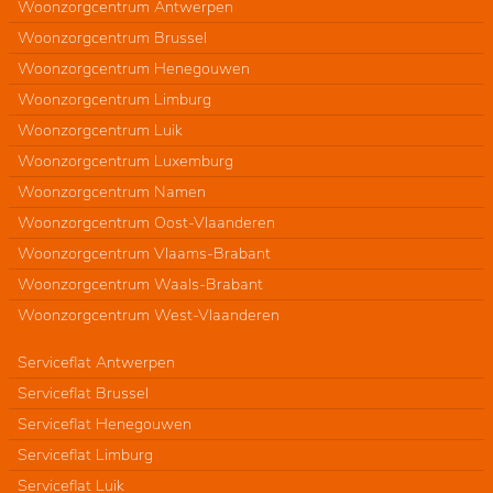
Woonzorgcentrum Antwerpen
Woonzorgcentrum Brussel
Woonzorgcentrum Henegouwen
Woonzorgcentrum Limburg
Woonzorgcentrum Luik
Woonzorgcentrum Luxemburg
Woonzorgcentrum Namen
Woonzorgcentrum Oost-Vlaanderen
Woonzorgcentrum Vlaams-Brabant
Woonzorgcentrum Waals-Brabant
Woonzorgcentrum West-Vlaanderen
Serviceflat Antwerpen
Serviceflat Brussel
Serviceflat Henegouwen
Serviceflat Limburg
Serviceflat Luik