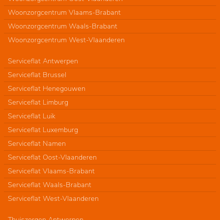
Woonzorgcentrum Vlaams-Brabant
Woonzorgcentrum Waals-Brabant
Woonzorgcentrum West-Vlaanderen
Serviceflat Antwerpen
Serviceflat Brussel
Serviceflat Henegouwen
Serviceflat Limburg
Serviceflat Luik
Serviceflat Luxemburg
Serviceflat Namen
Serviceflat Oost-Vlaanderen
Serviceflat Vlaams-Brabant
Serviceflat Waals-Brabant
Serviceflat West-Vlaanderen
Thuiszorgen Antwerpen