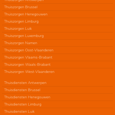
Thuiszorgen Brussel
Thuiszorgen Henegouwen
Thuiszorgen Limburg
Thuiszorgen Luik
Thuiszorgen Luxemburg
Thuiszorgen Namen
Thuiszorgen Oost-Vlaanderen
Thuiszorgen Vlaams-Brabant
Thuiszorgen Waals-Brabant
Thuiszorgen West-Vlaanderen
Thuisdiensten Antwerpen
Thuisdiensten Brussel
Thuisdiensten Henegouwen
Thuisdiensten Limburg
Thuisdiensten Luik