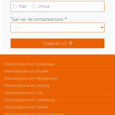
Man
Vrouw
Taal van de contactpersoon *
Volgende 1/2
Woonzorgcentrum Antwerpen
Woonzorgcentrum Brussel
Woonzorgcentrum Henegouwen
Woonzorgcentrum Limburg
Woonzorgcentrum Luik
Woonzorgcentrum Luxemburg
Woonzorgcentrum Namen
Woonzorgcentrum Oost-Vlaanderen