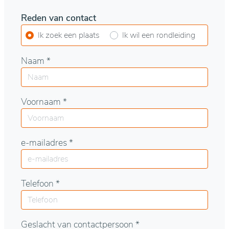
Reden van contact
Ik zoek een plaats
Ik wil een rondleiding
Naam *
Voornaam *
e-mailadres *
Telefoon *
Geslacht van contactpersoon *