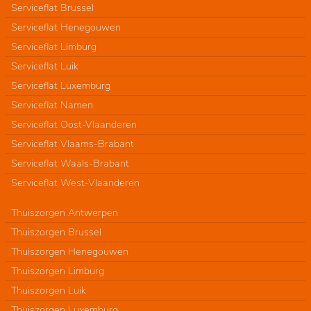
Serviceflat Brussel
Serviceflat Henegouwen
Serviceflat Limburg
Serviceflat Luik
Serviceflat Luxemburg
Serviceflat Namen
Serviceflat Oost-Vlaanderen
Serviceflat Vlaams-Brabant
Serviceflat Waals-Brabant
Serviceflat West-Vlaanderen
Thuiszorgen Antwerpen
Thuiszorgen Brussel
Thuiszorgen Henegouwen
Thuiszorgen Limburg
Thuiszorgen Luik
Thuiszorgen Luxemburg