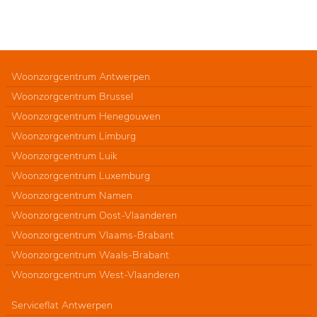
Woonzorgcentrum Antwerpen
Woonzorgcentrum Brussel
Woonzorgcentrum Henegouwen
Woonzorgcentrum Limburg
Woonzorgcentrum Luik
Woonzorgcentrum Luxemburg
Woonzorgcentrum Namen
Woonzorgcentrum Oost-Vlaanderen
Woonzorgcentrum Vlaams-Brabant
Woonzorgcentrum Waals-Brabant
Woonzorgcentrum West-Vlaanderen
Serviceflat Antwerpen