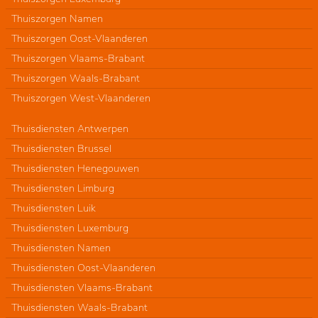
Thuiszorgen Namen
Thuiszorgen Oost-Vlaanderen
Thuiszorgen Vlaams-Brabant
Thuiszorgen Waals-Brabant
Thuiszorgen West-Vlaanderen
Thuisdiensten Antwerpen
Thuisdiensten Brussel
Thuisdiensten Henegouwen
Thuisdiensten Limburg
Thuisdiensten Luik
Thuisdiensten Luxemburg
Thuisdiensten Namen
Thuisdiensten Oost-Vlaanderen
Thuisdiensten Vlaams-Brabant
Thuisdiensten Waals-Brabant