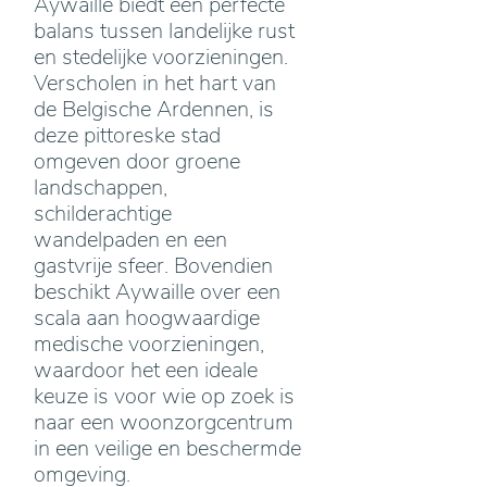
Aywaille biedt een perfecte
balans tussen landelijke rust
en stedelijke voorzieningen.
Verscholen in het hart van
de Belgische Ardennen, is
deze pittoreske stad
omgeven door groene
landschappen,
schilderachtige
wandelpaden en een
gastvrije sfeer. Bovendien
beschikt Aywaille over een
scala aan hoogwaardige
medische voorzieningen,
waardoor het een ideale
keuze is voor wie op zoek is
naar een woonzorgcentrum
in een veilige en beschermde
omgeving.