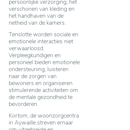
persoonlijke verzorging, het
verschonen van kleding en
het handhaven van de
netheid van de kamers.
Tenslotte worden sociale en
emotionele interacties niet
verwaarloosd.
Verpleegkundigen en
personeel bieden emotionele
ondersteuning, luisteren
naar de zorgen van
bewoners en organiseren
stimulerende activiteiten om
de mentale gezondheid te
bevorderen.
Kortom, de woonzorgcentra
in Aywaille streven ernaar
om uitgebreide en