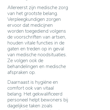
Allereerst zijn medische zorg
van het grootste belang.
Verpleegkundigen zorgen
ervoor dat medicijnen
worden toegediend volgens
de voorschriften van artsen,
houden vitale functies in de
gaten en treden op in geval
van medische noodsituaties.
Ze volgen ook de
behandelingen en medische
afspraken op.
Daarnaast is hygiëne en
comfort ook van vitaal
belang. Het gekwalificeerd
personeel helpt bewoners bij
dagelijkse taken zoals