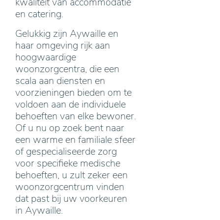
kwaliteit van accommodatie
en catering.
Gelukkig zijn Aywaille en
haar omgeving rijk aan
hoogwaardige
woonzorgcentra, die een
scala aan diensten en
voorzieningen bieden om te
voldoen aan de individuele
behoeften van elke bewoner.
Of u nu op zoek bent naar
een warme en familiale sfeer
of gespecialiseerde zorg
voor specifieke medische
behoeften, u zult zeker een
woonzorgcentrum vinden
dat past bij uw voorkeuren
in Aywaille.