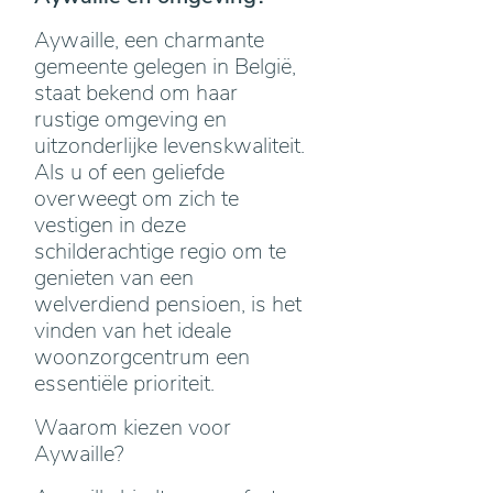
Aywaille, een charmante
gemeente gelegen in België,
staat bekend om haar
rustige omgeving en
uitzonderlijke levenskwaliteit.
Als u of een geliefde
overweegt om zich te
vestigen in deze
schilderachtige regio om te
genieten van een
welverdiend pensioen, is het
vinden van het ideale
woonzorgcentrum een
essentiële prioriteit.
Waarom kiezen voor
Aywaille?