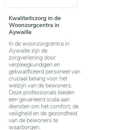
Kwaliteitszorg in de
Woonzorgcentra in
Aywaille
In de woonzorgcentra in
Aywaille zijn de
zorgverlening door
verpleegkundigen en
gekwalificeerd personeel van
cruciaal belang voor het
welzijn van de bewoners.
Deze professionals bieden
een gevarieerd scala aan
diensten om het comfort, de
veiligheid en de gezondheid
van de bewoners te
waarborgen.