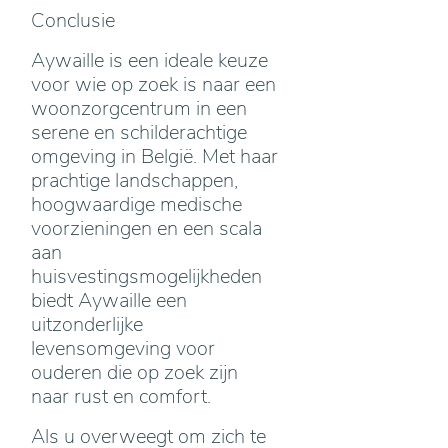
Conclusie
Aywaille is een ideale keuze
voor wie op zoek is naar een
woonzorgcentrum in een
serene en schilderachtige
omgeving in België. Met haar
prachtige landschappen,
hoogwaardige medische
voorzieningen en een scala
aan
huisvestingsmogelijkheden
biedt Aywaille een
uitzonderlijke
levensomgeving voor
ouderen die op zoek zijn
naar rust en comfort.
Als u overweegt om zich te