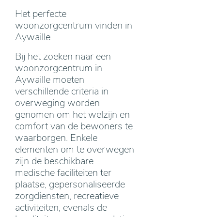
Het perfecte
woonzorgcentrum vinden in
Aywaille
Bij het zoeken naar een
woonzorgcentrum in
Aywaille moeten
verschillende criteria in
overweging worden
genomen om het welzijn en
comfort van de bewoners te
waarborgen. Enkele
elementen om te overwegen
zijn de beschikbare
medische faciliteiten ter
plaatse, gepersonaliseerde
zorgdiensten, recreatieve
activiteiten, evenals de