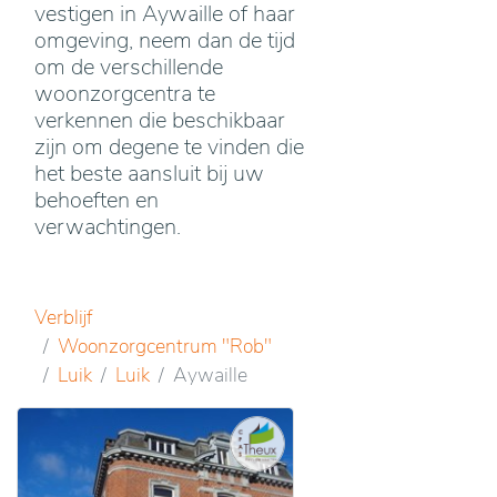
vestigen in Aywaille of haar
omgeving, neem dan de tijd
om de verschillende
woonzorgcentra te
verkennen die beschikbaar
zijn om degene te vinden die
het beste aansluit bij uw
behoeften en
verwachtingen.
Verblijf
Woonzorgcentrum "Rob"
Luik
Luik
Aywaille