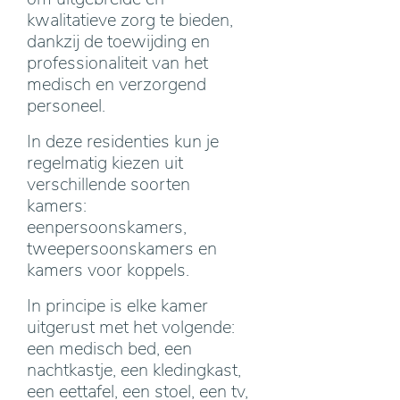
kwalitatieve zorg te bieden,
dankzij de toewijding en
professionaliteit van het
medisch en verzorgend
personeel.
In deze residenties kun je
regelmatig kiezen uit
verschillende soorten
kamers:
eenpersoonskamers,
tweepersoonskamers en
kamers voor koppels.
In principe is elke kamer
uitgerust met het volgende:
een medisch bed, een
nachtkastje, een kledingkast,
een eettafel, een stoel, een tv,