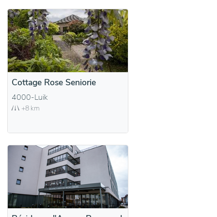
Cottage Rose Seniorie
4000-Luik
+8 km