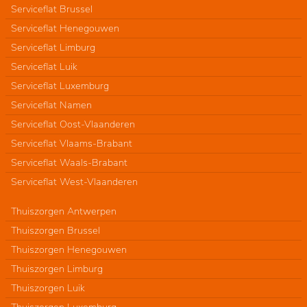
Serviceflat Brussel
Serviceflat Henegouwen
Serviceflat Limburg
Serviceflat Luik
Serviceflat Luxemburg
Serviceflat Namen
Serviceflat Oost-Vlaanderen
Serviceflat Vlaams-Brabant
Serviceflat Waals-Brabant
Serviceflat West-Vlaanderen
Thuiszorgen Antwerpen
Thuiszorgen Brussel
Thuiszorgen Henegouwen
Thuiszorgen Limburg
Thuiszorgen Luik