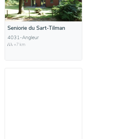
Seniorie du Sart-Tilman
4031-Angleur
+7 km