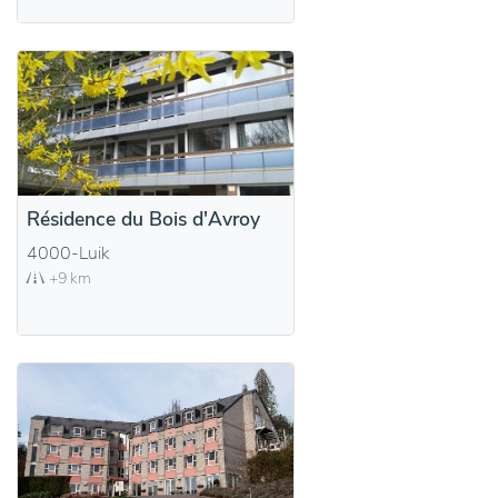
Résidence du Bois d'Avroy
4000-Luik
+9 km