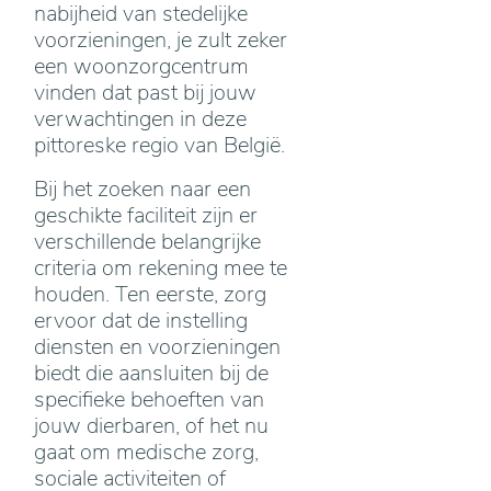
nabijheid van stedelijke
voorzieningen, je zult zeker
een woonzorgcentrum
vinden dat past bij jouw
verwachtingen in deze
pittoreske regio van België.
Bij het zoeken naar een
geschikte faciliteit zijn er
verschillende belangrijke
criteria om rekening mee te
houden. Ten eerste, zorg
ervoor dat de instelling
diensten en voorzieningen
biedt die aansluiten bij de
specifieke behoeften van
jouw dierbaren, of het nu
gaat om medische zorg,
sociale activiteiten of