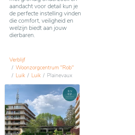
aandacht voor detail kun je
de perfecte instelling vinden
die comfort, veiligheid en
welzijn biedt aan jouw
dierbaren.
Verblijf
Woonzorgcentrum "Rob"
Luik
Luik
Plainevaux