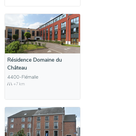
Résidence Domaine du
Château
4400-Flémalle
+7 km