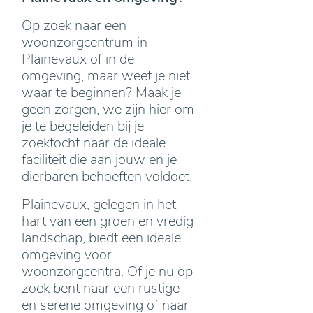
Op zoek naar een
woonzorgcentrum in
Plainevaux of in de
omgeving, maar weet je niet
waar te beginnen? Maak je
geen zorgen, we zijn hier om
je te begeleiden bij je
zoektocht naar de ideale
faciliteit die aan jouw en je
dierbaren behoeften voldoet.
Plainevaux, gelegen in het
hart van een groen en vredig
landschap, biedt een ideale
omgeving voor
woonzorgcentra. Of je nu op
zoek bent naar een rustige
en serene omgeving of naar