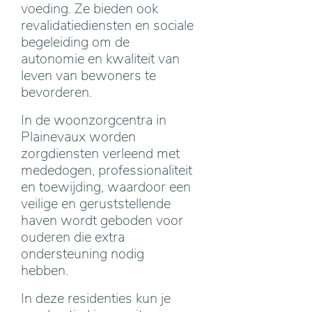
voeding. Ze bieden ook
revalidatiediensten en sociale
begeleiding om de
autonomie en kwaliteit van
leven van bewoners te
bevorderen.
In de woonzorgcentra in
Plainevaux worden
zorgdiensten verleend met
mededogen, professionaliteit
en toewijding, waardoor een
veilige en geruststellende
haven wordt geboden voor
ouderen die extra
ondersteuning nodig
hebben.
In deze residenties kun je