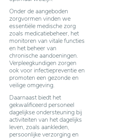
Onder de aangeboden
zorgvormen vinden we
essentiële medische zorg
zoals medicatiebeheer, het
monitoren van vitale functies
en het beheer van
chronische aandoeningen.
Verpleegkundigen zorgen
ook voor infectiepreventie en
promoten een gezonde en
veilige omgeving.
Daarnaast biedt het
gekwalificeerd personeel
dagelijkse ondersteuning bij
activiteiten van het dagelijks
leven, zoals aankleden,
persoonlijke verzorging en