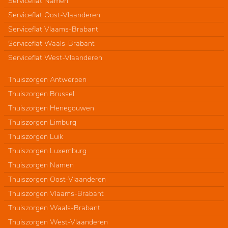
Serviceflat Namen
Serviceflat Oost-Vlaanderen
Serviceflat Vlaams-Brabant
Serviceflat Waals-Brabant
Serviceflat West-Vlaanderen
Thuiszorgen Antwerpen
Thuiszorgen Brussel
Thuiszorgen Henegouwen
Thuiszorgen Limburg
Thuiszorgen Luik
Thuiszorgen Luxemburg
Thuiszorgen Namen
Thuiszorgen Oost-Vlaanderen
Thuiszorgen Vlaams-Brabant
Thuiszorgen Waals-Brabant
Thuiszorgen West-Vlaanderen