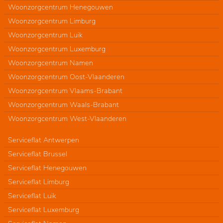
Woonzorgcentrum Henegouwen
Woonzorgcentrum Limburg
Woonzorgcentrum Luik
Woonzorgcentrum Luxemburg
Woonzorgcentrum Namen
Woonzorgcentrum Oost-Vlaanderen
Woonzorgcentrum Vlaams-Brabant
Woonzorgcentrum Waals-Brabant
Woonzorgcentrum West-Vlaanderen
Serviceflat Antwerpen
Serviceflat Brussel
Serviceflat Henegouwen
Serviceflat Limburg
Serviceflat Luik
Serviceflat Luxemburg