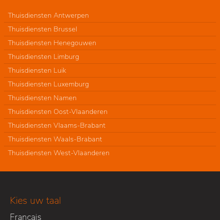
Thuisdiensten Antwerpen
Thuisdiensten Brussel
Thuisdiensten Henegouwen
Thuisdiensten Limburg
Thuisdiensten Luik
Thuisdiensten Luxemburg
Thuisdiensten Namen
Thuisdiensten Oost-Vlaanderen
Thuisdiensten Vlaams-Brabant
Thuisdiensten Waals-Brabant
Thuisdiensten West-Vlaanderen
Kies uw taal
Français