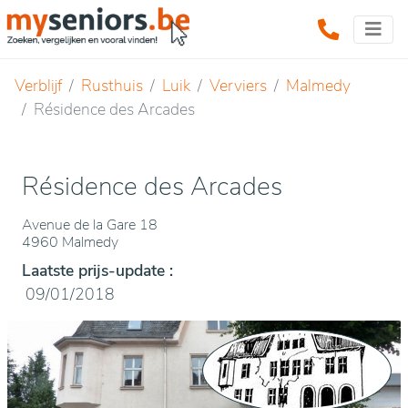
Verblijf
Rusthuis
Luik
Verviers
Malmedy
Résidence des Arcades
Résidence des Arcades
Avenue de la Gare 18
4960 Malmedy
Laatste prijs-update :
09/01/2018