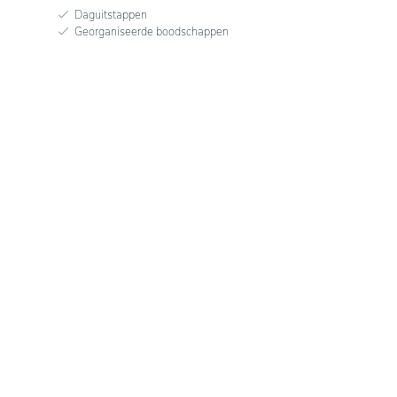
Daguitstappen
Georganiseerde boodschappen