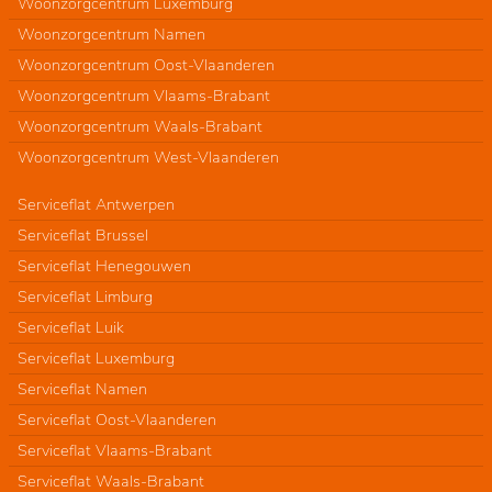
Woonzorgcentrum Luxemburg
Woonzorgcentrum Namen
Woonzorgcentrum Oost-Vlaanderen
Woonzorgcentrum Vlaams-Brabant
Woonzorgcentrum Waals-Brabant
Woonzorgcentrum West-Vlaanderen
Serviceflat Antwerpen
Serviceflat Brussel
Serviceflat Henegouwen
Serviceflat Limburg
Serviceflat Luik
Serviceflat Luxemburg
Serviceflat Namen
Serviceflat Oost-Vlaanderen
Serviceflat Vlaams-Brabant
Serviceflat Waals-Brabant