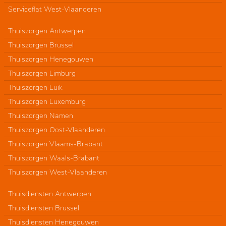
Serviceflat West-Vlaanderen
Thuiszorgen Antwerpen
Thuiszorgen Brussel
Thuiszorgen Henegouwen
Thuiszorgen Limburg
Thuiszorgen Luik
Thuiszorgen Luxemburg
Thuiszorgen Namen
Thuiszorgen Oost-Vlaanderen
Thuiszorgen Vlaams-Brabant
Thuiszorgen Waals-Brabant
Thuiszorgen West-Vlaanderen
Thuisdiensten Antwerpen
Thuisdiensten Brussel
Thuisdiensten Henegouwen