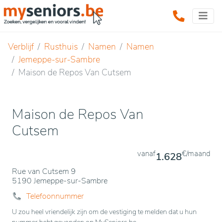
Verblijf
Rusthuis
Namen
Namen
Jemeppe-sur-Sambre
Maison de Repos Van Cutsem
Maison de Repos Van
Cutsem
vanaf
€/maand
1.628
Rue van Cutsem 9
5190 Jemeppe-sur-Sambre
Telefoonnummer
U zou heel vriendelijk zijn om de vestiging te melden dat u hun