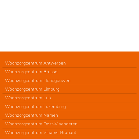
Woonzorgcentrum Antwerpen
Woonzorgcentrum Brussel
Woonzorgcentrum Henegouwen
Woonzorgcentrum Limburg
Woonzorgcentrum Luik
Woonzorgcentrum Luxemburg
Woonzorgcentrum Namen
Woonzorgcentrum Oost-Vlaanderen
Woonzorgcentrum Vlaams-Brabant