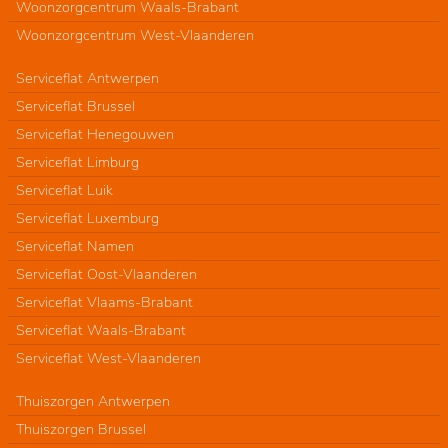
Woonzorgcentrum Waals-Brabant
Woonzorgcentrum West-Vlaanderen
Serviceflat Antwerpen
Serviceflat Brussel
Serviceflat Henegouwen
Serviceflat Limburg
Serviceflat Luik
Serviceflat Luxemburg
Serviceflat Namen
Serviceflat Oost-Vlaanderen
Serviceflat Vlaams-Brabant
Serviceflat Waals-Brabant
Serviceflat West-Vlaanderen
Thuiszorgen Antwerpen
Thuiszorgen Brussel