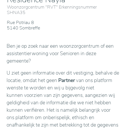
Woonzorgcentrum "RVT" Erkenningsnummer
SHNA35
Rue Potriau 8
5140 Sombreffe
Ben je op zoek naar een woonzorgcentrum of een
assistentierwoning voor Senioren in deze
gemeente?
U ziet geen informatie over dit vestiging, behalve de
locatie, omdat het geen
Partner
van ons platform
wenste te worden en wij u bijgevolg niet
kunnen voorzien van zijn gegevens, aangezien wij
geldigheid van de informatie die we niet hebben
kunnen verifiëren. Het is namelijk belangrijk voor
ons platform om onberispelijk, ethisch en
onafhankelijk te zijn met betrekking tot de gegevens