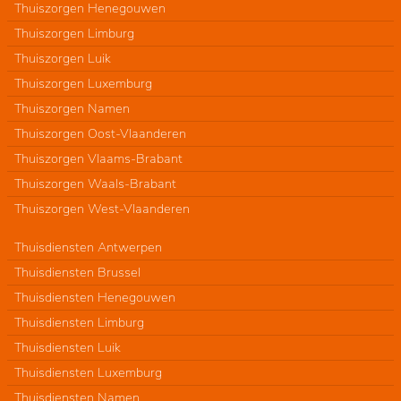
Thuiszorgen Henegouwen
Thuiszorgen Limburg
Thuiszorgen Luik
Thuiszorgen Luxemburg
Thuiszorgen Namen
Thuiszorgen Oost-Vlaanderen
Thuiszorgen Vlaams-Brabant
Thuiszorgen Waals-Brabant
Thuiszorgen West-Vlaanderen
Thuisdiensten Antwerpen
Thuisdiensten Brussel
Thuisdiensten Henegouwen
Thuisdiensten Limburg
Thuisdiensten Luik
Thuisdiensten Luxemburg
Thuisdiensten Namen