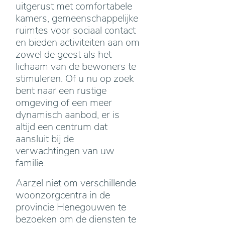
uitgerust met comfortabele
kamers, gemeenschappelijke
ruimtes voor sociaal contact
en bieden activiteiten aan om
zowel de geest als het
lichaam van de bewoners te
stimuleren. Of u nu op zoek
bent naar een rustige
omgeving of een meer
dynamisch aanbod, er is
altijd een centrum dat
aansluit bij de
verwachtingen van uw
familie.
Aarzel niet om verschillende
woonzorgcentra in de
provincie Henegouwen te
bezoeken om de diensten te