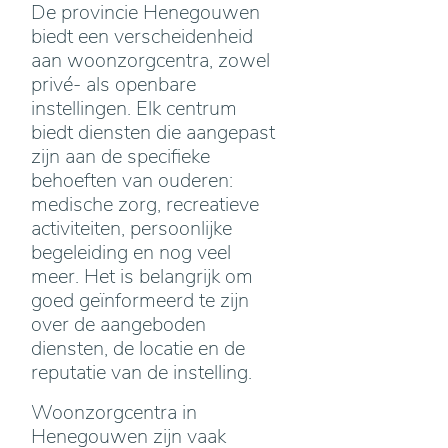
De provincie Henegouwen
biedt een verscheidenheid
aan woonzorgcentra, zowel
privé- als openbare
instellingen. Elk centrum
biedt diensten die aangepast
zijn aan de specifieke
behoeften van ouderen:
medische zorg, recreatieve
activiteiten, persoonlijke
begeleiding en nog veel
meer. Het is belangrijk om
goed geïnformeerd te zijn
over de aangeboden
diensten, de locatie en de
reputatie van de instelling.
Woonzorgcentra in
Henegouwen zijn vaak