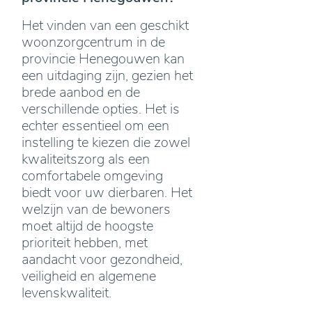
Het vinden van een geschikt
woonzorgcentrum in de
provincie Henegouwen kan
een uitdaging zijn, gezien het
brede aanbod en de
verschillende opties. Het is
echter essentieel om een
instelling te kiezen die zowel
kwaliteitszorg als een
comfortabele omgeving
biedt voor uw dierbaren. Het
welzijn van de bewoners
moet altijd de hoogste
prioriteit hebben, met
aandacht voor gezondheid,
veiligheid en algemene
levenskwaliteit.