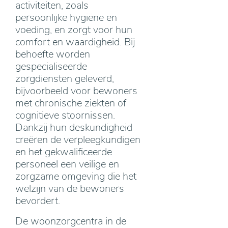
activiteiten, zoals
persoonlijke hygiëne en
voeding, en zorgt voor hun
comfort en waardigheid. Bij
behoefte worden
gespecialiseerde
zorgdiensten geleverd,
bijvoorbeeld voor bewoners
met chronische ziekten of
cognitieve stoornissen.
Dankzij hun deskundigheid
creëren de verpleegkundigen
en het gekwalificeerde
personeel een veilige en
zorgzame omgeving die het
welzijn van de bewoners
bevordert.
De woonzorgcentra in de