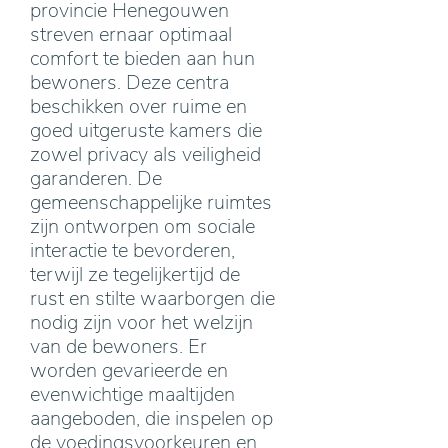
provincie Henegouwen
streven ernaar optimaal
comfort te bieden aan hun
bewoners. Deze centra
beschikken over ruime en
goed uitgeruste kamers die
zowel privacy als veiligheid
garanderen. De
gemeenschappelijke ruimtes
zijn ontworpen om sociale
interactie te bevorderen,
terwijl ze tegelijkertijd de
rust en stilte waarborgen die
nodig zijn voor het welzijn
van de bewoners. Er
worden gevarieerde en
evenwichtige maaltijden
aangeboden, die inspelen op
de voedingsvoorkeuren en