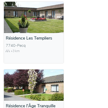
Résidence Les Templiers
7740-Pecq
+3 km
Résidence l'Âge Tranquille