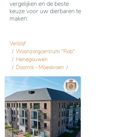
vergelijken en de beste
keuze voor uw dierbaren te
maken.
Verblijf
Woonzorgcentrum "Rob"
Henegouwen
Doornik - Moeskroen