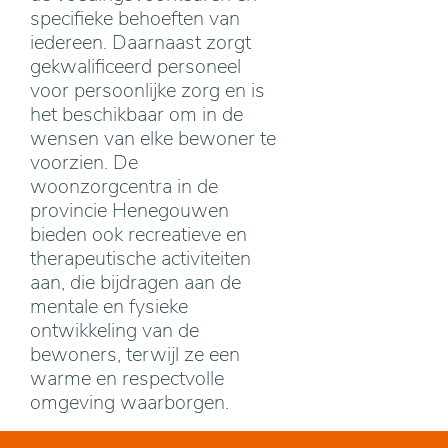
specifieke behoeften van
iedereen. Daarnaast zorgt
gekwalificeerd personeel
voor persoonlijke zorg en is
het beschikbaar om in de
wensen van elke bewoner te
voorzien. De
woonzorgcentra in de
provincie Henegouwen
bieden ook recreatieve en
therapeutische activiteiten
aan, die bijdragen aan de
mentale en fysieke
ontwikkeling van de
bewoners, terwijl ze een
warme en respectvolle
omgeving waarborgen.