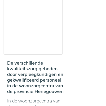
De verschillende
kwaliteitszorg geboden
door verpleegkundigen en
gekwalificeerd personeel
in de woonzorgcentra van
de provincie Henegouwen
In de woonzorgcentra van