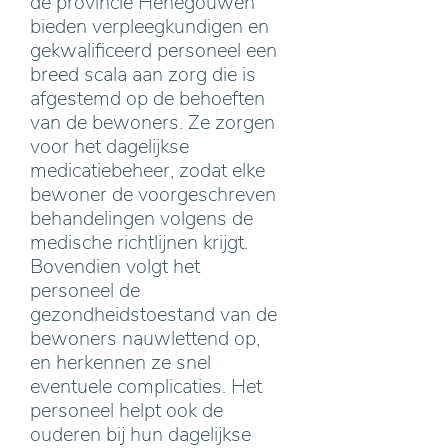
de provincie Henegouwen
bieden verpleegkundigen en
gekwalificeerd personeel een
breed scala aan zorg die is
afgestemd op de behoeften
van de bewoners. Ze zorgen
voor het dagelijkse
medicatiebeheer, zodat elke
bewoner de voorgeschreven
behandelingen volgens de
medische richtlijnen krijgt.
Bovendien volgt het
personeel de
gezondheidstoestand van de
bewoners nauwlettend op,
en herkennen ze snel
eventuele complicaties. Het
personeel helpt ook de
ouderen bij hun dagelijkse