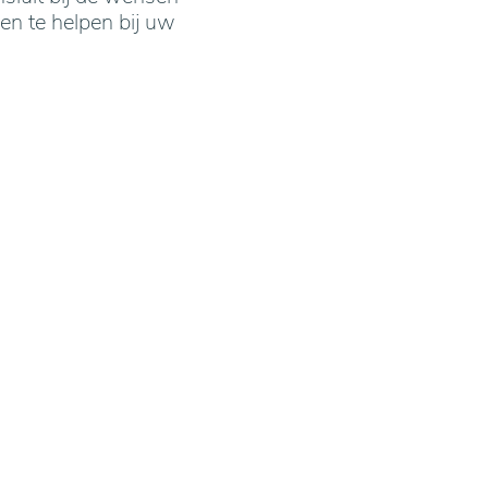
en te helpen bij uw