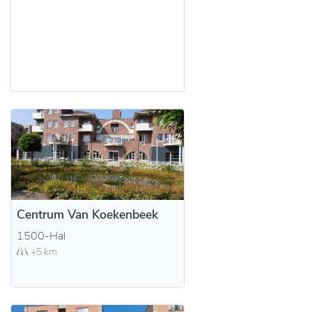
Centrum Van Koekenbeek
1500-Hal
+5 km