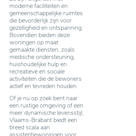
moderne faciliteiten en
gemeenschappelijke ruimtes
die bevorderlijk zijn voor
gezelligheid en ontspanning.
Bovendien bieden deze
woningen op maat
gemaakte diensten, zoals
medische ondersteuning,
huishoudelijke hulp en
recreatieve en sociale
activiteiten die de bewoners
actief en tevreden houden.
Of je nu op zoek bent naar
een rustige omgeving of een
meer dynamische levensstijl,
Vlaams-Brabant biedt een
breed scala aan
assistentiewoningen voor