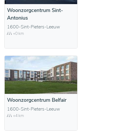
Woonzorgcentrum Sint-
Antonius
1600-Sint-Pieters-Leeuw
+0 km
Woonzorgcentrum Belfair
1600-Sint-Pieters-Leeuw
+4 km