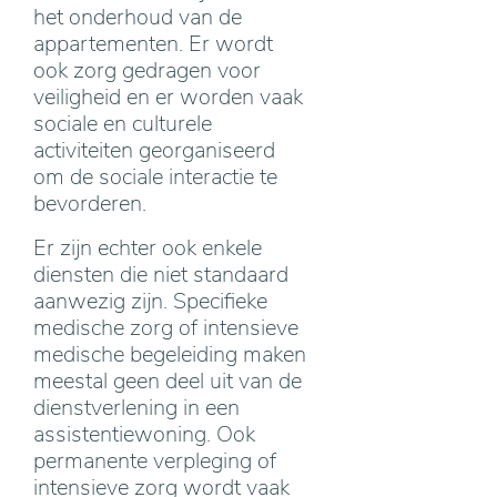
het onderhoud van de
appartementen. Er wordt
ook zorg gedragen voor
veiligheid en er worden vaak
sociale en culturele
activiteiten georganiseerd
om de sociale interactie te
bevorderen.
Er zijn echter ook enkele
diensten die niet standaard
aanwezig zijn. Specifieke
medische zorg of intensieve
medische begeleiding maken
meestal geen deel uit van de
dienstverlening in een
assistentiewoning. Ook
permanente verpleging of
intensieve zorg wordt vaak