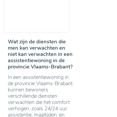
Wat zijn de diensten die
men kan verwachten en
niet kan verwachten in een
assistentiewoning in de
provincie Vlaams-Brabant?
In een assistentiewoning in
de provincie Vlaams-Brabant
kunnen bewoners
verschillende diensten
verwachten die het comfort
verhogen, zoals 24/24 uur
assistentie, maaltijden, en