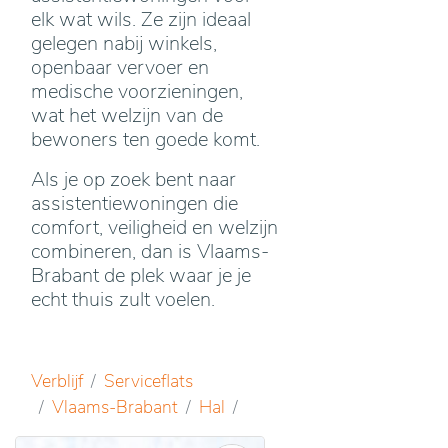
elk wat wils. Ze zijn ideaal
gelegen nabij winkels,
openbaar vervoer en
medische voorzieningen,
wat het welzijn van de
bewoners ten goede komt.
Als je op zoek bent naar
assistentiewoningen die
comfort, veiligheid en welzijn
combineren, dan is Vlaams-
Brabant de plek waar je je
echt thuis zult voelen.
Verblijf
Serviceflats
Vlaams-Brabant
Hal