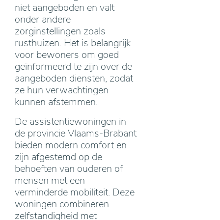
niet aangeboden en valt
onder andere
zorginstellingen zoals
rusthuizen. Het is belangrijk
voor bewoners om goed
geïnformeerd te zijn over de
aangeboden diensten, zodat
ze hun verwachtingen
kunnen afstemmen.
De assistentiewoningen in
de provincie Vlaams-Brabant
bieden modern comfort en
zijn afgestemd op de
behoeften van ouderen of
mensen met een
verminderde mobiliteit. Deze
woningen combineren
zelfstandigheid met