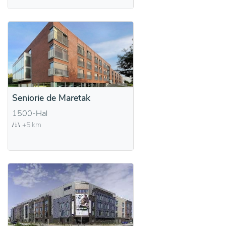
Seniorie de Maretak
1500-Hal
+5 km