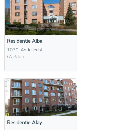
Residentie Alba
1070-Anderlecht
+5 km
Residentie Alay