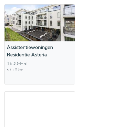
Assistentiewoningen
Residentie Asteria
1500-Hal
+6 km