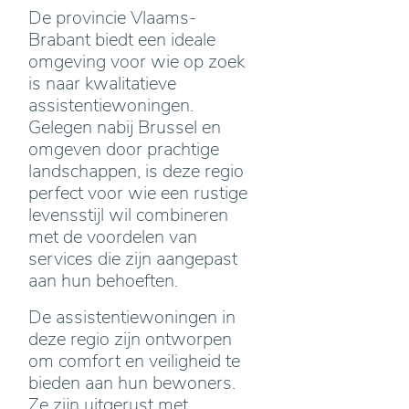
De provincie Vlaams-
Brabant biedt een ideale
omgeving voor wie op zoek
is naar kwalitatieve
assistentiewoningen.
Gelegen nabij Brussel en
omgeven door prachtige
landschappen, is deze regio
perfect voor wie een rustige
levensstijl wil combineren
met de voordelen van
services die zijn aangepast
aan hun behoeften.
De assistentiewoningen in
deze regio zijn ontworpen
om comfort en veiligheid te
bieden aan hun bewoners.
Ze zijn uitgerust met