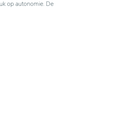
adruk op autonomie. De