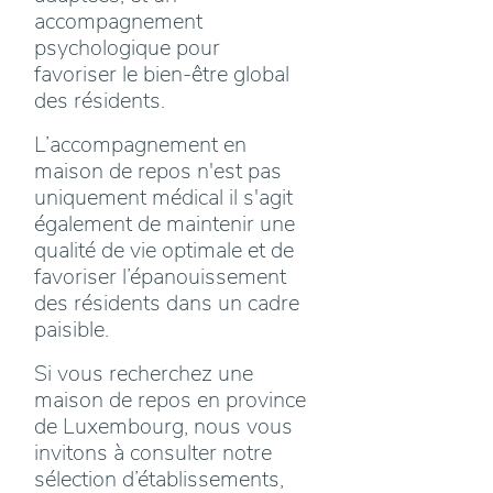
accompagnement
psychologique pour
favoriser le bien-être global
des résidents.
L’accompagnement en
maison de repos n'est pas
uniquement médical il s'agit
également de maintenir une
qualité de vie optimale et de
favoriser l’épanouissement
des résidents dans un cadre
paisible.
Si vous recherchez une
maison de repos en province
de Luxembourg, nous vous
invitons à consulter notre
sélection d’établissements,