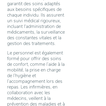
garantit des soins adaptés
aux besoins spécifiques de
chaque individu. Ils assurent
un suivi médical rigoureux,
incluant l'administration de
médicaments, la surveillance
des constantes vitales et la
gestion des traitements.
Le personnel est également
formé pour offrir des soins
de confort, comme l’aide à la
mobilité, la prise en charge
de l’hygiène et
l’accompagnement lors des
repas. Les infirmières, en
collaboration avec les
médecins, veillent à la
prévention des maladies et à