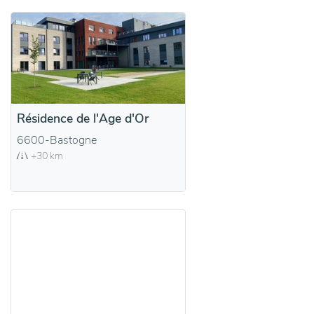
Résidence de l'Age d'Or
6600-Bastogne
+30 km