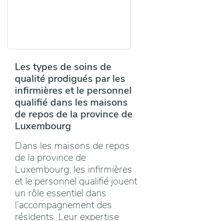
Les types de soins de
qualité prodigués par les
infirmières et le personnel
qualifié dans les maisons
de repos de la province de
Luxembourg
Dans les maisons de repos
de la province de
Luxembourg, les infirmières
et le personnel qualifié jouent
un rôle essentiel dans
l’accompagnement des
résidents. Leur expertise