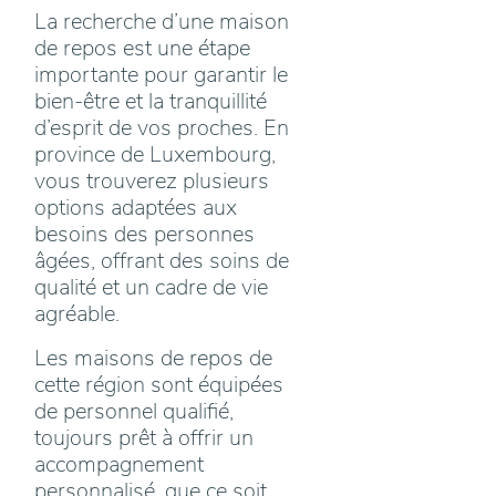
La recherche d’une maison
de repos est une étape
importante pour garantir le
bien-être et la tranquillité
d’esprit de vos proches. En
province de Luxembourg,
vous trouverez plusieurs
options adaptées aux
besoins des personnes
âgées, offrant des soins de
qualité et un cadre de vie
agréable.
Les maisons de repos de
cette région sont équipées
de personnel qualifié,
toujours prêt à offrir un
accompagnement
personnalisé, que ce soit