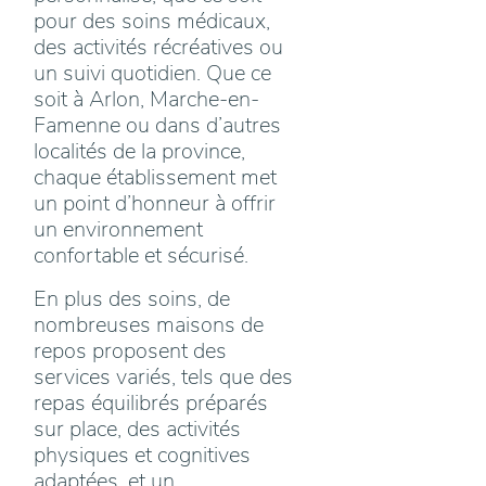
pour des soins médicaux,
des activités récréatives ou
un suivi quotidien. Que ce
soit à Arlon, Marche-en-
Famenne ou dans d’autres
localités de la province,
chaque établissement met
un point d’honneur à offrir
un environnement
confortable et sécurisé.
En plus des soins, de
nombreuses maisons de
repos proposent des
services variés, tels que des
repas équilibrés préparés
sur place, des activités
physiques et cognitives
adaptées, et un