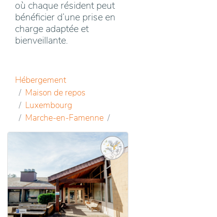
où chaque résident peut
bénéficier d’une prise en
charge adaptée et
bienveillante.
Hébergement
Maison de repos
Luxembourg
Marche-en-Famenne