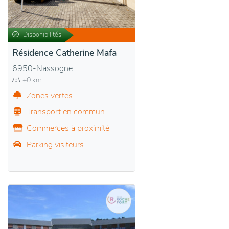
Disponibilités
Résidence Catherine Mafa
6950-Nassogne
+0 km
Zones vertes
Transport en commun
Commerces à proximité
Parking visiteurs