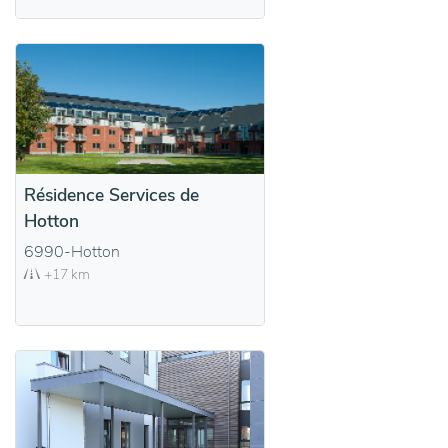
Résidence Services de
Hotton
6990-Hotton
+17 km