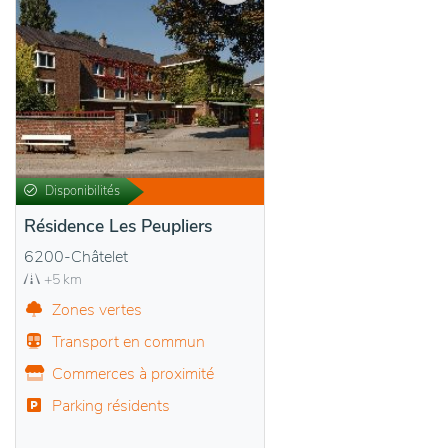
Disponibilités
Résidence Les Peupliers
6200-Châtelet
+5 km
Zones vertes
Transport en commun
Commerces à proximité
Parking résidents