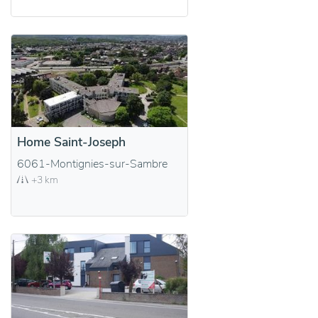
Home Saint-Joseph
6061-Montignies-sur-Sambre
+3 km