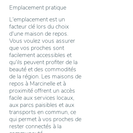
Emplacement pratique
L'emplacement est un
facteur clé lors du choix
d'une maison de repos.
Vous voulez vous assurer
que vos proches sont
facilement accessibles et
qu'ils peuvent profiter de la
beauté et des commodités
de la région. Les maisons de
repos à Marcinelle et à
proximité offrent un accès
facile aux services locaux,
aux parcs paisibles et aux
transports en commun, ce
qui permet à vos proches de
rester connectés à la