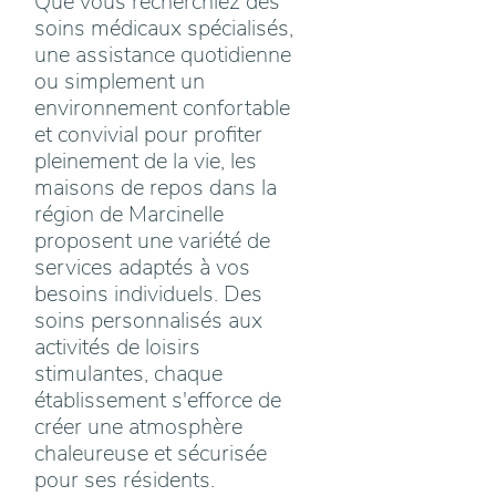
Que vous recherchiez des
soins médicaux spécialisés,
une assistance quotidienne
ou simplement un
environnement confortable
et convivial pour profiter
pleinement de la vie, les
maisons de repos dans la
région de Marcinelle
proposent une variété de
services adaptés à vos
besoins individuels. Des
soins personnalisés aux
activités de loisirs
stimulantes, chaque
établissement s'efforce de
créer une atmosphère
chaleureuse et sécurisée
pour ses résidents.