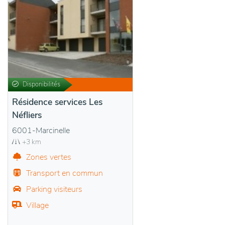
Disponibilités
Résidence services Les
Néfliers
6001-Marcinelle
+3 km
Zones vertes
Transport en commun
Parking visiteurs
Village