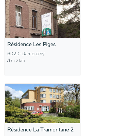
Résidence Les Piges
6020-Dampremy
+2 km
Résidence La Tramontane 2