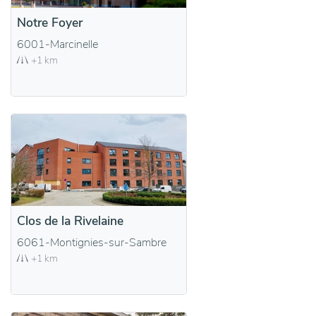
Notre Foyer
6001-Marcinelle
+1 km
Clos de la Rivelaine
6061-Montignies-sur-Sambre
+1 km