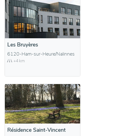
Les Bruyères
6120-Ham-sur-Heure/Nalinnes
+4 km
Résidence Saint-Vincent