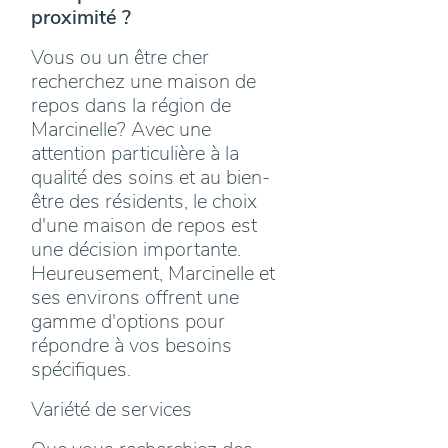
proximité ?
Vous ou un être cher
recherchez une maison de
repos dans la région de
Marcinelle? Avec une
attention particulière à la
qualité des soins et au bien-
être des résidents, le choix
d'une maison de repos est
une décision importante.
Heureusement, Marcinelle et
ses environs offrent une
gamme d'options pour
répondre à vos besoins
spécifiques.
Variété de services