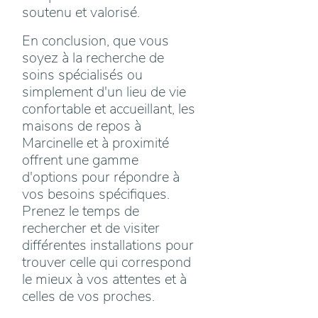
soutenu et valorisé.
En conclusion, que vous
soyez à la recherche de
soins spécialisés ou
simplement d'un lieu de vie
confortable et accueillant, les
maisons de repos à
Marcinelle et à proximité
offrent une gamme
d'options pour répondre à
vos besoins spécifiques.
Prenez le temps de
rechercher et de visiter
différentes installations pour
trouver celle qui correspond
le mieux à vos attentes et à
celles de vos proches.