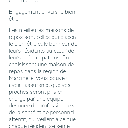
communauté.
Engagement envers le bien-
être
Les meilleures maisons de
repos sont celles qui placent
le bien-être et le bonheur de
leurs résidents au cœur de
leurs préoccupations. En
choisissant une maison de
repos dans la région de
Marcinelle, vous pouvez
avoir l'assurance que vos
proches seront pris en
charge par une équipe
dévouée de professionnels
de la santé et de personnel
attentif, qui veillent à ce que
chaque résident se sente