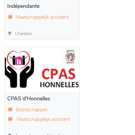
Indépendante
Maatschappelijk assistent
Charleroi
CPAS d'Honnelles
Boodschappen
Maatschappelijk assistent