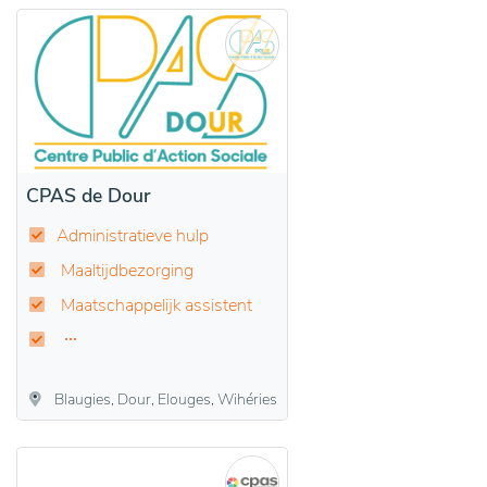
CPAS de Dour
Administratieve hulp
Maaltijdbezorging
Maatschappelijk assistent
Blaugies, Dour, Elouges, Wihéries