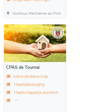
Goutroux, Marchienne-au-Pont
CPAS de Tournai
Administratieve hulp
Maaltijdbezorging
Maatschappelijk assistent