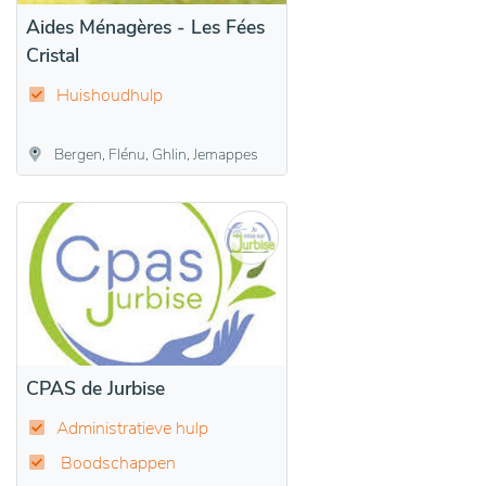
Aides Ménagères - Les Fées
Cristal
Huishoudhulp
Bergen, Flénu, Ghlin, Jemappes
CPAS de Jurbise
Administratieve hulp
Boodschappen