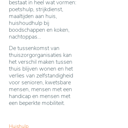
bestaat in heel wat vormen:
poetshulp, strijkdienst,
maaltijden aan huis,
huishoudhulp bij
boodschappen en koken,
nachtoppas…
De tussenkomst van
thuiszorgorganisaties kan
het verschil maken tussen
thuis blijven wonen en het
verlies van zelfstandigheid
voor senioren, kwetsbare
mensen, mensen met een
handicap en mensen met
een beperkte mobiliteit.
Huishulp