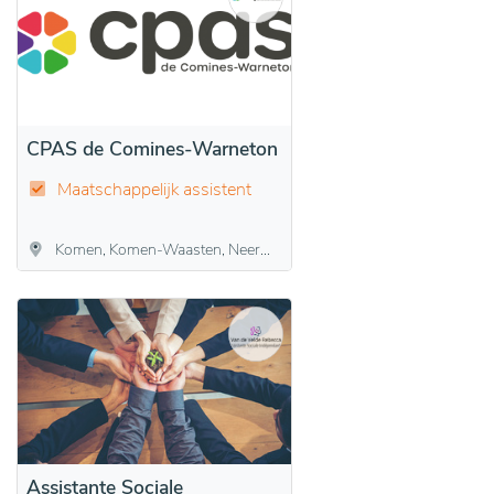
CPAS de Comines-Warneton
Maatschappelijk assistent
Komen, Komen-Waasten, Neerwaasten, Waasten
Assistante Sociale