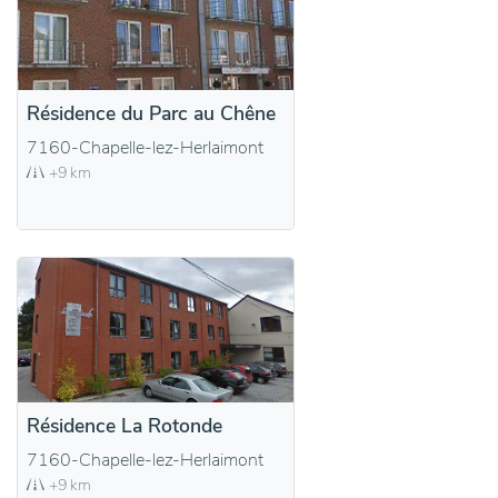
Résidence du Parc au Chêne
7160-Chapelle-lez-Herlaimont
+9 km
Résidence La Rotonde
7160-Chapelle-lez-Herlaimont
+9 km