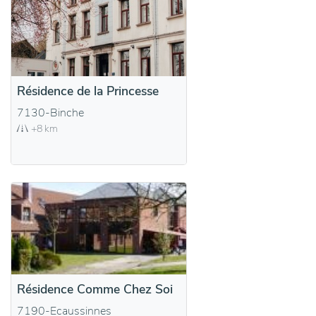
Résidence de la Princesse
7130-Binche
+8 km
Résidence Comme Chez Soi
7190-Ecaussinnes