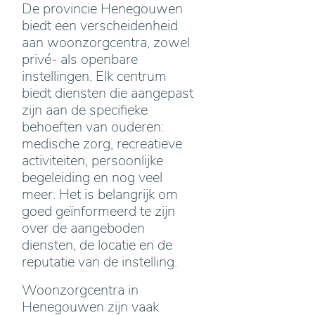
De provincie Henegouwen
biedt een verscheidenheid
aan woonzorgcentra, zowel
privé- als openbare
instellingen. Elk centrum
biedt diensten die aangepast
zijn aan de specifieke
behoeften van ouderen:
medische zorg, recreatieve
activiteiten, persoonlijke
begeleiding en nog veel
meer. Het is belangrijk om
goed geïnformeerd te zijn
over de aangeboden
diensten, de locatie en de
reputatie van de instelling.
Woonzorgcentra in
Henegouwen zijn vaak