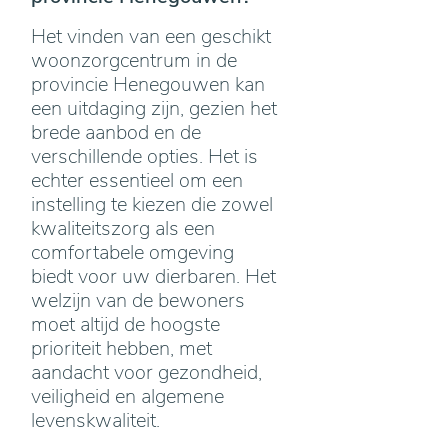
Het vinden van een geschikt
woonzorgcentrum in de
provincie Henegouwen kan
een uitdaging zijn, gezien het
brede aanbod en de
verschillende opties. Het is
echter essentieel om een
instelling te kiezen die zowel
kwaliteitszorg als een
comfortabele omgeving
biedt voor uw dierbaren. Het
welzijn van de bewoners
moet altijd de hoogste
prioriteit hebben, met
aandacht voor gezondheid,
veiligheid en algemene
levenskwaliteit.