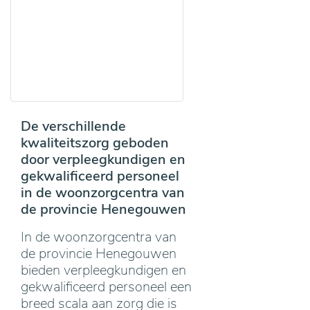
De verschillende
kwaliteitszorg geboden
door verpleegkundigen en
gekwalificeerd personeel
in de woonzorgcentra van
de provincie Henegouwen
In de woonzorgcentra van
de provincie Henegouwen
bieden verpleegkundigen en
gekwalificeerd personeel een
breed scala aan zorg die is