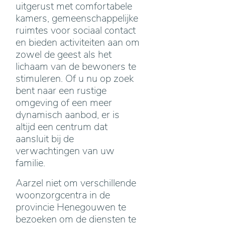
uitgerust met comfortabele
kamers, gemeenschappelijke
ruimtes voor sociaal contact
en bieden activiteiten aan om
zowel de geest als het
lichaam van de bewoners te
stimuleren. Of u nu op zoek
bent naar een rustige
omgeving of een meer
dynamisch aanbod, er is
altijd een centrum dat
aansluit bij de
verwachtingen van uw
familie.
Aarzel niet om verschillende
woonzorgcentra in de
provincie Henegouwen te
bezoeken om de diensten te