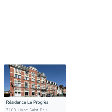
Résidence Le Progrès
7100-Haine-Saint-Paul