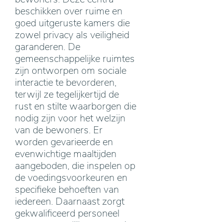
beschikken over ruime en
goed uitgeruste kamers die
zowel privacy als veiligheid
garanderen. De
gemeenschappelijke ruimtes
zijn ontworpen om sociale
interactie te bevorderen,
terwijl ze tegelijkertijd de
rust en stilte waarborgen die
nodig zijn voor het welzijn
van de bewoners. Er
worden gevarieerde en
evenwichtige maaltijden
aangeboden, die inspelen op
de voedingsvoorkeuren en
specifieke behoeften van
iedereen. Daarnaast zorgt
gekwalificeerd personeel