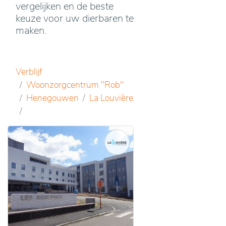
vergelijken en de beste
keuze voor uw dierbaren te
maken.
Verblijf
Woonzorgcentrum "Rob"
Henegouwen
La Louvière