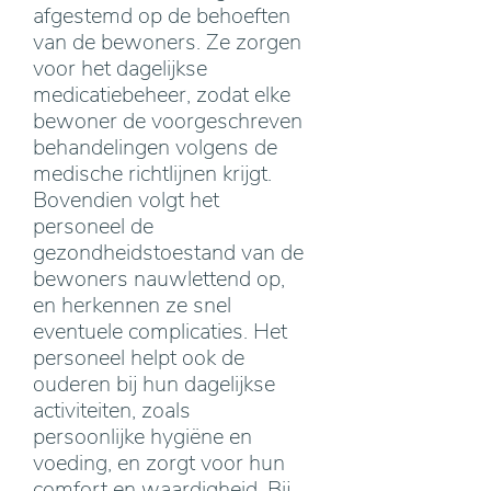
afgestemd op de behoeften
van de bewoners. Ze zorgen
voor het dagelijkse
medicatiebeheer, zodat elke
bewoner de voorgeschreven
behandelingen volgens de
medische richtlijnen krijgt.
Bovendien volgt het
personeel de
gezondheidstoestand van de
bewoners nauwlettend op,
en herkennen ze snel
eventuele complicaties. Het
personeel helpt ook de
ouderen bij hun dagelijkse
activiteiten, zoals
persoonlijke hygiëne en
voeding, en zorgt voor hun
comfort en waardigheid. Bij