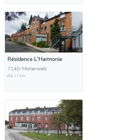
Résidence L'Harmonie
7140-Morlanwelz
+7 km