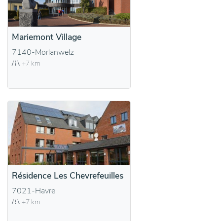
Mariemont Village
7140-Morlanwelz
+7 km
Résidence Les Chevrefeuilles
7021-Havre
+7 km