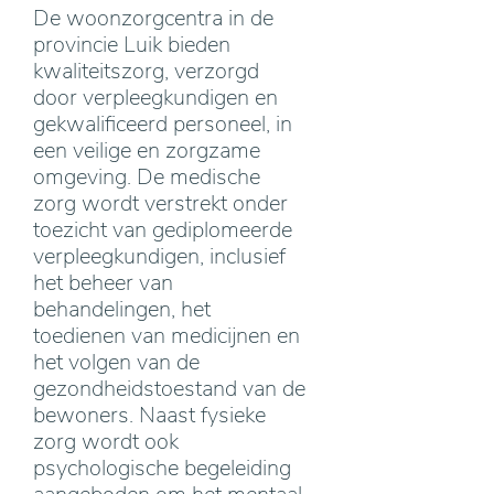
De woonzorgcentra in de
provincie Luik bieden
kwaliteitszorg, verzorgd
door verpleegkundigen en
gekwalificeerd personeel, in
een veilige en zorgzame
omgeving. De medische
zorg wordt verstrekt onder
toezicht van gediplomeerde
verpleegkundigen, inclusief
het beheer van
behandelingen, het
toedienen van medicijnen en
het volgen van de
gezondheidstoestand van de
bewoners. Naast fysieke
zorg wordt ook
psychologische begeleiding