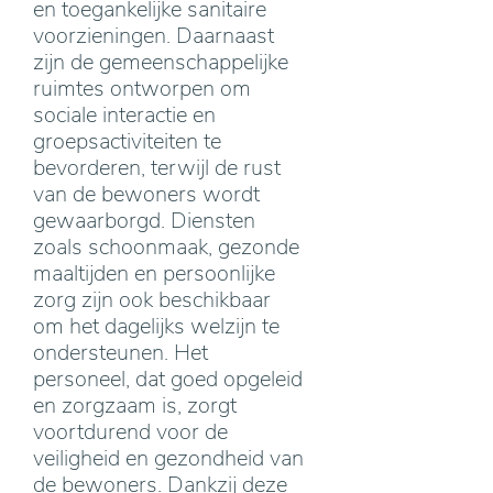
en toegankelijke sanitaire
voorzieningen. Daarnaast
zijn de gemeenschappelijke
ruimtes ontworpen om
sociale interactie en
groepsactiviteiten te
bevorderen, terwijl de rust
van de bewoners wordt
gewaarborgd. Diensten
zoals schoonmaak, gezonde
maaltijden en persoonlijke
zorg zijn ook beschikbaar
om het dagelijks welzijn te
ondersteunen. Het
personeel, dat goed opgeleid
en zorgzaam is, zorgt
voortdurend voor de
veiligheid en gezondheid van
de bewoners. Dankzij deze