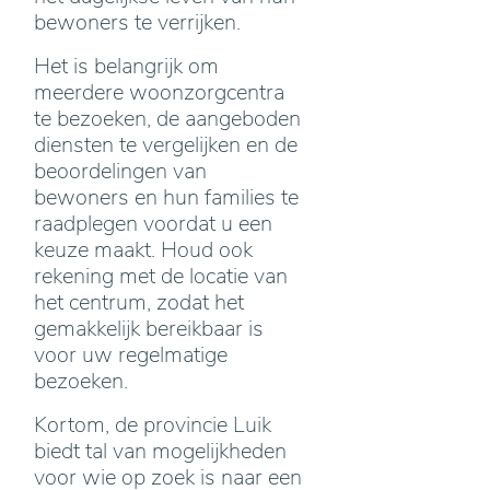
bewoners te verrijken.
Het is belangrijk om
meerdere woonzorgcentra
te bezoeken, de aangeboden
diensten te vergelijken en de
beoordelingen van
bewoners en hun families te
raadplegen voordat u een
keuze maakt. Houd ook
rekening met de locatie van
het centrum, zodat het
gemakkelijk bereikbaar is
voor uw regelmatige
bezoeken.
Kortom, de provincie Luik
biedt tal van mogelijkheden
voor wie op zoek is naar een