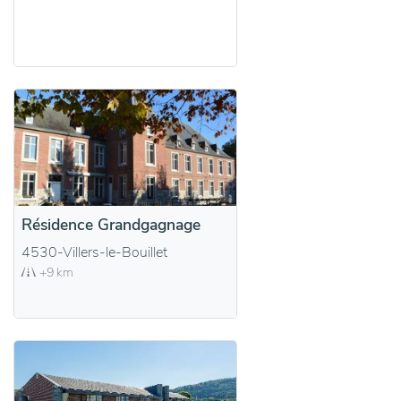
Résidence Grandgagnage
4530-Villers-le-Bouillet
+9 km