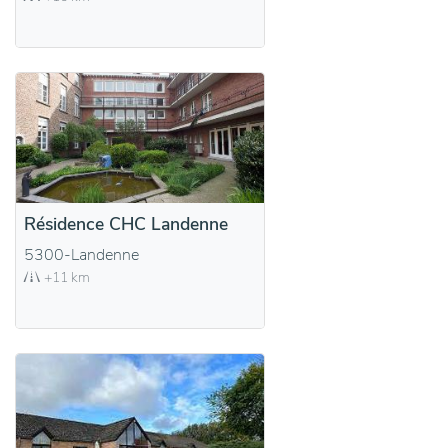
Résidence CHC Landenne
5300-Landenne
+11 km