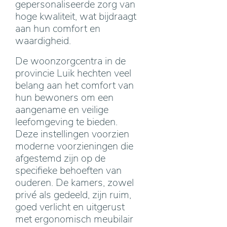
gepersonaliseerde zorg van
hoge kwaliteit, wat bijdraagt
aan hun comfort en
waardigheid.
De woonzorgcentra in de
provincie Luik hechten veel
belang aan het comfort van
hun bewoners om een
aangename en veilige
leefomgeving te bieden.
Deze instellingen voorzien
moderne voorzieningen die
afgestemd zijn op de
specifieke behoeften van
ouderen. De kamers, zowel
privé als gedeeld, zijn ruim,
goed verlicht en uitgerust
met ergonomisch meubilair