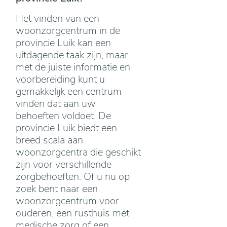
Het vinden van een
woonzorgcentrum in de
provincie Luik kan een
uitdagende taak zijn, maar
met de juiste informatie en
voorbereiding kunt u
gemakkelijk een centrum
vinden dat aan uw
behoeften voldoet. De
provincie Luik biedt een
breed scala aan
woonzorgcentra die geschikt
zijn voor verschillende
zorgbehoeften. Of u nu op
zoek bent naar een
woonzorgcentrum voor
ouderen, een rusthuis met
medische zorg of een