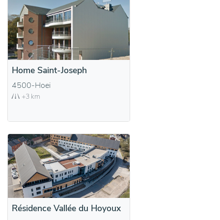
Home Saint-Joseph
4500-Hoei
+3 km
Résidence Vallée du Hoyoux