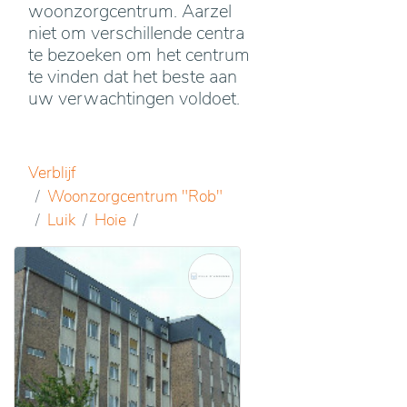
woonzorgcentrum. Aarzel
niet om verschillende centra
te bezoeken om het centrum
te vinden dat het beste aan
uw verwachtingen voldoet.
Verblijf
Woonzorgcentrum "Rob"
Luik
Hoie