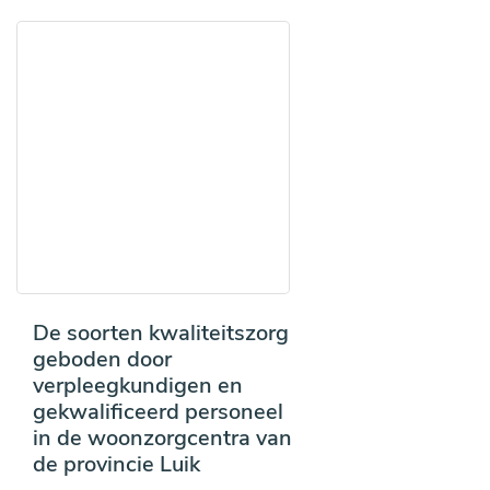
De soorten kwaliteitszorg
geboden door
verpleegkundigen en
gekwalificeerd personeel
in de woonzorgcentra van
de provincie Luik