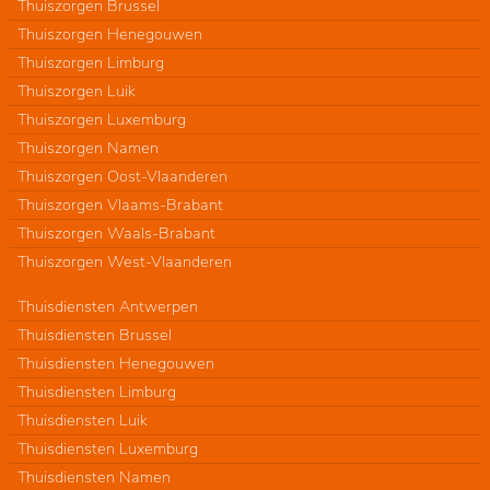
Thuiszorgen Brussel
Thuiszorgen Henegouwen
Thuiszorgen Limburg
Thuiszorgen Luik
Thuiszorgen Luxemburg
Thuiszorgen Namen
Thuiszorgen Oost-Vlaanderen
Thuiszorgen Vlaams-Brabant
Thuiszorgen Waals-Brabant
Thuiszorgen West-Vlaanderen
Thuisdiensten Antwerpen
Thuisdiensten Brussel
Thuisdiensten Henegouwen
Thuisdiensten Limburg
Thuisdiensten Luik
Thuisdiensten Luxemburg
Thuisdiensten Namen