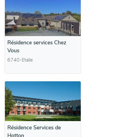
Résidence services Chez
Vous
6740-Etalle
Résidence Services de
Hotton