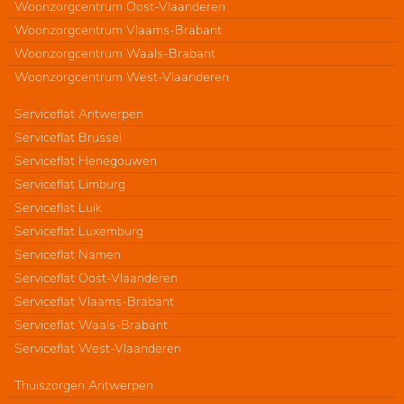
Woonzorgcentrum Oost-Vlaanderen
Woonzorgcentrum Vlaams-Brabant
Woonzorgcentrum Waals-Brabant
Woonzorgcentrum West-Vlaanderen
Serviceflat Antwerpen
Serviceflat Brussel
Serviceflat Henegouwen
Serviceflat Limburg
Serviceflat Luik
Serviceflat Luxemburg
Serviceflat Namen
Serviceflat Oost-Vlaanderen
Serviceflat Vlaams-Brabant
Serviceflat Waals-Brabant
Serviceflat West-Vlaanderen
Thuiszorgen Antwerpen