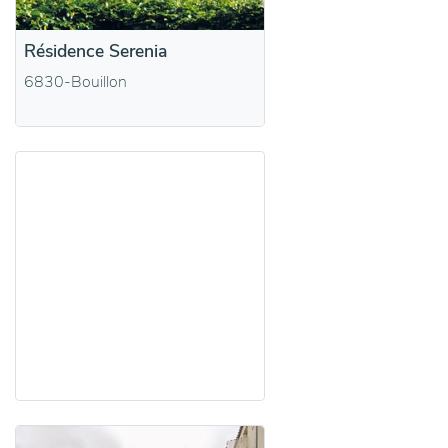
Résidence Serenia
6830-Bouillon