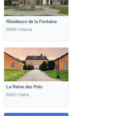
Résidence de la Fontaine
6890-Villance
La Reine des Prés
6900-Waha