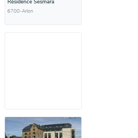
Résidence Sesmara
6700-Arlon