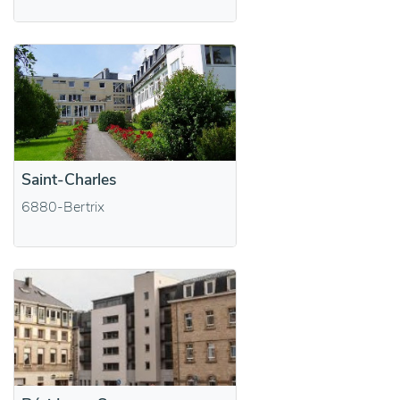
Saint-Charles
6880-Bertrix