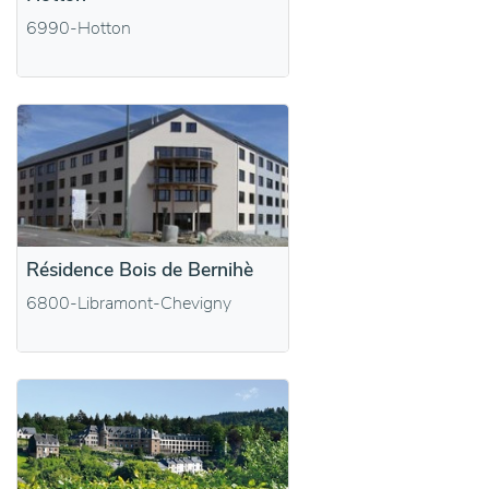
6990-Hotton
Résidence Bois de Bernihè
6800-Libramont-Chevigny