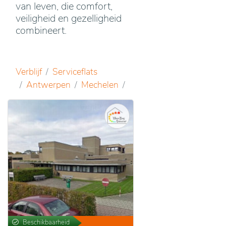
van leven, die comfort,
veiligheid en gezelligheid
combineert.
Verblijf
Serviceflats
Antwerpen
Mechelen
Beschikbaarheid