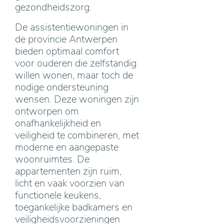
gezondheidszorg.
De assistentiewoningen in
de provincie Antwerpen
bieden optimaal comfort
voor ouderen die zelfstandig
willen wonen, maar toch de
nodige ondersteuning
wensen. Deze woningen zijn
ontworpen om
onafhankelijkheid en
veiligheid te combineren, met
moderne en aangepaste
woonruimtes. De
appartementen zijn ruim,
licht en vaak voorzien van
functionele keukens,
toegankelijke badkamers en
veiligheidsvoorzieningen