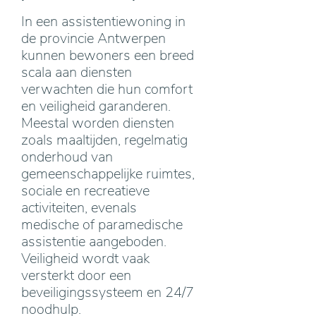
In een assistentiewoning in
de provincie Antwerpen
kunnen bewoners een breed
scala aan diensten
verwachten die hun comfort
en veiligheid garanderen.
Meestal worden diensten
zoals maaltijden, regelmatig
onderhoud van
gemeenschappelijke ruimtes,
sociale en recreatieve
activiteiten, evenals
medische of paramedische
assistentie aangeboden.
Veiligheid wordt vaak
versterkt door een
beveiligingssysteem en 24/7
noodhulp.