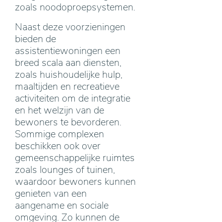
zoals noodoproepsystemen.
Naast deze voorzieningen
bieden de
assistentiewoningen een
breed scala aan diensten,
zoals huishoudelijke hulp,
maaltijden en recreatieve
activiteiten om de integratie
en het welzijn van de
bewoners te bevorderen.
Sommige complexen
beschikken ook over
gemeenschappelijke ruimtes
zoals lounges of tuinen,
waardoor bewoners kunnen
genieten van een
aangename en sociale
omgeving. Zo kunnen de