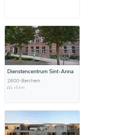
Dienstencentrum Sint-Anna
2600-Berchem
+5 km