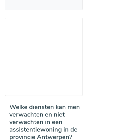
Welke diensten kan men
verwachten en niet
verwachten in een
assistentiewoning in de
provincie Antwerpen?