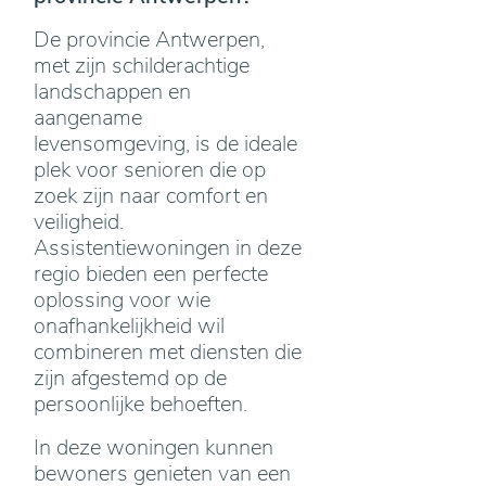
De provincie Antwerpen,
met zijn schilderachtige
landschappen en
aangename
levensomgeving, is de ideale
plek voor senioren die op
zoek zijn naar comfort en
veiligheid.
Assistentiewoningen in deze
regio bieden een perfecte
oplossing voor wie
onafhankelijkheid wil
combineren met diensten die
zijn afgestemd op de
persoonlijke behoeften.
In deze woningen kunnen
bewoners genieten van een