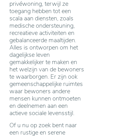
privéwoning, terwijl ze
toegang hebben tot een
scala aan diensten, zoals
medische ondersteuning,
recreatieve activiteiten en
gebalanceerde maaltijden.
Alles is ontworpen om het
dagelijkse leven
gemakkelijker te maken en
het welzijn van de bewoners
te waarborgen. Er zijn ook
gemeenschappelijke ruimtes
waar bewoners andere
mensen kunnen ontmoeten
en deelnemen aan een
actieve sociale levensstijl.
Of u nu op zoek bent naar
een rustige en serene