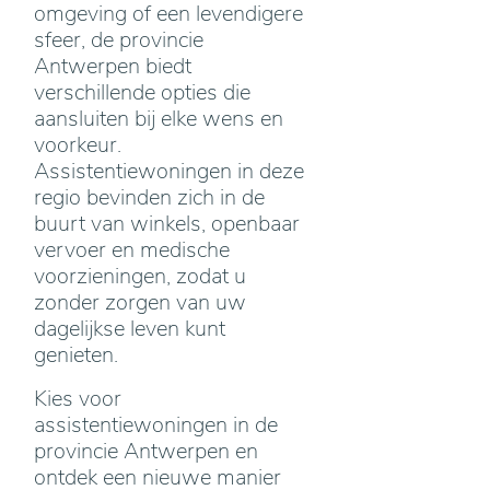
omgeving of een levendigere
sfeer, de provincie
Antwerpen biedt
verschillende opties die
aansluiten bij elke wens en
voorkeur.
Assistentiewoningen in deze
regio bevinden zich in de
buurt van winkels, openbaar
vervoer en medische
voorzieningen, zodat u
zonder zorgen van uw
dagelijkse leven kunt
genieten.
Kies voor
assistentiewoningen in de
provincie Antwerpen en
ontdek een nieuwe manier