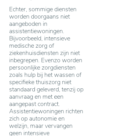
Echter, sommige diensten
worden doorgaans niet
aangeboden in
assistentiewoningen.
Bijvoorbeeld, intensieve
medische zorg of
ziekenhuisdiensten zijn niet
inbegrepen. Evenzo worden
persoonlijke zorgdiensten
zoals hulp bij het wassen of
specifieke thuiszorg niet
standaard geleverd, tenzij op
aanvraag en met een
aangepast contract.
Assistentiewoningen richten
zich op autonomie en
welzijn, maar vervangen
geen intensieve