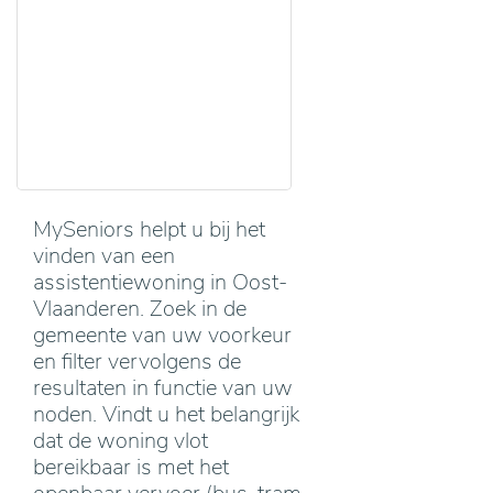
MySeniors helpt u bij het
vinden van een
assistentiewoning in Oost-
Vlaanderen. Zoek in de
gemeente van uw voorkeur
en filter vervolgens de
resultaten in functie van uw
noden. Vindt u het belangrijk
dat de woning vlot
bereikbaar is met het