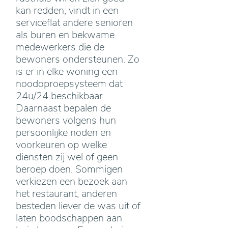
kan redden, vindt in een
serviceflat andere senioren
als buren en bekwame
medewerkers die de
bewoners ondersteunen. Zo
is er in elke woning een
noodoproepsysteem dat
24u/24 beschikbaar.
Daarnaast bepalen de
bewoners volgens hun
persoonlijke noden en
voorkeuren op welke
diensten zij wel of geen
beroep doen. Sommigen
verkiezen een bezoek aan
het restaurant, anderen
besteden liever de was uit of
laten boodschappen aan