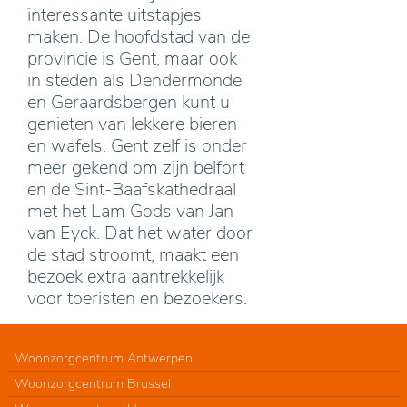
interessante uitstapjes
maken. De hoofdstad van de
provincie is Gent, maar ook
in steden als Dendermonde
en Geraardsbergen kunt u
genieten van lekkere bieren
en wafels. Gent zelf is onder
meer gekend om zijn belfort
en de Sint-Baafskathedraal
met het Lam Gods van Jan
van Eyck. Dat het water door
de stad stroomt, maakt een
bezoek extra aantrekkelijk
voor toeristen en bezoekers.
Woonzorgcentrum Antwerpen
Woonzorgcentrum Brussel