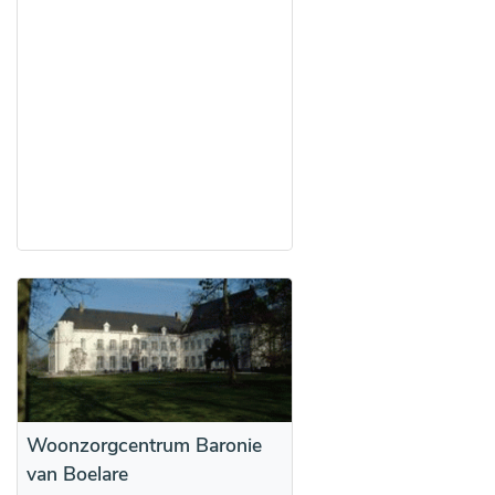
Woonzorgcentrum Baronie
van Boelare