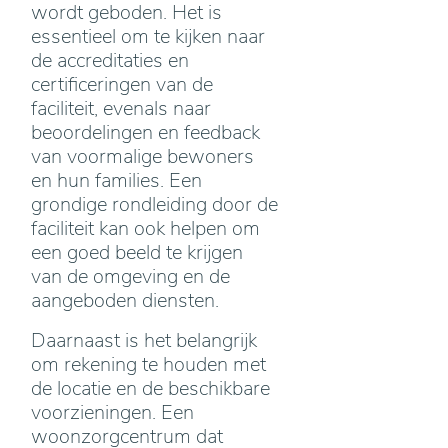
wordt geboden. Het is
essentieel om te kijken naar
de accreditaties en
certificeringen van de
faciliteit, evenals naar
beoordelingen en feedback
van voormalige bewoners
en hun families. Een
grondige rondleiding door de
faciliteit kan ook helpen om
een goed beeld te krijgen
van de omgeving en de
aangeboden diensten.
Daarnaast is het belangrijk
om rekening te houden met
de locatie en de beschikbare
voorzieningen. Een
woonzorgcentrum dat