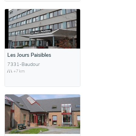
Les Jours Paisibles
7331-Baudour
+7 km