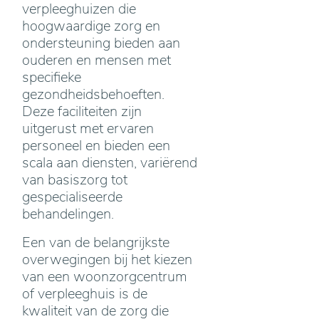
verpleeghuizen die
hoogwaardige zorg en
ondersteuning bieden aan
ouderen en mensen met
specifieke
gezondheidsbehoeften.
Deze faciliteiten zijn
uitgerust met ervaren
personeel en bieden een
scala aan diensten, variërend
van basiszorg tot
gespecialiseerde
behandelingen.
Een van de belangrijkste
overwegingen bij het kiezen
van een woonzorgcentrum
of verpleeghuis is de
kwaliteit van de zorg die