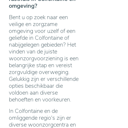
omgeving?
Bent u op zoek naar een
veilige en zorgzame
omgeving voor uzelf of een
geliefde in Colfontaine of
nabijgelegen gebieden? Het
vinden van de juiste
woonzorgvoorziening is een
belangrijke stap en vereist
zorgvuldige overweging.
Gelukkig zijn er verschillende
opties beschikbaar die
voldoen aan diverse
behoeften en voorkeuren.
In Colfontaine en de
omliggende regio's zijn er
diverse woonzorgcentra en