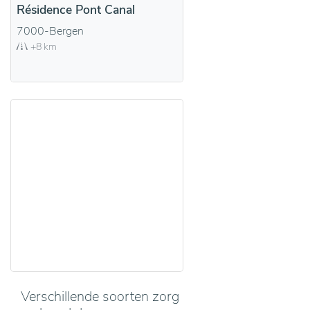
Résidence Pont Canal
7000-Bergen
+8 km
Verschillende soorten zorg