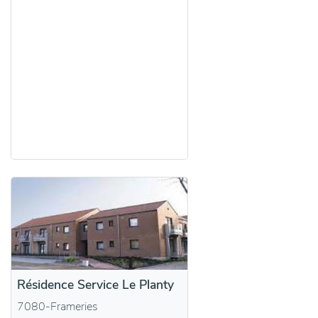
Résidence Service Le Planty
7080-Frameries