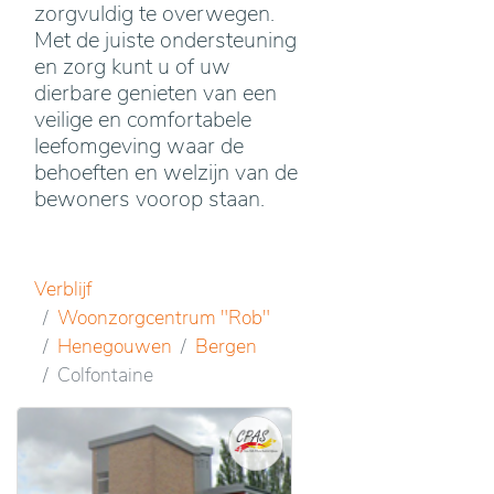
zorgvuldig te overwegen.
Met de juiste ondersteuning
en zorg kunt u of uw
dierbare genieten van een
veilige en comfortabele
leefomgeving waar de
behoeften en welzijn van de
bewoners voorop staan.
Verblijf
Woonzorgcentrum "Rob"
Henegouwen
Bergen
Colfontaine