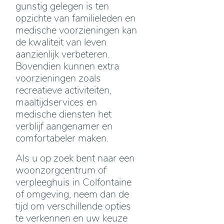
gunstig gelegen is ten
opzichte van familieleden en
medische voorzieningen kan
de kwaliteit van leven
aanzienlijk verbeteren.
Bovendien kunnen extra
voorzieningen zoals
recreatieve activiteiten,
maaltijdservices en
medische diensten het
verblijf aangenamer en
comfortabeler maken.
Als u op zoek bent naar een
woonzorgcentrum of
verpleeghuis in Colfontaine
of omgeving, neem dan de
tijd om verschillende opties
te verkennen en uw keuze