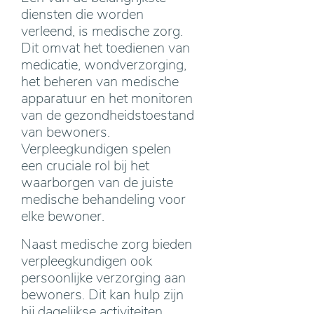
diensten die worden
verleend, is medische zorg.
Dit omvat het toedienen van
medicatie, wondverzorging,
het beheren van medische
apparatuur en het monitoren
van de gezondheidstoestand
van bewoners.
Verpleegkundigen spelen
een cruciale rol bij het
waarborgen van de juiste
medische behandeling voor
elke bewoner.
Naast medische zorg bieden
verpleegkundigen ook
persoonlijke verzorging aan
bewoners. Dit kan hulp zijn
bij dagelijkse activiteiten