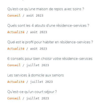
Qu’est-ce qu’une maison de repos avec soins ?
Conseil
/
août 2023
Quels sont les 4 atouts d'une résidence-services ?
Actualité
/
août 2023
Quel est le profil pour habiter en résidence-services ?
Actualité
/
août 2023
6 conseils pour bien choisir votre résidence-services
Conseil
/
juillet 2023
Les services à domicile aux seniors
Actualité
/
juillet 2023
Qu'est-ce qu'un court séjour ?
Conseil
/
juillet 2023