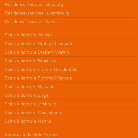
Résidence-services Limbourg
Résidence-services Luxembourg
Résidence-services Namur
Soins à domicile Anvers
Soins à domicile Brabant Flamand
Soins à domicile Brabant Wallon
Soins à domicile Bruxelles
Soins à domicile Flandre Occidentale
Soins à domicile Flandre Orientale
Soins à domicile Hainaut
Soins à domicile Liège
Soins à domicile Limbourg
Soins à domicile Luxembourg
Soins à domicile Namur
Services à domicile Anvers