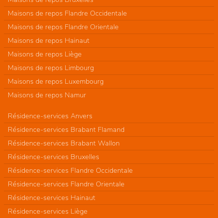
Maisons de repos Flandre Occidentale
Maisons de repos Flandre Orientale
Maisons de repos Hainaut
Maisons de repos Liège
Maisons de repos Limbourg
Maisons de repos Luxembourg
Maisons de repos Namur
Résidence-services Anvers
Résidence-services Brabant Flamand
Résidence-services Brabant Wallon
Résidence-services Bruxelles
Résidence-services Flandre Occidentale
Résidence-services Flandre Orientale
Résidence-services Hainaut
Résidence-services Liège