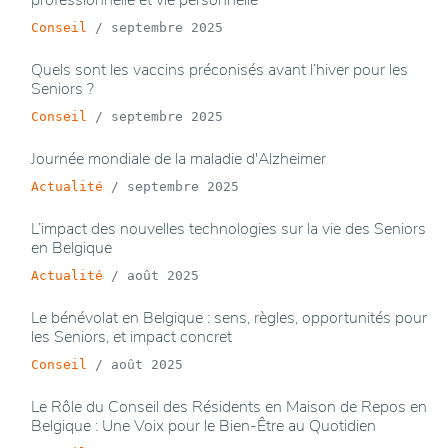
Conseil
/
septembre 2025
Quels sont les vaccins préconisés avant l’hiver pour les
Seniors ?
Conseil
/
septembre 2025
Journée mondiale de la maladie d'Alzheimer
Actualité
/
septembre 2025
L’impact des nouvelles technologies sur la vie des Seniors
en Belgique
Actualité
/
août 2025
Le bénévolat en Belgique : sens, règles, opportunités pour
les Seniors, et impact concret
Conseil
/
août 2025
Le Rôle du Conseil des Résidents en Maison de Repos en
Belgique : Une Voix pour le Bien-Être au Quotidien