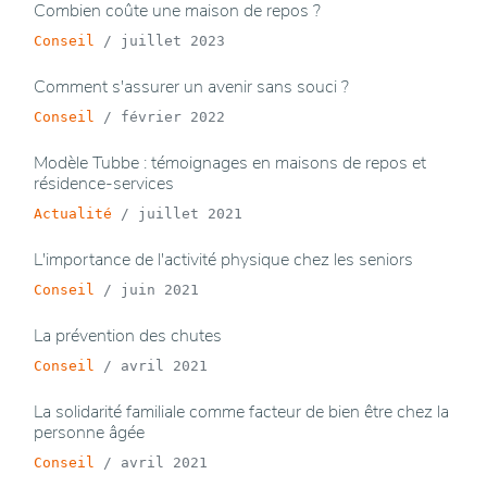
Combien coûte une maison de repos ?
Conseil
/
juillet 2023
Comment s'assurer un avenir sans souci ?
Conseil
/
février 2022
Modèle Tubbe : témoignages en maisons de repos et
résidence-services
Actualité
/
juillet 2021
L'importance de l'activité physique chez les seniors
Conseil
/
juin 2021
La prévention des chutes
Conseil
/
avril 2021
La solidarité familiale comme facteur de bien être chez la
personne âgée
Conseil
/
avril 2021