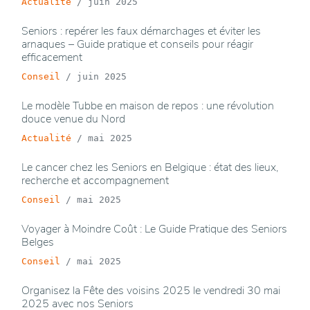
Actualité
/
juin 2025
Seniors : repérer les faux démarchages et éviter les
arnaques – Guide pratique et conseils pour réagir
efficacement
Conseil
/
juin 2025
Le modèle Tubbe en maison de repos : une révolution
douce venue du Nord
Actualité
/
mai 2025
Le cancer chez les Seniors en Belgique : état des lieux,
recherche et accompagnement
Conseil
/
mai 2025
Voyager à Moindre Coût : Le Guide Pratique des Seniors
Belges
Conseil
/
mai 2025
Organisez la Fête des voisins 2025 le vendredi 30 mai
2025 avec nos Seniors