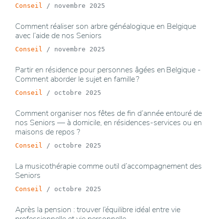
Conseil
/
novembre 2025
Comment réaliser son arbre généalogique en Belgique
avec l’aide de nos Seniors
Conseil
/
novembre 2025
Partir en résidence pour personnes âgées en Belgique -
Comment aborder le sujet en famille ?
Conseil
/
octobre 2025
Comment organiser nos fêtes de fin d’année entouré de
nos Seniors — à domicile, en résidences-services ou en
maisons de repos ?
Conseil
/
octobre 2025
La musicothérapie comme outil d’accompagnement des
Seniors
Conseil
/
octobre 2025
Après la pension : trouver l’équilibre idéal entre vie
professionnelle et vie personnelle