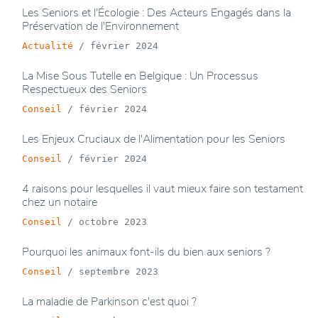
Les Seniors et l'Écologie : Des Acteurs Engagés dans la
Préservation de l'Environnement
Actualité
/
février 2024
La Mise Sous Tutelle en Belgique : Un Processus
Respectueux des Seniors
Conseil
/
février 2024
Les Enjeux Cruciaux de l'Alimentation pour les Seniors
Conseil
/
février 2024
4 raisons pour lesquelles il vaut mieux faire son testament
chez un notaire
Conseil
/
octobre 2023
Pourquoi les animaux font-ils du bien aux seniors ?
Conseil
/
septembre 2023
La maladie de Parkinson c'est quoi ?