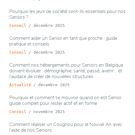
Pourquoi les jeux de société sont-ils essentiels pour nos
Seniors ?
Conseil
/
décembre 2025
Comment aider un Senior en tant que proche : guide
pratique et conseils
Conseil
/
décembre 2025
Comment nos hébergements pour Seniors en Belgique
doivent évoluer : démographie, santé, passé, avenir… et
l’audace de créer de nouvelles structures
Actualité
/
décembre 2025
Pourquoi et comment se mouvoir quand on est Senior :
guide complet pour rester actif et en forme
Conseil
/
novembre 2025
Comment réaliser un Cougnou pour le Nouvel An avec
l’aide de nos Seniors