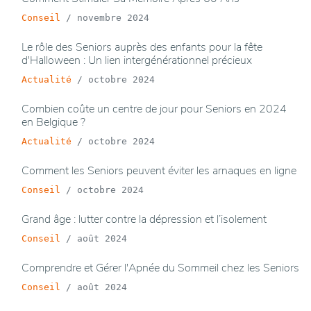
Conseil
/
novembre 2024
Le rôle des Seniors auprès des enfants pour la fête
d'Halloween : Un lien intergénérationnel précieux
Actualité
/
octobre 2024
Combien coûte un centre de jour pour Seniors en 2024
en Belgique ?
Actualité
/
octobre 2024
Comment les Seniors peuvent éviter les arnaques en ligne
Conseil
/
octobre 2024
Grand âge : lutter contre la dépression et l’isolement
Conseil
/
août 2024
Comprendre et Gérer l'Apnée du Sommeil chez les Seniors
Conseil
/
août 2024