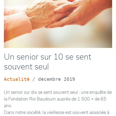
Un senior sur 10 se sent
souvent seul
Actualité
/
décembre 2019
Un senior sur dix se sent souvent seul : une enquête de
la Fondation Roi Baudouin auprès de 1.500 + de 65
ans.
Dans notre société, la vieillesse est souvent associée à