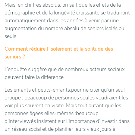
Mais, en chiffres absolus, on sait que les effets de la
démographie et de la longévité croissante se traduiront
automatiquement dans les années à venir par une
augmentation du nombre absolu de seniors isolés ou
seuls.
Comment réduire l’isolement et la solitude des
seniors ?
L’enquête suggère que de nombreux acteurs sociaux
peuvent faire la différence.
Les enfants et petits-enfants,pour ne citer qu’un seul
groupe : beaucoup de personnes seules voudraient les
voir plus souvent en visite. Mais tout autant que les
personnes âgées elles-mêmes :beaucoup
d’interviewés insistent sur l’importance d’investir dans
un réseau social et de planifier leurs vieux jours à