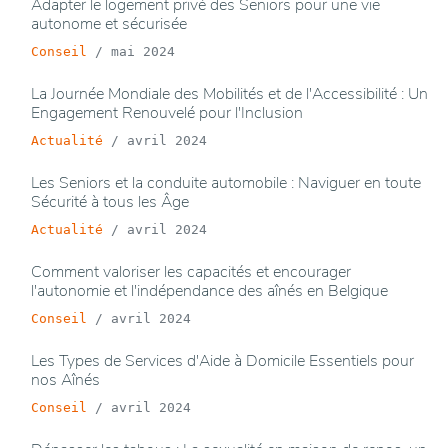
Adapter le logement privé des Seniors pour une vie
autonome et sécurisée
Conseil
/
mai 2024
La Journée Mondiale des Mobilités et de l'Accessibilité : Un
Engagement Renouvelé pour l'Inclusion
Actualité
/
avril 2024
Les Seniors et la conduite automobile : Naviguer en toute
Sécurité à tous les Âge
Actualité
/
avril 2024
Comment valoriser les capacités et encourager
l'autonomie et l'indépendance des aînés en Belgique
Conseil
/
avril 2024
Les Types de Services d'Aide à Domicile Essentiels pour
nos Aînés
Conseil
/
avril 2024