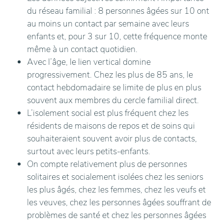
du réseau familial : 8 personnes âgées sur 10 ont
au moins un contact par semaine avec leurs
enfants et, pour 3 sur 10, cette fréquence monte
même à un contact quotidien.
Avec l’âge, le lien vertical domine
progressivement. Chez les plus de 85 ans, le
contact hebdomadaire se limite de plus en plus
souvent aux membres du cercle familial direct.
L’isolement social est plus fréquent chez les
résidents de maisons de repos et de soins qui
souhaiteraient souvent avoir plus de contacts,
surtout avec leurs petits-enfants.
On compte relativement plus de personnes
solitaires et socialement isolées chez les seniors
les plus âgés, chez les femmes, chez les veufs et
les veuves, chez les personnes âgées souffrant de
problèmes de santé et chez les personnes âgées