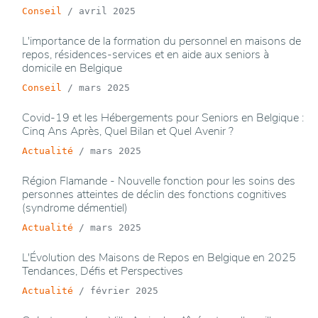
Conseil
/
avril 2025
L'importance de la formation du personnel en maisons de
repos, résidences-services et en aide aux seniors à
domicile en Belgique
Conseil
/
mars 2025
Covid-19 et les Hébergements pour Seniors en Belgique :
Cinq Ans Après, Quel Bilan et Quel Avenir ?
Actualité
/
mars 2025
Région Flamande - Nouvelle fonction pour les soins des
personnes atteintes de déclin des fonctions cognitives
(syndrome démentiel)
Actualité
/
mars 2025
L'Évolution des Maisons de Repos en Belgique en 2025
Tendances, Défis et Perspectives
Actualité
/
février 2025