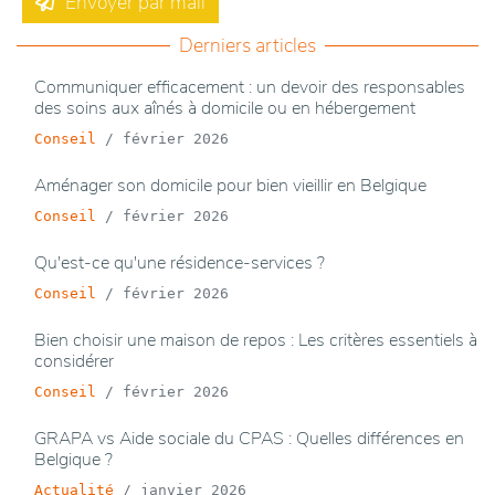
Envoyer par mail
Derniers articles
Communiquer efficacement : un devoir des responsables
des soins aux aînés à domicile ou en hébergement
Conseil
/
février 2026
Aménager son domicile pour bien vieillir en Belgique
Conseil
/
février 2026
Qu'est-ce qu'une résidence-services ?
Conseil
/
février 2026
Bien choisir une maison de repos : Les critères essentiels à
considérer
Conseil
/
février 2026
GRAPA vs Aide sociale du CPAS : Quelles différences en
Belgique ?
Actualité
/
janvier 2026