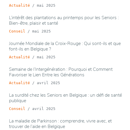
Actualité
/
mai 2025
L’intérêt des plantations au printemps pour les Seniors :
Bien-être, plaisir et santé
Conseil
/
mai 2025
Journée Mondiale de la Croix-Rouge : Qui sont-ils et que
font-ils en Belgique ?
Actualité
/
mai 2025
Semaine de l’Intergénération : Pourquoi et Comment
Favoriser le Lien Entre les Générations
Actualité
/
avril 2025
La surdité chez les Seniors en Belgique : un défi de santé
publique
Conseil
/
avril 2025
La maladie de Parkinson : comprendre, vivre avec, et
trouver de l’aide en Belgique