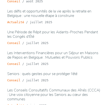
Conseil
/
août 2025
Les défis et opportunités de la vie après la retraite en
Belgique : une nouvelle étape à construire
Actualité
/
juillet 2025
Une Période de Répit pour les Aidants-Proches Pendant
les Congés d'Été
Conseil
/
juillet 2025
Les Interventions Financières pour un Séjour en Maisons
de Repos en Belgique : Mutuelles et Pouvoirs Publics
Conseil
/
juillet 2025
Seniors : quels gestes pour se protéger l'été
Conseil
/
juillet 2025
Les Conseils Consultatifs Communaux des Aînés (CCCA)
: Une voix citoyenne pour les Seniors au cœur des
communes