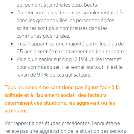
qui peinent à joindre les deux bouts.
On rencontre plus de seniors socialement isolés
dans les grandes villes les personnes âgées
solitaires sont plus nombreuses dans les
communes plus rurales.
Il est frappant qu’une majorité parmi les plus de
65 ans disent être relativement en bonne santé.
Plus d’un senior sur cinq (21%) utilise internet
pour communiquer. Par e-mail surtout : il est le
favori de 97% de ces utilisateurs.
Tous les seniors ne sont donc pas égaux face à la
solitude et à l’isolement social : des facteurs
déterminent ces situations, les aggravent ou les
atténuent.
Par rapport à des études précédentes, l’enquête ne
reflète pas une aggravation de la situation des seniors.