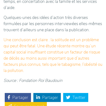
temps, en concertation avec la famille et les services
d’aide.
Quelques-unes des idées d’action très diverses
formulées par les personnes interviewées elles-mêmes
trouvent d’ailleurs une place dans la publication.
Une conclusion est claire : la solitude est un problème
qui peut être fatal. Une étude récente montre qu’un
capital social insuffisant constitue un facteur de risque
de décès au moins aussi important que d’autres
facteurs plus connus, tels que le tabagisme, l’obésité ou
la pollution.
Source : Fondation Roi Baudouin
Partager
Partager
Twitter