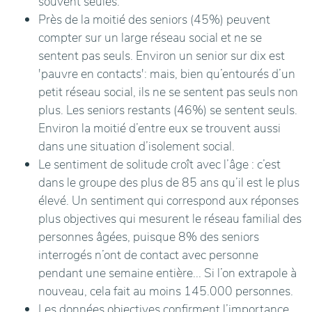
souvent seules.
Près de la moitié des seniors (45%) peuvent
compter sur un large réseau social et ne se
sentent pas seuls. Environ un senior sur dix est
'pauvre en contacts': mais, bien qu’entourés d’un
petit réseau social, ils ne se sentent pas seuls non
plus. Les seniors restants (46%) se sentent seuls.
Environ la moitié d’entre eux se trouvent aussi
dans une situation d’isolement social.
Le sentiment de solitude croît avec l’âge : c’est
dans le groupe des plus de 85 ans qu’il est le plus
élevé. Un sentiment qui correspond aux réponses
plus objectives qui mesurent le réseau familial des
personnes âgées, puisque 8% des seniors
interrogés n’ont de contact avec personne
pendant une semaine entière... Si l’on extrapole à
nouveau, cela fait au moins 145.000 personnes.
Les données objectives confirment l’importance