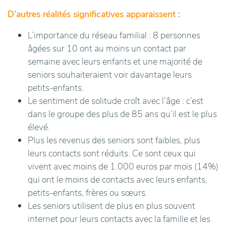
D’autres réalités significatives apparaissent :
L’importance du réseau familial : 8 personnes
âgées sur 10 ont au moins un contact par
semaine avec leurs enfants et une majorité de
seniors souhaiteraient voir davantage leurs
petits-enfants.
Le sentiment de solitude croît avec l’âge : c’est
dans le groupe des plus de 85 ans qu’il est le plus
élevé.
Plus les revenus des seniors sont faibles, plus
leurs contacts sont réduits. Ce sont ceux qui
vivent avec moins de 1.000 euros par mois (14%)
qui ont le moins de contacts avec leurs enfants,
petits-enfants, frères ou sœurs.
Les seniors utilisent de plus en plus souvent
internet pour leurs contacts avec la famille et les