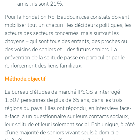
amis : ils sont 21%.
Pour la Fondation Roi Baudouin,ces constats doivent
mobiliser tout un chacun : les décideurs politiques, les
acteurs des secteurs concernés, mais surtout les
citoyens – qui sont tous des enfants, des proches ou
des voisins de seniors et... des futurs seniors. La
prévention de la solitude passe en particulier par le
renforcement des liens familiaux.
Méthode,objectif
Le bureau d’études de marché IPSOS a interrogé
1.507 personnes de plus de 65 ans, dans les trois
régions du pays. Elles ont répondu, en interview face-
à-face, à un questionnaire sur leurs contacts sociaux,
leur solitude et leur isolement social. Fait unique, à côté
d’une majorité de seniors vivant seuls à domicile