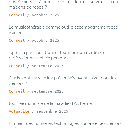
nos Seniors — à domicile, en résidences-services ou en
maisons de repos ?
Conseil
/
octobre 2025
La musicothérapie comme outil d’accompagnement des
Seniors
Conseil
/
octobre 2025
Après la pension : trouver l’équilibre idéal entre vie
professionnelle et vie personnelle
Conseil
/
septembre 2025
Quels sont les vaccins préconisés avant l’hiver pour les
Seniors ?
Conseil
/
septembre 2025
Journée mondiale de la maladie d'Alzheimer
Actualité
/
septembre 2025
L’impact des nouvelles technologies sur la vie des Seniors