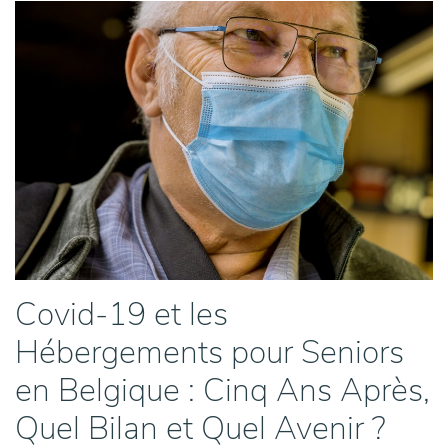
Covid-19 et les
Hébergements pour Seniors
en Belgique : Cinq Ans Après,
Quel Bilan et Quel Avenir ?