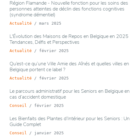
Région Flamande - Nouvelle fonction pour les soins des
personnes atteintes de déclin des fonctions cognitives
(syndrome démentiel)
Actualité
/
mars 2025
L'Évolution des Maisons de Repos en Belgique en 2025
Tendances, Défis et Perspectives
Actualité
/
février 2025
Qu’est-ce qu’une Ville Amie des Aînés et quelles villes en
Belgique portent ce label ?
Actualité
/
février 2025
Le parcours administratif pour les Seniors en Belgique en
cas d’accident domestique
Conseil
/
février 2025
Les Bienfaits des Plantes d’Intérieur pour les Seniors : Un
Guide Complet
Conseil
/
janvier 2025