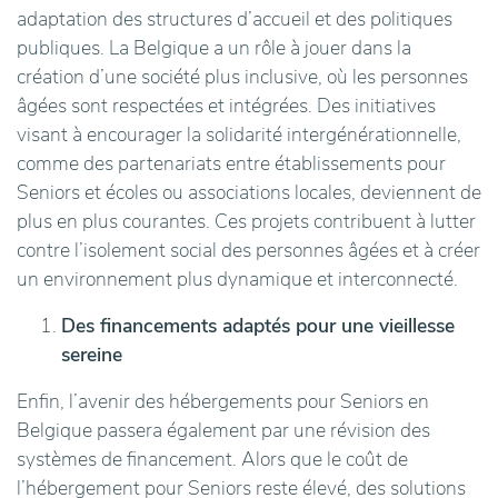
adaptation des structures d’accueil et des politiques
publiques. La Belgique a un rôle à jouer dans la
création d’une société plus inclusive, où les personnes
âgées sont respectées et intégrées. Des initiatives
visant à encourager la solidarité intergénérationnelle,
comme des partenariats entre établissements pour
Seniors et écoles ou associations locales, deviennent de
plus en plus courantes. Ces projets contribuent à lutter
contre l’isolement social des personnes âgées et à créer
un environnement plus dynamique et interconnecté.
Des financements adaptés pour une vieillesse
sereine
Enfin, l’avenir des hébergements pour Seniors en
Belgique passera également par une révision des
systèmes de financement. Alors que le coût de
l’hébergement pour Seniors reste élevé, des solutions