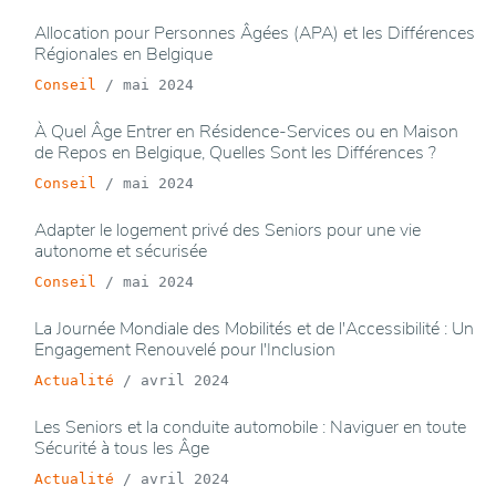
Allocation pour Personnes Âgées (APA) et les Différences
Régionales en Belgique
Conseil
/
mai 2024
À Quel Âge Entrer en Résidence-Services ou en Maison
de Repos en Belgique, Quelles Sont les Différences ?
Conseil
/
mai 2024
Adapter le logement privé des Seniors pour une vie
autonome et sécurisée
Conseil
/
mai 2024
La Journée Mondiale des Mobilités et de l'Accessibilité : Un
Engagement Renouvelé pour l'Inclusion
Actualité
/
avril 2024
Les Seniors et la conduite automobile : Naviguer en toute
Sécurité à tous les Âge
Actualité
/
avril 2024