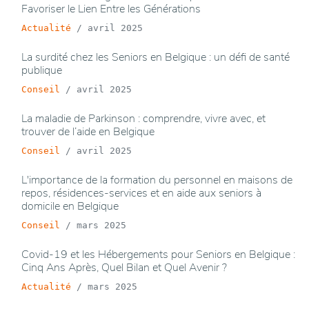
Favoriser le Lien Entre les Générations
Actualité
/
avril 2025
La surdité chez les Seniors en Belgique : un défi de santé
publique
Conseil
/
avril 2025
La maladie de Parkinson : comprendre, vivre avec, et
trouver de l’aide en Belgique
Conseil
/
avril 2025
L'importance de la formation du personnel en maisons de
repos, résidences-services et en aide aux seniors à
domicile en Belgique
Conseil
/
mars 2025
Covid-19 et les Hébergements pour Seniors en Belgique :
Cinq Ans Après, Quel Bilan et Quel Avenir ?
Actualité
/
mars 2025