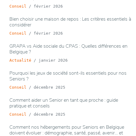
Conseil
/
février 2026
Bien choisir une maison de repos : Les critères essentiels à
considérer
Conseil
/
février 2026
GRAPA vs Aide sociale du CPAS : Quelles différences en
Belgique ?
Actualité
/
janvier 2026
Pourquoi les jeux de société sont-ils essentiels pour nos
Seniors ?
Conseil
/
décembre 2025
Comment aider un Senior en tant que proche : guide
pratique et conseils
Conseil
/
décembre 2025
Comment nos hébergements pour Seniors en Belgique
doivent évoluer : démographie, santé, passé, avenir… et