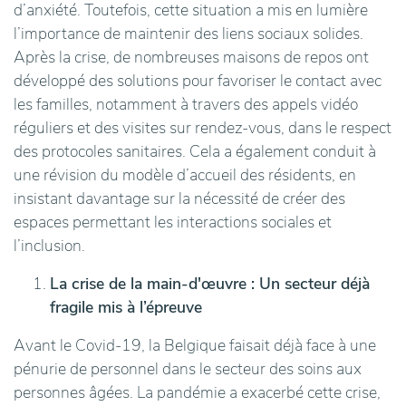
d’anxiété. Toutefois, cette situation a mis en lumière
l’importance de maintenir des liens sociaux solides.
Après la crise, de nombreuses maisons de repos ont
développé des solutions pour favoriser le contact avec
les familles, notamment à travers des appels vidéo
réguliers et des visites sur rendez-vous, dans le respect
des protocoles sanitaires. Cela a également conduit à
une révision du modèle d’accueil des résidents, en
insistant davantage sur la nécessité de créer des
espaces permettant les interactions sociales et
l’inclusion.
La crise de la main-d'œuvre : Un secteur déjà
fragile mis à l’épreuve
Avant le Covid-19, la Belgique faisait déjà face à une
pénurie de personnel dans le secteur des soins aux
personnes âgées. La pandémie a exacerbé cette crise,