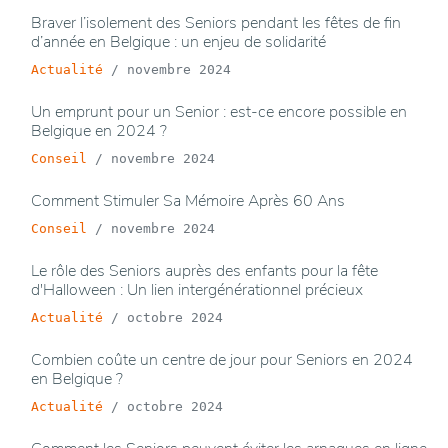
Braver l’isolement des Seniors pendant les fêtes de fin
d’année en Belgique : un enjeu de solidarité
Actualité
/
novembre 2024
Un emprunt pour un Senior : est-ce encore possible en
Belgique en 2024 ?
Conseil
/
novembre 2024
Comment Stimuler Sa Mémoire Après 60 Ans
Conseil
/
novembre 2024
Le rôle des Seniors auprès des enfants pour la fête
d'Halloween : Un lien intergénérationnel précieux
Actualité
/
octobre 2024
Combien coûte un centre de jour pour Seniors en 2024
en Belgique ?
Actualité
/
octobre 2024