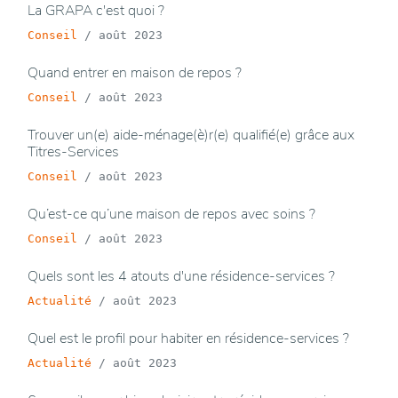
La GRAPA c'est quoi ?
Conseil
/
août 2023
Quand entrer en maison de repos ?
Conseil
/
août 2023
Trouver un(e) aide-ménage(è)r(e) qualifié(e) grâce aux
Titres-Services
Conseil
/
août 2023
Qu’est-ce qu’une maison de repos avec soins ?
Conseil
/
août 2023
Quels sont les 4 atouts d'une résidence-services ?
Actualité
/
août 2023
Quel est le profil pour habiter en résidence-services ?
Actualité
/
août 2023