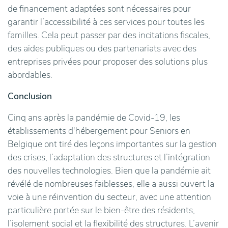
de financement adaptées sont nécessaires pour
garantir l’accessibilité à ces services pour toutes les
familles. Cela peut passer par des incitations fiscales,
des aides publiques ou des partenariats avec des
entreprises privées pour proposer des solutions plus
abordables.
Conclusion
Cinq ans après la pandémie de Covid-19, les
établissements d'hébergement pour Seniors en
Belgique ont tiré des leçons importantes sur la gestion
des crises, l’adaptation des structures et l’intégration
des nouvelles technologies. Bien que la pandémie ait
révélé de nombreuses faiblesses, elle a aussi ouvert la
voie à une réinvention du secteur, avec une attention
particulière portée sur le bien-être des résidents,
l’isolement social et la flexibilité des structures. L’avenir