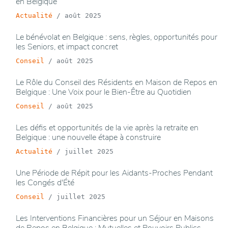
en Belgique
Actualité
/
août 2025
Le bénévolat en Belgique : sens, règles, opportunités pour
les Seniors, et impact concret
Conseil
/
août 2025
Le Rôle du Conseil des Résidents en Maison de Repos en
Belgique : Une Voix pour le Bien-Être au Quotidien
Conseil
/
août 2025
Les défis et opportunités de la vie après la retraite en
Belgique : une nouvelle étape à construire
Actualité
/
juillet 2025
Une Période de Répit pour les Aidants-Proches Pendant
les Congés d'Été
Conseil
/
juillet 2025
Les Interventions Financières pour un Séjour en Maisons