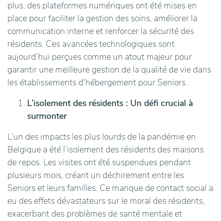
plus, des plateformes numériques ont été mises en
place pour faciliter la gestion des soins, améliorer la
communication interne et renforcer la sécurité des
résidents. Ces avancées technologiques sont
aujourd’hui perçues comme un atout majeur pour
garantir une meilleure gestion de la qualité de vie dans
les établissements d'hébergement pour Seniors.
L’isolement des résidents : Un défi crucial à
surmonter
L’un des impacts les plus lourds de la pandémie en
Belgique a été l’isolement des résidents des maisons
de repos. Les visites ont été suspendues pendant
plusieurs mois, créant un déchirement entre les
Seniors et leurs familles. Ce manque de contact social a
eu des effets dévastateurs sur le moral des résidents,
exacerbant des problèmes de santé mentale et