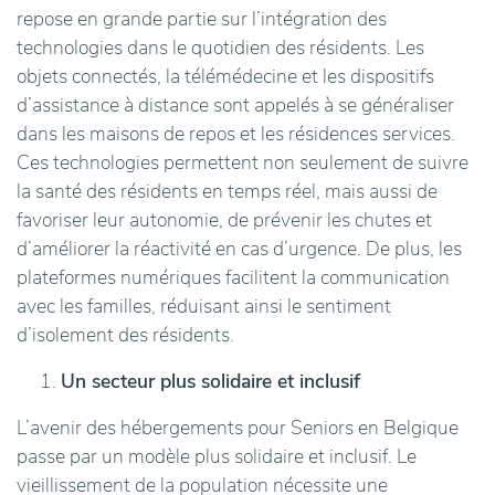
repose en grande partie sur l’intégration des
technologies dans le quotidien des résidents. Les
objets connectés, la télémédecine et les dispositifs
d’assistance à distance sont appelés à se généraliser
dans les maisons de repos et les résidences services.
Ces technologies permettent non seulement de suivre
la santé des résidents en temps réel, mais aussi de
favoriser leur autonomie, de prévenir les chutes et
d’améliorer la réactivité en cas d’urgence. De plus, les
plateformes numériques facilitent la communication
avec les familles, réduisant ainsi le sentiment
d’isolement des résidents.
Un secteur plus solidaire et inclusif
L’avenir des hébergements pour Seniors en Belgique
passe par un modèle plus solidaire et inclusif. Le
vieillissement de la population nécessite une