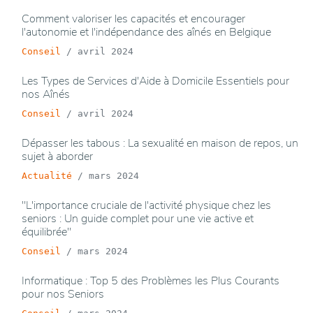
Comment valoriser les capacités et encourager
l'autonomie et l'indépendance des aînés en Belgique
Conseil
/
avril 2024
Les Types de Services d'Aide à Domicile Essentiels pour
nos Aînés
Conseil
/
avril 2024
Dépasser les tabous : La sexualité en maison de repos, un
sujet à aborder
Actualité
/
mars 2024
"L'importance cruciale de l'activité physique chez les
seniors : Un guide complet pour une vie active et
équilibrée"
Conseil
/
mars 2024
Informatique : Top 5 des Problèmes les Plus Courants
pour nos Seniors