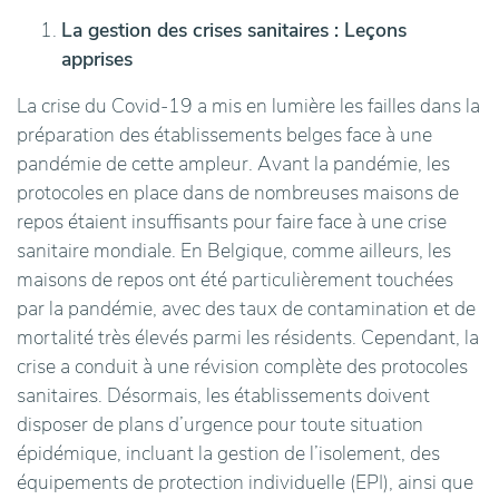
La gestion des crises sanitaires : Leçons
apprises
La crise du Covid-19 a mis en lumière les failles dans la
préparation des établissements belges face à une
pandémie de cette ampleur. Avant la pandémie, les
protocoles en place dans de nombreuses maisons de
repos étaient insuffisants pour faire face à une crise
sanitaire mondiale. En Belgique, comme ailleurs, les
maisons de repos ont été particulièrement touchées
par la pandémie, avec des taux de contamination et de
mortalité très élevés parmi les résidents. Cependant, la
crise a conduit à une révision complète des protocoles
sanitaires. Désormais, les établissements doivent
disposer de plans d’urgence pour toute situation
épidémique, incluant la gestion de l’isolement, des
équipements de protection individuelle (EPI), ainsi que