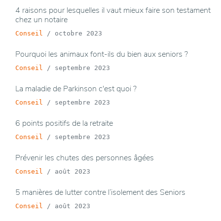
4 raisons pour lesquelles il vaut mieux faire son testament
chez un notaire
Conseil
/
octobre 2023
Pourquoi les animaux font-ils du bien aux seniors ?
Conseil
/
septembre 2023
La maladie de Parkinson c'est quoi ?
Conseil
/
septembre 2023
6 points positifs de la retraite
Conseil
/
septembre 2023
Prévenir les chutes des personnes âgées
Conseil
/
août 2023
5 manières de lutter contre l’isolement des Seniors
Conseil
/
août 2023