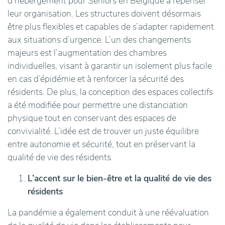
d'hébergement pour Seniors en Belgique à repenser
leur organisation. Les structures doivent désormais
être plus flexibles et capables de s’adapter rapidement
aux situations d’urgence. L’un des changements
majeurs est l’augmentation des chambres
individuelles, visant à garantir un isolement plus facile
en cas d’épidémie et à renforcer la sécurité des
résidents. De plus, la conception des espaces collectifs
a été modifiée pour permettre une distanciation
physique tout en conservant des espaces de
convivialité. L’idée est de trouver un juste équilibre
entre autonomie et sécurité, tout en préservant la
qualité de vie des résidents.
L’accent sur le bien-être et la qualité de vie des
résidents
La pandémie a également conduit à une réévaluation