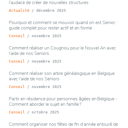
l’audace de créer de nouvelles structures
Actualité
/
décembre 2025
Pourquoi et comment se mouvoir quand on est Senior :
guide complet pour rester actif et en forme
Conseil
/
novembre 2025
Comment réaliser un Cougnou pour le Nouvel An avec
l’aide de nos Seniors
Conseil
/
novembre 2025
Comment réaliser son arbre généalogique en Belgique
avec l’aide de nos Seniors
Conseil
/
novembre 2025
Partir en résidence pour personnes âgées en Belgique -
Comment aborder le sujet en famille ?
Conseil
/
octobre 2025
Comment organiser nos fêtes de fin d’année entouré de