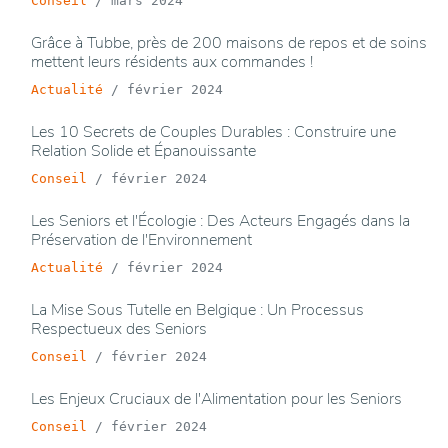
Conseil
/
mars 2024
Grâce à Tubbe, près de 200 maisons de repos et de soins
mettent leurs résidents aux commandes !
Actualité
/
février 2024
Les 10 Secrets de Couples Durables : Construire une
Relation Solide et Épanouissante
Conseil
/
février 2024
Les Seniors et l'Écologie : Des Acteurs Engagés dans la
Préservation de l'Environnement
Actualité
/
février 2024
La Mise Sous Tutelle en Belgique : Un Processus
Respectueux des Seniors
Conseil
/
février 2024
Les Enjeux Cruciaux de l'Alimentation pour les Seniors
Conseil
/
février 2024