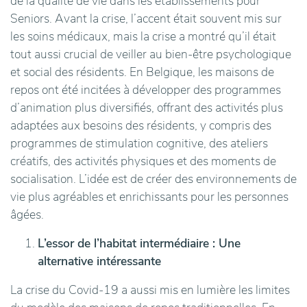
de la qualité de vie dans les établissements pour
Seniors. Avant la crise, l’accent était souvent mis sur
les soins médicaux, mais la crise a montré qu’il était
tout aussi crucial de veiller au bien-être psychologique
et social des résidents. En Belgique, les maisons de
repos ont été incitées à développer des programmes
d’animation plus diversifiés, offrant des activités plus
adaptées aux besoins des résidents, y compris des
programmes de stimulation cognitive, des ateliers
créatifs, des activités physiques et des moments de
socialisation. L’idée est de créer des environnements de
vie plus agréables et enrichissants pour les personnes
âgées.
L’essor de l’habitat intermédiaire : Une
alternative intéressante
La crise du Covid-19 a aussi mis en lumière les limites