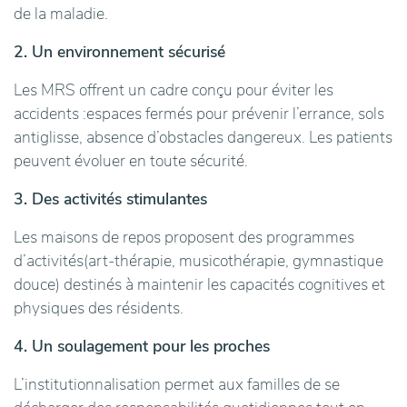
de la maladie.
2. Un environnement sécurisé
Les MRS offrent un cadre conçu pour éviter les
accidents :espaces fermés pour prévenir l’errance, sols
antiglisse, absence d’obstacles dangereux. Les patients
peuvent évoluer en toute sécurité.
3. Des activités stimulantes
Les maisons de repos proposent des programmes
d’activités(art-thérapie, musicothérapie, gymnastique
douce) destinés à maintenir les capacités cognitives et
physiques des résidents.
4. Un soulagement pour les proches
L’institutionnalisation permet aux familles de se