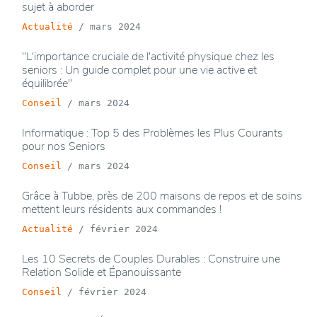
sujet à aborder
Actualité
/
mars 2024
"L'importance cruciale de l'activité physique chez les
seniors : Un guide complet pour une vie active et
équilibrée"
Conseil
/
mars 2024
Informatique : Top 5 des Problèmes les Plus Courants
pour nos Seniors
Conseil
/
mars 2024
Grâce à Tubbe, près de 200 maisons de repos et de soins
mettent leurs résidents aux commandes !
Actualité
/
février 2024
Les 10 Secrets de Couples Durables : Construire une
Relation Solide et Épanouissante
Conseil
/
février 2024