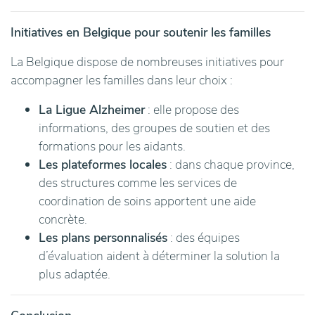
Initiatives en Belgique pour soutenir les familles
La Belgique dispose de nombreuses initiatives pour
accompagner les familles dans leur choix :
La Ligue Alzheimer
: elle propose des
informations, des groupes de soutien et des
formations pour les aidants.
Les plateformes locales
: dans chaque province,
des structures comme les services de
coordination de soins apportent une aide
concrète.
Les plans personnalisés
: des équipes
d’évaluation aident à déterminer la solution la
plus adaptée.