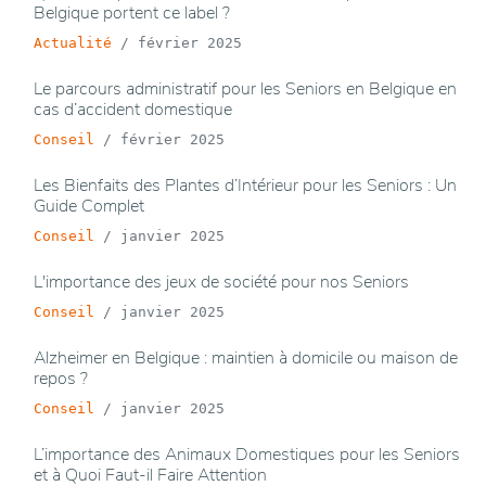
Belgique portent ce label ?
Actualité
/
février 2025
Le parcours administratif pour les Seniors en Belgique en
cas d’accident domestique
Conseil
/
février 2025
Les Bienfaits des Plantes d’Intérieur pour les Seniors : Un
Guide Complet
Conseil
/
janvier 2025
L'importance des jeux de société pour nos Seniors
Conseil
/
janvier 2025
Alzheimer en Belgique : maintien à domicile ou maison de
repos ?
Conseil
/
janvier 2025
L’importance des Animaux Domestiques pour les Seniors
et à Quoi Faut-il Faire Attention