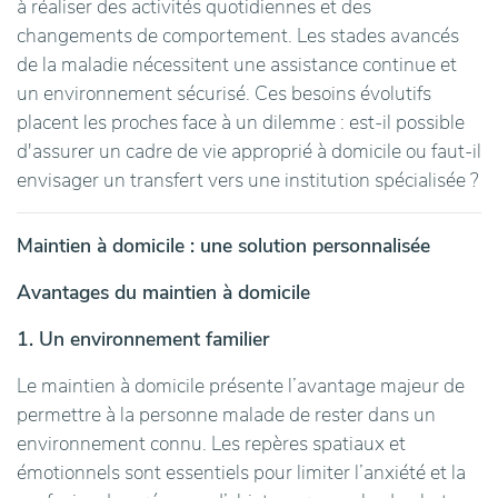
à réaliser des activités quotidiennes et des
changements de comportement. Les stades avancés
de la maladie nécessitent une assistance continue et
un environnement sécurisé. Ces besoins évolutifs
placent les proches face à un dilemme : est-il possible
d'assurer un cadre de vie approprié à domicile ou faut-il
envisager un transfert vers une institution spécialisée ?
Maintien à domicile : une solution personnalisée
Avantages du maintien à domicile
1. Un environnement familier
Le maintien à domicile présente l’avantage majeur de
permettre à la personne malade de rester dans un
environnement connu. Les repères spatiaux et
émotionnels sont essentiels pour limiter l’anxiété et la