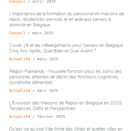
Conseil
/
avril 2025
L'importance de la formation du personnel en maisons de
repos, résidences-services et en aide aux seniors à
domicile en Belgique
Conseil
/
mars 2025
Covid-19 et les Hébergements pour Seniors en Belgique :
Cinq Ans Après, Quel Bilan et Quel Avenir ?
Actualité
/
mars 2025
Région Flamande - Nouvelle fonction pour les soins des
personnes atteintes de déclin des fonctions cognitives
(syndrome démentiel)
Actualité
/
mars 2025
L'Évolution des Maisons de Repos en Belgique en 2025
Tendances, Défis et Perspectives
Actualité
/
février 2025
Qu’est-ce qu’une Ville Amie des Aînés et quelles villes en