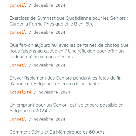
Conseil
/
décembre 2024
Exercices de Gymnastique Quotidienne pour les Seniors :
Garder la Forme Physique et le Bien-être
Conseil
/
décembre 2024
Que fait-on aujourd'hui avec les centaines de photos que
nous faisons au quotidien ? Une réflexion pour offrir un
cadeau précieux à nos Seniors
Conseil
/
novembre 2024
Braver l’isolement des Seniors pendant les fêtes de fin
d’année en Belgique : un enjeu de solidarité
Actualité
/
novembre 2024
Un emprunt pour un Senior : est-ce encore possible en
Belgique en 2024 ?
Conseil
/
novembre 2024
Comment Stimuler Sa Mémoire Après 60 Ans