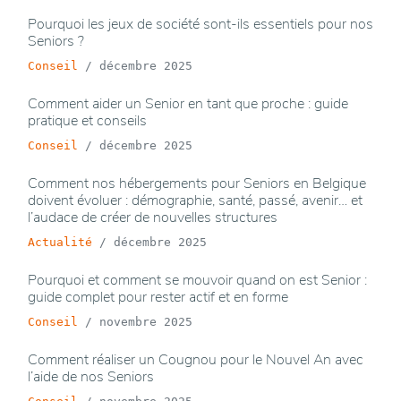
Pourquoi les jeux de société sont-ils essentiels pour nos
Seniors ?
Conseil
/
décembre 2025
Comment aider un Senior en tant que proche : guide
pratique et conseils
Conseil
/
décembre 2025
Comment nos hébergements pour Seniors en Belgique
doivent évoluer : démographie, santé, passé, avenir… et
l’audace de créer de nouvelles structures
Actualité
/
décembre 2025
Pourquoi et comment se mouvoir quand on est Senior :
guide complet pour rester actif et en forme
Conseil
/
novembre 2025
Comment réaliser un Cougnou pour le Nouvel An avec
l’aide de nos Seniors