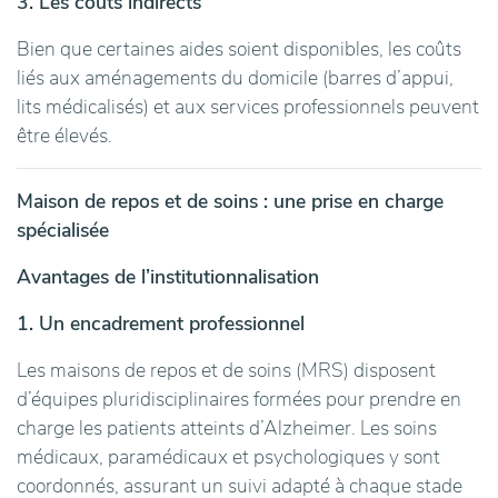
3. Les coûts indirects
Bien que certaines aides soient disponibles, les coûts
liés aux aménagements du domicile (barres d’appui,
lits médicalisés) et aux services professionnels peuvent
être élevés.
Maison de repos et de soins : une prise en charge
spécialisée
Avantages de l’institutionnalisation
1. Un encadrement professionnel
Les maisons de repos et de soins (MRS) disposent
d’équipes pluridisciplinaires formées pour prendre en
charge les patients atteints d’Alzheimer. Les soins
médicaux, paramédicaux et psychologiques y sont
coordonnés, assurant un suivi adapté à chaque stade