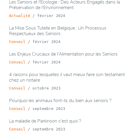
Les Seniors et l'Écologie : Des Acteurs Engagés dans la
Préservation de l'Environnement
Actualité
/
février 2024
La Mise Sous Tutelle en Belgique : Un Processus
Respectueux des Seniors
Conseil
/
février 2024
Les Enjeux Cruciaux de l'Alimentation pour les Seniors
Conseil
/
février 2024
4 raisons pour lesquelles il vaut mieux faire son testament
chez un notaire
Conseil
/
octobre 2023
Pourquoi les animaux font-ils du bien aux seniors ?
Conseil
/
septembre 2023
La maladie de Parkinson c'est quoi ?
Conseil
/
septembre 2023