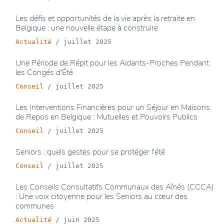
Les défis et opportunités de la vie après la retraite en
Belgique : une nouvelle étape à construire
Actualité
/
juillet 2025
Une Période de Répit pour les Aidants-Proches Pendant
les Congés d'Été
Conseil
/
juillet 2025
Les Interventions Financières pour un Séjour en Maisons
de Repos en Belgique : Mutuelles et Pouvoirs Publics
Conseil
/
juillet 2025
Seniors : quels gestes pour se protéger l'été
Conseil
/
juillet 2025
Les Conseils Consultatifs Communaux des Aînés (CCCA)
: Une voix citoyenne pour les Seniors au cœur des
communes
Actualité
/
juin 2025