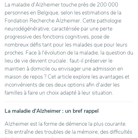
La maladie d'Alzheimer touche près de 200 000
personnes en Belgique, selon les estimations de la
Fondation Recherche Alzheimer. Cette pathologie
neurodégénérative, caractérisée par une perte
progressive des fonctions cognitives, pose de
nombreux défis tant pour les malades que pour leurs
proches. Face à l'évolution de la maladie, la question du
lieu de vie devient cruciale : faut-il préserver le
maintien à domicile ou envisager une admission en
maison de repos ? Cet article explore les avantages et
inconvénients de ces deux options afin d'aider les
familles à faire un choix adapté à leur situation.
La maladie d'Alzheimer : un bref rappel
Alzheimer est la forme de démence la plus courante.
Elle entraîne des troubles de la mémoire, des difficultés