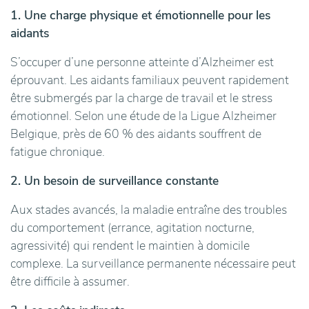
1. Une charge physique et émotionnelle pour les
aidants
S’occuper d’une personne atteinte d’Alzheimer est
éprouvant. Les aidants familiaux peuvent rapidement
être submergés par la charge de travail et le stress
émotionnel. Selon une étude de la Ligue Alzheimer
Belgique, près de 60 % des aidants souffrent de
fatigue chronique.
2. Un besoin de surveillance constante
Aux stades avancés, la maladie entraîne des troubles
du comportement (errance, agitation nocturne,
agressivité) qui rendent le maintien à domicile
complexe. La surveillance permanente nécessaire peut
être difficile à assumer.