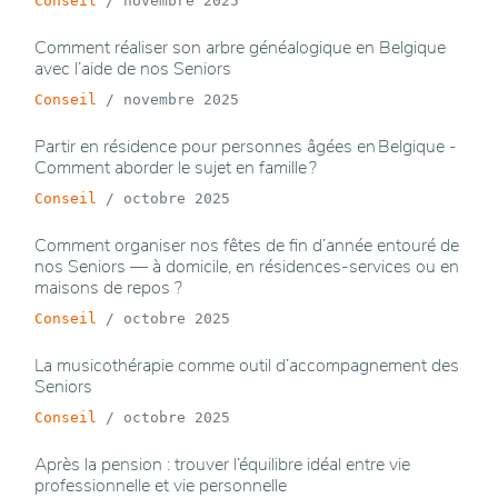
Conseil
/
novembre 2025
Comment réaliser son arbre généalogique en Belgique
avec l’aide de nos Seniors
Conseil
/
novembre 2025
Partir en résidence pour personnes âgées en Belgique -
Comment aborder le sujet en famille ?
Conseil
/
octobre 2025
Comment organiser nos fêtes de fin d’année entouré de
nos Seniors — à domicile, en résidences-services ou en
maisons de repos ?
Conseil
/
octobre 2025
La musicothérapie comme outil d’accompagnement des
Seniors
Conseil
/
octobre 2025
Après la pension : trouver l’équilibre idéal entre vie
professionnelle et vie personnelle