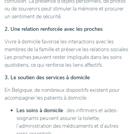
confusion. La présence d’objets personnels, de photos
ou de souvenirs peut stimuler la mémoire et procurer
un sentiment de sécurité.
2. Une relation renforcée avec les proches
Vivre à domicile favorise les interactions avec les
membres de la famille et préserve les relations sociales.
Les proches peuvent rester impliqués dans les soins
quotidiens, ce qui renforce les liens affectifs.
3. Le soutien des services à domicile
En Belgique, de nombreux dispositifs existent pour
accompagner les patients à domicile :
Les soins à domicile
: des infirmiers et aides-
soignants peuvent assurer la toilette,
l’administration des médicaments et d’autres
soins essentiels.