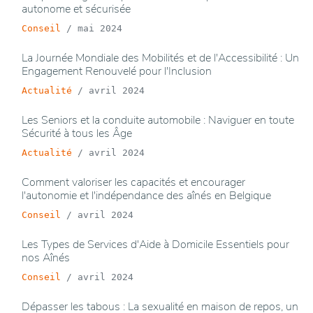
autonome et sécurisée
Conseil
/
mai 2024
La Journée Mondiale des Mobilités et de l'Accessibilité : Un
Engagement Renouvelé pour l'Inclusion
Actualité
/
avril 2024
Les Seniors et la conduite automobile : Naviguer en toute
Sécurité à tous les Âge
Actualité
/
avril 2024
Comment valoriser les capacités et encourager
l'autonomie et l'indépendance des aînés en Belgique
Conseil
/
avril 2024
Les Types de Services d'Aide à Domicile Essentiels pour
nos Aînés
Conseil
/
avril 2024
Dépasser les tabous : La sexualité en maison de repos, un