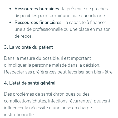
Ressources humaines
: la présence de proches
disponibles pour fournir une aide quotidienne.
Ressources financières
: la capacité à financer
une aide professionnelle ou une place en maison
de repos.
3. La volonté du patient
Dans la mesure du possible, il est important
d’impliquer la personne malade dans la décision.
Respecter ses préférences peut favoriser son bien-être.
4. L’état de santé général
Des problèmes de santé chroniques ou des
complications(chutes, infections récurrentes) peuvent
influencer la nécessité d’une prise en charge
institutionnelle.