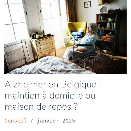
Alzheimer en Belgique :
maintien à domicile ou
maison de repos ?
Conseil
/
janvier 2025