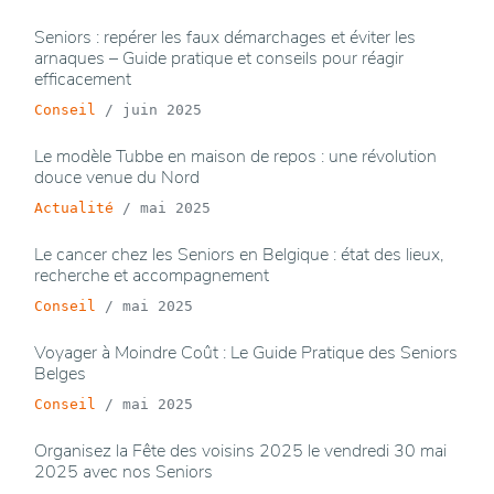
Seniors : repérer les faux démarchages et éviter les
arnaques – Guide pratique et conseils pour réagir
efficacement
Conseil
/
juin 2025
Le modèle Tubbe en maison de repos : une révolution
douce venue du Nord
Actualité
/
mai 2025
Le cancer chez les Seniors en Belgique : état des lieux,
recherche et accompagnement
Conseil
/
mai 2025
Voyager à Moindre Coût : Le Guide Pratique des Seniors
Belges
Conseil
/
mai 2025
Organisez la Fête des voisins 2025 le vendredi 30 mai
2025 avec nos Seniors