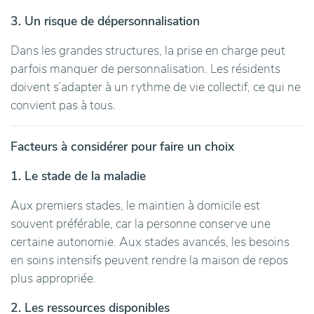
3. Un risque de dépersonnalisation
Dans les grandes structures, la prise en charge peut
parfois manquer de personnalisation. Les résidents
doivent s’adapter à un rythme de vie collectif, ce qui ne
convient pas à tous.
Facteurs à considérer pour faire un choix
1. Le stade de la maladie
Aux premiers stades, le maintien à domicile est
souvent préférable, car la personne conserve une
certaine autonomie. Aux stades avancés, les besoins
en soins intensifs peuvent rendre la maison de repos
plus appropriée.
2. Les ressources disponibles