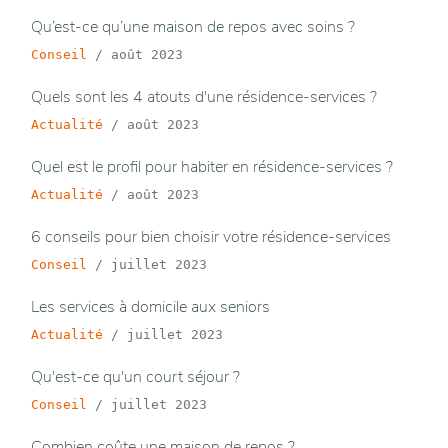
Qu’est-ce qu’une maison de repos avec soins ?
Conseil
/
août 2023
Quels sont les 4 atouts d'une résidence-services ?
Actualité
/
août 2023
Quel est le profil pour habiter en résidence-services ?
Actualité
/
août 2023
6 conseils pour bien choisir votre résidence-services
Conseil
/
juillet 2023
Les services à domicile aux seniors
Actualité
/
juillet 2023
Qu'est-ce qu'un court séjour ?
Conseil
/
juillet 2023
Combien coûte une maison de repos ?