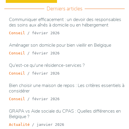
Derniers articles
Communiquer efficacement : un devoir des responsables
des soins aux aînés à domicile ou en hébergement
Conseil
/
février 2026
Aménager son domicile pour bien vieillir en Belgique
Conseil
/
février 2026
Qu'est-ce qu'une résidence-services ?
Conseil
/
février 2026
Bien choisir une maison de repos : Les critères essentiels à
considérer
Conseil
/
février 2026
GRAPA vs Aide sociale du CPAS : Quelles différences en
Belgique ?
Actualité
/
janvier 2026