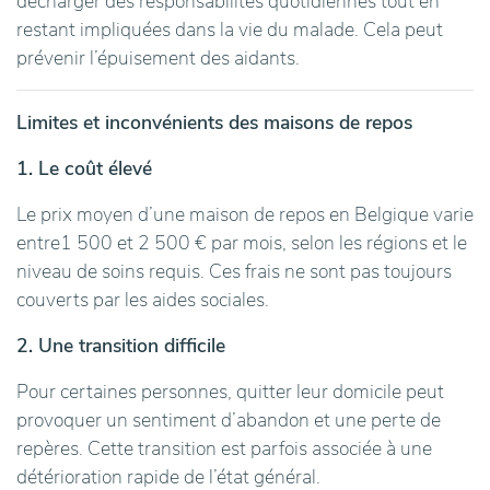
décharger des responsabilités quotidiennes tout en
restant impliquées dans la vie du malade. Cela peut
prévenir l’épuisement des aidants.
Limites et inconvénients des maisons de repos
1. Le coût élevé
Le prix moyen d’une maison de repos en Belgique varie
entre1 500 et 2 500 € par mois, selon les régions et le
niveau de soins requis. Ces frais ne sont pas toujours
couverts par les aides sociales.
2. Une transition difficile
Pour certaines personnes, quitter leur domicile peut
provoquer un sentiment d’abandon et une perte de
repères. Cette transition est parfois associée à une
détérioration rapide de l’état général.