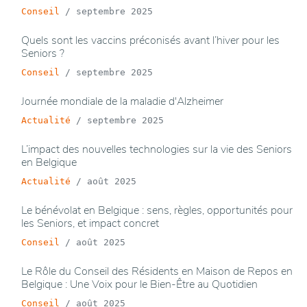
Conseil
/
septembre 2025
Quels sont les vaccins préconisés avant l’hiver pour les
Seniors ?
Conseil
/
septembre 2025
Journée mondiale de la maladie d'Alzheimer
Actualité
/
septembre 2025
L’impact des nouvelles technologies sur la vie des Seniors
en Belgique
Actualité
/
août 2025
Le bénévolat en Belgique : sens, règles, opportunités pour
les Seniors, et impact concret
Conseil
/
août 2025
Le Rôle du Conseil des Résidents en Maison de Repos en
Belgique : Une Voix pour le Bien-Être au Quotidien
Conseil
/
août 2025