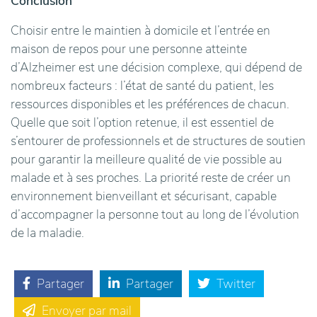
Conclusion
Choisir entre le maintien à domicile et l’entrée en
maison de repos pour une personne atteinte
d’Alzheimer est une décision complexe, qui dépend de
nombreux facteurs : l’état de santé du patient, les
ressources disponibles et les préférences de chacun.
Quelle que soit l’option retenue, il est essentiel de
s’entourer de professionnels et de structures de soutien
pour garantir la meilleure qualité de vie possible au
malade et à ses proches. La priorité reste de créer un
environnement bienveillant et sécurisant, capable
d’accompagner la personne tout au long de l’évolution
de la maladie.
Partager
Partager
Twitter
Envoyer par mail