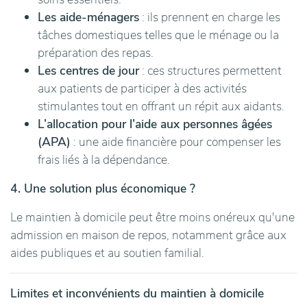
Les aide-ménagers
: ils prennent en charge les
tâches domestiques telles que le ménage ou la
préparation des repas.
Les centres de jour
: ces structures permettent
aux patients de participer à des activités
stimulantes tout en offrant un répit aux aidants.
L’allocation pour l’aide aux personnes âgées
(APA)
: une aide financière pour compenser les
frais liés à la dépendance.
4. Une solution plus économique ?
Le maintien à domicile peut être moins onéreux qu'une
admission en maison de repos, notamment grâce aux
aides publiques et au soutien familial.
Limites et inconvénients du maintien à domicile