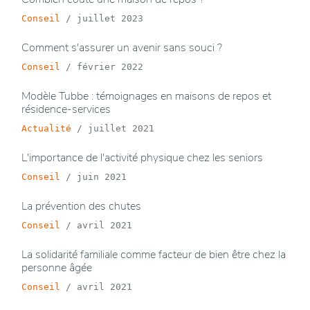
Conseil
/
juillet 2023
Comment s'assurer un avenir sans souci ?
Conseil
/
février 2022
Modèle Tubbe : témoignages en maisons de repos et
résidence-services
Actualité
/
juillet 2021
L'importance de l'activité physique chez les seniors
Conseil
/
juin 2021
La prévention des chutes
Conseil
/
avril 2021
La solidarité familiale comme facteur de bien être chez la
personne âgée
Conseil
/
avril 2021