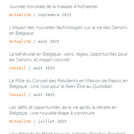
Journée mondiale de la maladie d'Alzheimer
Actualité
/
septembre 2025
L’impact des nouvelles technologies sur la vie des Seniors
en Belgique
Actualité
/
août 2025
Le bénévolat en Belgique : sens, règles, opportunités pour
les Seniors, et impact concret
Conseil
/
août 2025
Le Rôle du Conseil des Résidents en Maison de Repos en
Belgique : Une Voix pour le Bien-Être au Quotidien
Conseil
/
août 2025
Les défis et opportunités de la vie après la retraite en
Belgique : une nouvelle étape à construire
Actualité
/
juillet 2025