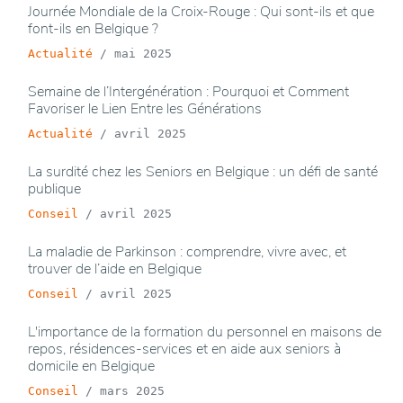
Journée Mondiale de la Croix-Rouge : Qui sont-ils et que
font-ils en Belgique ?
Actualité
/
mai 2025
Semaine de l’Intergénération : Pourquoi et Comment
Favoriser le Lien Entre les Générations
Actualité
/
avril 2025
La surdité chez les Seniors en Belgique : un défi de santé
publique
Conseil
/
avril 2025
La maladie de Parkinson : comprendre, vivre avec, et
trouver de l’aide en Belgique
Conseil
/
avril 2025
L'importance de la formation du personnel en maisons de
repos, résidences-services et en aide aux seniors à
domicile en Belgique
Conseil
/
mars 2025