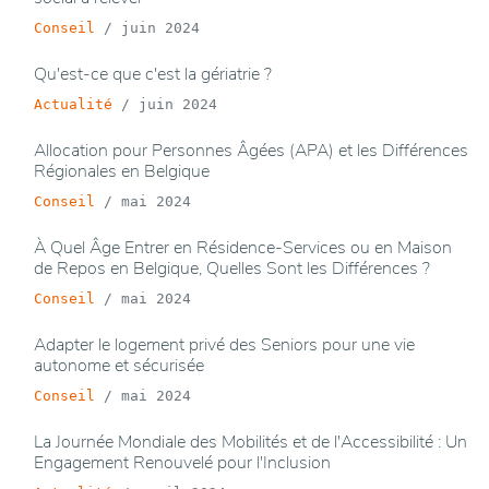
Conseil
/
juin 2024
Qu'est-ce que c'est la gériatrie ?
Actualité
/
juin 2024
Allocation pour Personnes Âgées (APA) et les Différences
Régionales en Belgique
Conseil
/
mai 2024
À Quel Âge Entrer en Résidence-Services ou en Maison
de Repos en Belgique, Quelles Sont les Différences ?
Conseil
/
mai 2024
Adapter le logement privé des Seniors pour une vie
autonome et sécurisée
Conseil
/
mai 2024
La Journée Mondiale des Mobilités et de l'Accessibilité : Un
Engagement Renouvelé pour l'Inclusion