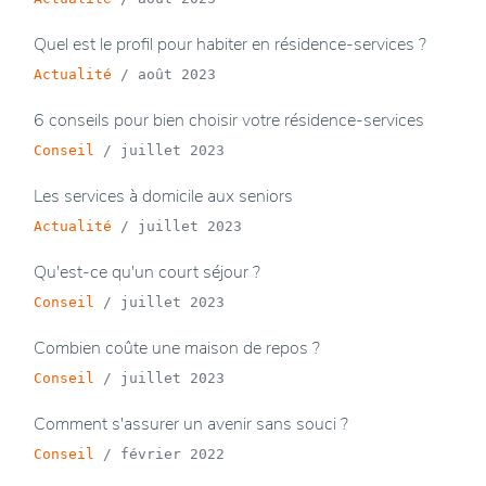
Quel est le profil pour habiter en résidence-services ?
Actualité
/
août 2023
6 conseils pour bien choisir votre résidence-services
Conseil
/
juillet 2023
Les services à domicile aux seniors
Actualité
/
juillet 2023
Qu'est-ce qu'un court séjour ?
Conseil
/
juillet 2023
Combien coûte une maison de repos ?
Conseil
/
juillet 2023
Comment s'assurer un avenir sans souci ?
Conseil
/
février 2022