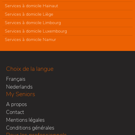
Services à domicile Hainaut
Services à domicile Liège
Services à domicile Limbourg
Services à domicile Luxembourg
Services à domicile Namur
Choix de la langue
Français
Nederlands
My Seniors
A propos
Contact
Mentions légales
Conditions générales