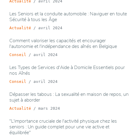
Actualité
/
avril 2024
Les Seniors et la conduite automobile : Naviguer en toute
Sécurité à tous les Âge
Actualité
/
avril 2024
Comment valoriser les capacités et encourager
l'autonomie et l'indépendance des aînés en Belgique
Conseil
/
avril 2024
Les Types de Services d'Aide à Domicile Essentiels pour
nos Aînés
Conseil
/
avril 2024
Dépasser les tabous : La sexualité en maison de repos, un
sujet à aborder
Actualité
/
mars 2024
"L'importance cruciale de l'activité physique chez les
seniors : Un guide complet pour une vie active et
équilibrée"