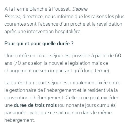
A la Ferme Blanche à Pousset,
Sabine
Pressia
, directrice, nous informe que les raisons les plus
courantes sont l’absence d’un proche et la revalidation
après une intervention hospitalière.
Pour qui et pour quelle durée ?
Une entrée en court-séjour est possible à partir de 60
ans (70 ans selon la nouvelle législation mais ce
changement ne sera impactant qu’à long terme).
La durée d’un court séjour est initialement fixée entre
le gestionnaire de l’hébergement et le résident via la
convention d’hébergement. Celle-ci ne peut excéder
une
durée de trois mois
(ou nonante jours cumulés)
par année civile, que ce soit ou non dans le même
hébergement.