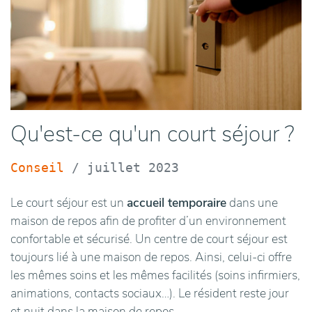
Qu'est-ce qu'un court séjour ?
Conseil
/
juillet 2023
Le court séjour est un
accueil temporaire
dans une
maison de repos afin de profiter d’un environnement
confortable et sécurisé. Un centre de court séjour est
toujours lié à une maison de repos. Ainsi, celui-ci offre
les mêmes soins et les mêmes facilités (soins infirmiers,
animations, contacts sociaux…). Le résident reste jour
et nuit dans la maison de repos.