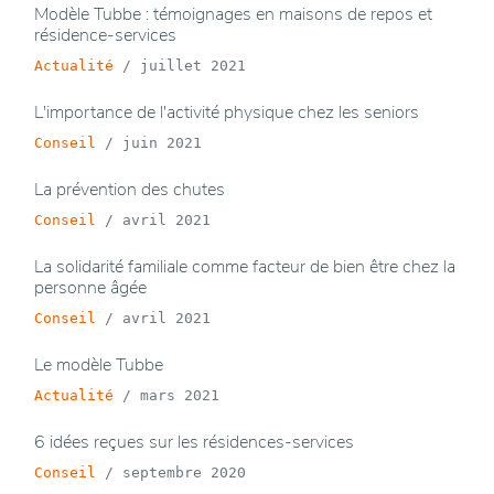
Modèle Tubbe : témoignages en maisons de repos et
résidence-services
Actualité
/
juillet 2021
L'importance de l'activité physique chez les seniors
Conseil
/
juin 2021
La prévention des chutes
Conseil
/
avril 2021
La solidarité familiale comme facteur de bien être chez la
personne âgée
Conseil
/
avril 2021
Le modèle Tubbe
Actualité
/
mars 2021
6 idées reçues sur les résidences-services
Conseil
/
septembre 2020