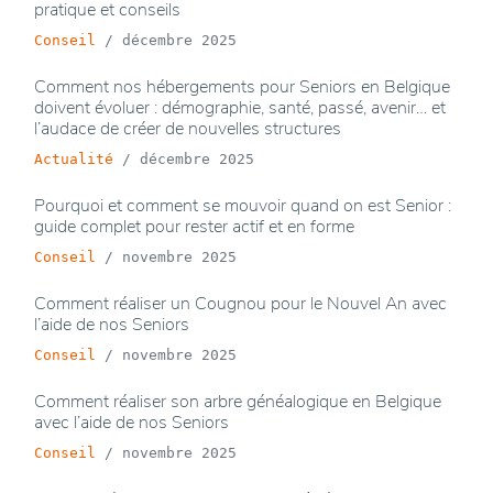
pratique et conseils
Conseil
/
décembre 2025
Comment nos hébergements pour Seniors en Belgique
doivent évoluer : démographie, santé, passé, avenir… et
l’audace de créer de nouvelles structures
Actualité
/
décembre 2025
Pourquoi et comment se mouvoir quand on est Senior :
guide complet pour rester actif et en forme
Conseil
/
novembre 2025
Comment réaliser un Cougnou pour le Nouvel An avec
l’aide de nos Seniors
Conseil
/
novembre 2025
Comment réaliser son arbre généalogique en Belgique
avec l’aide de nos Seniors
Conseil
/
novembre 2025