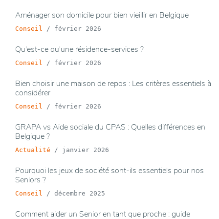
Aménager son domicile pour bien vieillir en Belgique
Conseil
/
février 2026
Qu'est-ce qu'une résidence-services ?
Conseil
/
février 2026
Bien choisir une maison de repos : Les critères essentiels à
considérer
Conseil
/
février 2026
GRAPA vs Aide sociale du CPAS : Quelles différences en
Belgique ?
Actualité
/
janvier 2026
Pourquoi les jeux de société sont-ils essentiels pour nos
Seniors ?
Conseil
/
décembre 2025
Comment aider un Senior en tant que proche : guide