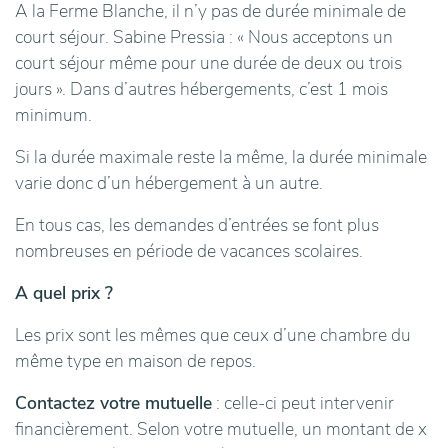
A la Ferme Blanche, il n’y pas de durée minimale de
court séjour. Sabine Pressia : « Nous acceptons un
court séjour même pour une durée de deux ou trois
jours ». Dans d’autres hébergements, c’est 1 mois
minimum.
Si la durée maximale reste la même, la durée minimale
varie donc d’un hébergement à un autre.
En tous cas, les demandes d’entrées se font plus
nombreuses en période de vacances scolaires.
A quel prix ?
Les prix sont les mêmes que ceux d’une chambre du
même type en maison de repos.
Contactez votre mutuelle
: celle-ci peut intervenir
financièrement. Selon votre mutuelle, un montant de x