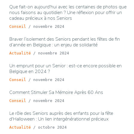
Que fait-on aujourd'hui avec les centaines de photos que
nous faisons au quotidien ? Une réflexion pour offrir un
cadeau précieux à nos Seniors
Conseil
/
novembre 2024
Braver l’isolement des Seniors pendant les fêtes de fin
d’année en Belgique : un enjeu de solidarité
Actualité
/
novembre 2024
Un emprunt pour un Senior : est-ce encore possible en
Belgique en 2024 ?
Conseil
/
novembre 2024
Comment Stimuler Sa Mémoire Après 60 Ans
Conseil
/
novembre 2024
Le rôle des Seniors auprès des enfants pour la fête
d'Halloween : Un lien intergénérationnel précieux
Actualité
/
octobre 2024