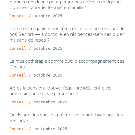
Partir en résidence pour personnes âgées en Belgique -
Comment aborder le sujet en famille ?
Conseil
/
octobre 2025
Comment organiser nos fêtes de fin d’année entouré de
nos Seniors — à domicile, en résidences-services ou en
maisons de repos ?
Conseil
/
octobre 2025
La musicothérapie comme outil d’accompagnement des
Seniors
Conseil
/
octobre 2025
Après la pension : trouver l’équilibre idéal entre vie
professionnelle et vie personnelle
Conseil
/
septembre 2025
Quels sont les vaccins préconisés avant l’hiver pour les
Seniors ?
Conseil
/
septembre 2025