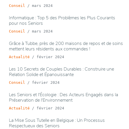
Conseil
/
mars 2024
Informatique : Top 5 des Problèmes les Plus Courants
pour nos Seniors
Conseil
/
mars 2024
Grâce à Tubbe, près de 200 maisons de repos et de soins
mettent leurs résidents aux commandes !
Actualité
/
février 2024
Les 10 Secrets de Couples Durables : Construire une
Relation Solide et Épanouissante
Conseil
/
février 2024
Les Seniors et l'Écologie : Des Acteurs Engagés dans la
Préservation de l'Environnement
Actualité
/
février 2024
La Mise Sous Tutelle en Belgique : Un Processus
Respectueux des Seniors