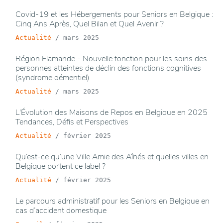
Covid-19 et les Hébergements pour Seniors en Belgique :
Cinq Ans Après, Quel Bilan et Quel Avenir ?
Actualité
/
mars 2025
Région Flamande - Nouvelle fonction pour les soins des
personnes atteintes de déclin des fonctions cognitives
(syndrome démentiel)
Actualité
/
mars 2025
L'Évolution des Maisons de Repos en Belgique en 2025
Tendances, Défis et Perspectives
Actualité
/
février 2025
Qu’est-ce qu’une Ville Amie des Aînés et quelles villes en
Belgique portent ce label ?
Actualité
/
février 2025
Le parcours administratif pour les Seniors en Belgique en
cas d’accident domestique