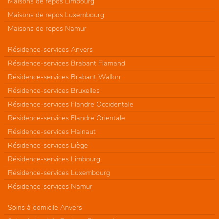
Maisons de repos Limbourg
Maisons de repos Luxembourg
Maisons de repos Namur
Résidence-services Anvers
Résidence-services Brabant Flamand
Résidence-services Brabant Wallon
Résidence-services Bruxelles
Résidence-services Flandre Occidentale
Résidence-services Flandre Orientale
Résidence-services Hainaut
Résidence-services Liège
Résidence-services Limbourg
Résidence-services Luxembourg
Résidence-services Namur
Soins à domicile Anvers