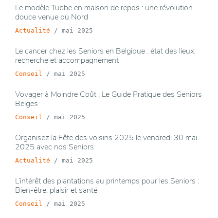
Le modèle Tubbe en maison de repos : une révolution
douce venue du Nord
Actualité
/
mai 2025
Le cancer chez les Seniors en Belgique : état des lieux,
recherche et accompagnement
Conseil
/
mai 2025
Voyager à Moindre Coût : Le Guide Pratique des Seniors
Belges
Conseil
/
mai 2025
Organisez la Fête des voisins 2025 le vendredi 30 mai
2025 avec nos Seniors
Actualité
/
mai 2025
L’intérêt des plantations au printemps pour les Seniors :
Bien-être, plaisir et santé
Conseil
/
mai 2025