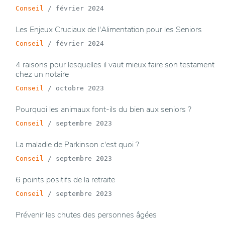
Conseil
/
février 2024
Les Enjeux Cruciaux de l'Alimentation pour les Seniors
Conseil
/
février 2024
4 raisons pour lesquelles il vaut mieux faire son testament
chez un notaire
Conseil
/
octobre 2023
Pourquoi les animaux font-ils du bien aux seniors ?
Conseil
/
septembre 2023
La maladie de Parkinson c'est quoi ?
Conseil
/
septembre 2023
6 points positifs de la retraite
Conseil
/
septembre 2023
Prévenir les chutes des personnes âgées