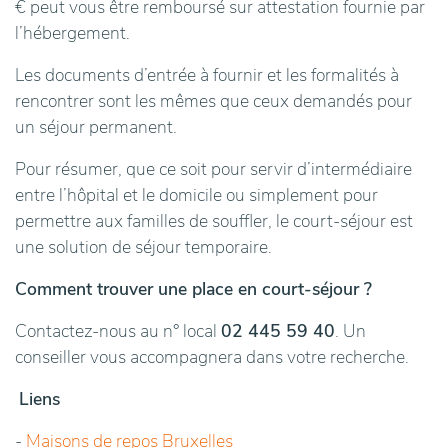
€ peut vous être remboursé sur attestation fournie par
l’hébergement.
Les documents d’entrée à fournir et les formalités à
rencontrer sont les mêmes que ceux demandés pour
un séjour permanent.
Pour résumer, que ce soit pour servir d’intermédiaire
entre l’hôpital et le domicile ou simplement pour
permettre aux familles de souffler, le court-séjour est
une solution de séjour temporaire.
Comment trouver une place en court-séjour ?
Contactez-nous au n° local
02 445 59 40
. Un
conseiller vous accompagnera dans votre recherche.
Liens
-
Maisons de repos Bruxelles