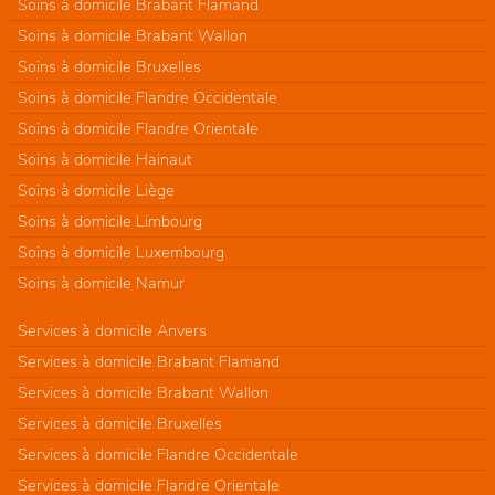
Soins à domicile Brabant Flamand
Soins à domicile Brabant Wallon
Soins à domicile Bruxelles
Soins à domicile Flandre Occidentale
Soins à domicile Flandre Orientale
Soins à domicile Hainaut
Soins à domicile Liège
Soins à domicile Limbourg
Soins à domicile Luxembourg
Soins à domicile Namur
Services à domicile Anvers
Services à domicile Brabant Flamand
Services à domicile Brabant Wallon
Services à domicile Bruxelles
Services à domicile Flandre Occidentale
Services à domicile Flandre Orientale