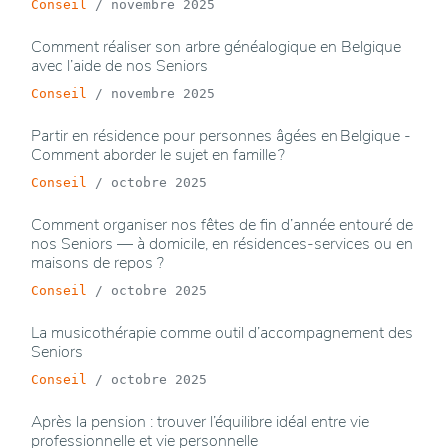
Conseil
/
novembre 2025
Comment réaliser son arbre généalogique en Belgique
avec l’aide de nos Seniors
Conseil
/
novembre 2025
Partir en résidence pour personnes âgées en Belgique -
Comment aborder le sujet en famille ?
Conseil
/
octobre 2025
Comment organiser nos fêtes de fin d’année entouré de
nos Seniors — à domicile, en résidences-services ou en
maisons de repos ?
Conseil
/
octobre 2025
La musicothérapie comme outil d’accompagnement des
Seniors
Conseil
/
octobre 2025
Après la pension : trouver l’équilibre idéal entre vie
professionnelle et vie personnelle