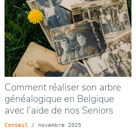
Comment réaliser son arbre
généalogique en Belgique
avec l’aide de nos Seniors
Conseil
/
novembre 2025