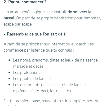
2. Par où commencer ?
Un arbre généalogique se construit
de soi vers le
passé
. On part de sa propre génération pour remonter,
étape par étape.
• Rassembler ce que l’on sait déjà
Avant de se précipiter sur Internet ou aux archives,
commence par lister ce que tu connais :
Les noms, prénoms, dates et lieux de naissance,
mariage et décès.
Les professions.
Les photos de famille.
Les documents officiels (livrets de famille,
diplômes, faire-part, lettres, etc.).
Cette première base, souvent très incomplète, sert de