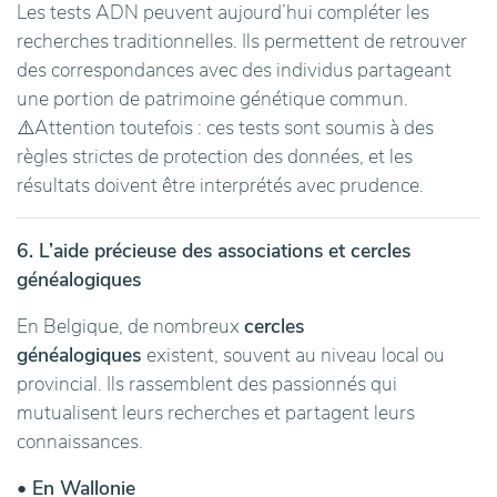
Les tests ADN peuvent aujourd’hui compléter les
recherches traditionnelles. Ils permettent de retrouver
des correspondances avec des individus partageant
une portion de patrimoine génétique commun.
⚠️Attention toutefois : ces tests sont soumis à des
règles strictes de protection des données, et les
résultats doivent être interprétés avec prudence.
6. L’aide précieuse des associations et cercles
généalogiques
En Belgique, de nombreux
cercles
généalogiques
existent, souvent au niveau local ou
provincial. Ils rassemblent des passionnés qui
mutualisent leurs recherches et partagent leurs
connaissances.
• En Wallonie