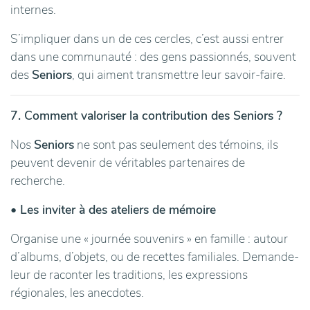
internes.
S’impliquer dans un de ces cercles, c’est aussi entrer
dans une communauté : des gens passionnés, souvent
des
Seniors
, qui aiment transmettre leur savoir-faire.
7. Comment valoriser la contribution des Seniors ?
Nos
Seniors
ne sont pas seulement des témoins, ils
peuvent devenir de véritables partenaires de
recherche.
• Les inviter à des ateliers de mémoire
Organise une « journée souvenirs » en famille : autour
d’albums, d’objets, ou de recettes familiales. Demande-
leur de raconter les traditions, les expressions
régionales, les anecdotes.