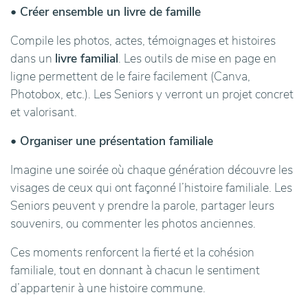
• Créer ensemble un livre de famille
Compile les photos, actes, témoignages et histoires
dans un
livre familial
. Les outils de mise en page en
ligne permettent de le faire facilement (Canva,
Photobox, etc.). Les Seniors y verront un projet concret
et valorisant.
• Organiser une présentation familiale
Imagine une soirée où chaque génération découvre les
visages de ceux qui ont façonné l’histoire familiale. Les
Seniors peuvent y prendre la parole, partager leurs
souvenirs, ou commenter les photos anciennes.
Ces moments renforcent la fierté et la cohésion
familiale, tout en donnant à chacun le sentiment
d’appartenir à une histoire commune.