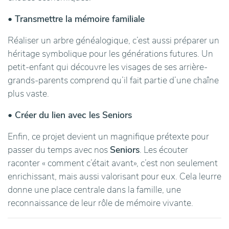
• Transmettre la mémoire familiale
Réaliser un arbre généalogique, c’est aussi préparer un
héritage symbolique pour les générations futures. Un
petit-enfant qui découvre les visages de ses arrière-
grands-parents comprend qu’il fait partie d’une chaîne
plus vaste.
• Créer du lien avec les Seniors
Enfin, ce projet devient un magnifique prétexte pour
passer du temps avec nos
Seniors
. Les écouter
raconter « comment c’était avant», c’est non seulement
enrichissant, mais aussi valorisant pour eux. Cela leurre
donne une place centrale dans la famille, une
reconnaissance de leur rôle de mémoire vivante.