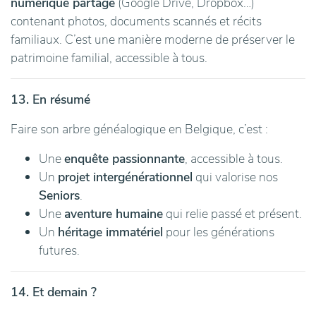
numérique partagé
(Google Drive, Dropbox…)
contenant photos, documents scannés et récits
familiaux. C’est une manière moderne de préserver le
patrimoine familial, accessible à tous.
13. En résumé
Faire son arbre généalogique en Belgique, c’est :
Une
enquête passionnante
, accessible à tous.
Un
projet intergénérationnel
qui valorise nos
Seniors
.
Une
aventure humaine
qui relie passé et présent.
Un
héritage immatériel
pour les générations
futures.
14. Et demain ?