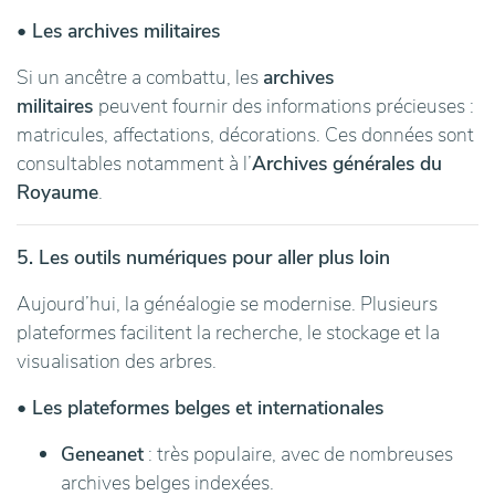
• Les archives militaires
Si un ancêtre a combattu, les
archives
militaires
peuvent fournir des informations précieuses :
matricules, affectations, décorations. Ces données sont
consultables notamment à l’
Archives générales du
Royaume
.
5. Les outils numériques pour aller plus loin
Aujourd’hui, la généalogie se modernise. Plusieurs
plateformes facilitent la recherche, le stockage et la
visualisation des arbres.
• Les plateformes belges et internationales
Geneanet
: très populaire, avec de nombreuses
archives belges indexées.