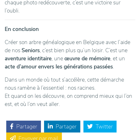
chaque photo redécouverte, c’est une victoire sur
l’oubli.
En conclusion
Créer son arbre généalogique en Belgique avec l’aide
de nos
Seniors
, c’est bien plus qu’un loisir. C’est une
aventure identitaire
, une
œuvre de mémoire
, et un
acte d’amour envers les générations passées
.
Dans un monde où tout s’accélère, cette démarche
nous ramène à l’essentiel : nos racines.
Et quand on les découvre, on comprend mieux qui l’on
est, et où l’on veut aller.
Partager
Partager
Twitter
Envoyer par mail