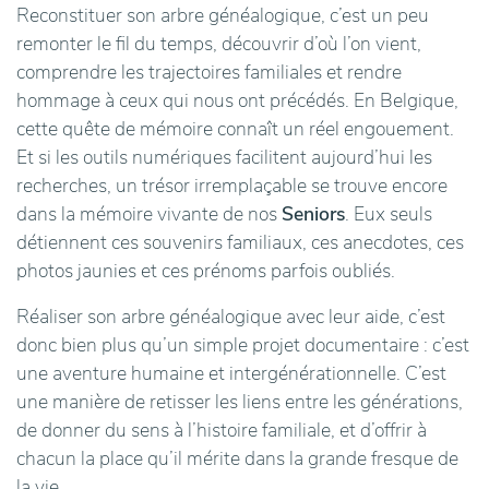
Reconstituer son arbre généalogique, c’est un peu
remonter le fil du temps, découvrir d’où l’on vient,
comprendre les trajectoires familiales et rendre
hommage à ceux qui nous ont précédés. En Belgique,
cette quête de mémoire connaît un réel engouement.
Et si les outils numériques facilitent aujourd’hui les
recherches, un trésor irremplaçable se trouve encore
dans la mémoire vivante de nos
Seniors
. Eux seuls
détiennent ces souvenirs familiaux, ces anecdotes, ces
photos jaunies et ces prénoms parfois oubliés.
Réaliser son arbre généalogique avec leur aide, c’est
donc bien plus qu’un simple projet documentaire : c’est
une aventure humaine et intergénérationnelle. C’est
une manière de retisser les liens entre les générations,
de donner du sens à l’histoire familiale, et d’offrir à
chacun la place qu’il mérite dans la grande fresque de
la vie.