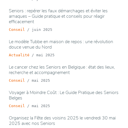
Seniors : repérer les faux démarchages et éviter les
arnaques – Guide pratique et conseils pour réagir
efficacement
Conseil
/
juin 2025
Le modèle Tubbe en maison de repos : une révolution
douce venue du Nord
Actualité
/
mai 2025
Le cancer chez les Seniors en Belgique : état des lieux,
recherche et accompagnement
Conseil
/
mai 2025
Voyager à Moindre Coût : Le Guide Pratique des Seniors
Belges
Conseil
/
mai 2025
Organisez la Fête des voisins 2025 le vendredi 30 mai
2025 avec nos Seniors