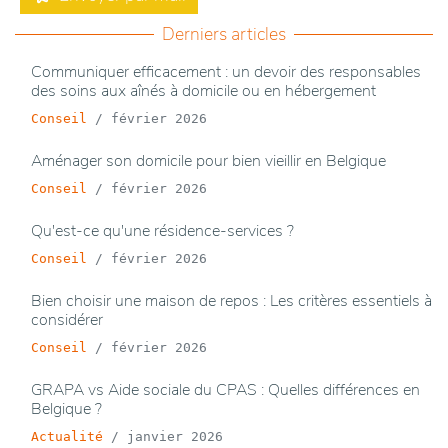
Derniers articles
Communiquer efficacement : un devoir des responsables
des soins aux aînés à domicile ou en hébergement
Conseil
/
février 2026
Aménager son domicile pour bien vieillir en Belgique
Conseil
/
février 2026
Qu'est-ce qu'une résidence-services ?
Conseil
/
février 2026
Bien choisir une maison de repos : Les critères essentiels à
considérer
Conseil
/
février 2026
GRAPA vs Aide sociale du CPAS : Quelles différences en
Belgique ?
Actualité
/
janvier 2026