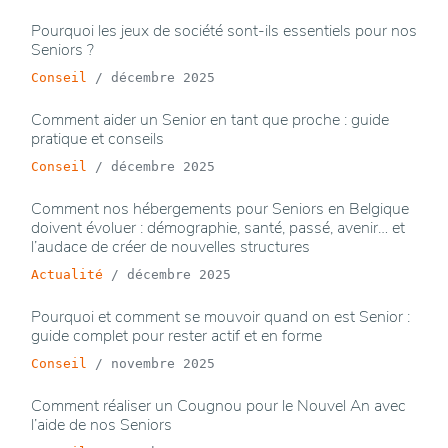
Pourquoi les jeux de société sont-ils essentiels pour nos
Seniors ?
Conseil
/
décembre 2025
Comment aider un Senior en tant que proche : guide
pratique et conseils
Conseil
/
décembre 2025
Comment nos hébergements pour Seniors en Belgique
doivent évoluer : démographie, santé, passé, avenir… et
l’audace de créer de nouvelles structures
Actualité
/
décembre 2025
Pourquoi et comment se mouvoir quand on est Senior :
guide complet pour rester actif et en forme
Conseil
/
novembre 2025
Comment réaliser un Cougnou pour le Nouvel An avec
l’aide de nos Seniors