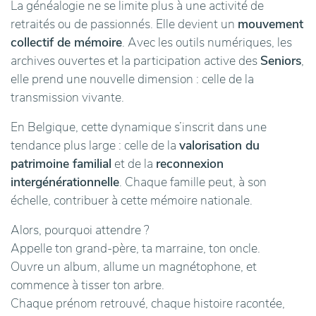
La généalogie ne se limite plus à une activité de
retraités ou de passionnés. Elle devient un
mouvement
collectif de mémoire
. Avec les outils numériques, les
archives ouvertes et la participation active des
Seniors
,
elle prend une nouvelle dimension : celle de la
transmission vivante.
En Belgique, cette dynamique s’inscrit dans une
tendance plus large : celle de la
valorisation du
patrimoine familial
et de la
reconnexion
intergénérationnelle
. Chaque famille peut, à son
échelle, contribuer à cette mémoire nationale.
Alors, pourquoi attendre ?
Appelle ton grand-père, ta marraine, ton oncle.
Ouvre un album, allume un magnétophone, et
commence à tisser ton arbre.
Chaque prénom retrouvé, chaque histoire racontée,