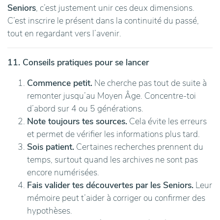
Seniors
, c’est justement unir ces deux dimensions.
C’est inscrire le présent dans la continuité du passé,
tout en regardant vers l’avenir.
11. Conseils pratiques pour se lancer
Commence petit.
Ne cherche pas tout de suite à
remonter jusqu’au Moyen Âge. Concentre-toi
d’abord sur 4 ou 5 générations.
Note toujours tes sources.
Cela évite les erreurs
et permet de vérifier les informations plus tard.
Sois patient.
Certaines recherches prennent du
temps, surtout quand les archives ne sont pas
encore numérisées.
Fais valider tes découvertes par les Seniors.
Leur
mémoire peut t’aider à corriger ou confirmer des
hypothèses.