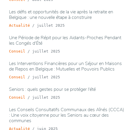
Les défis et opportunités de la vie après la retraite en
Belgique : une nouvelle étape à construire
Actualité
/
juillet 2025
Une Période de Répit pour les Aidants-Proches Pendant
les Congés d'Été
Conseil
/
juillet 2025
Les Interventions Financières pour un Séjour en Maisons
de Repos en Belgique : Mutuelles et Pouvoirs Publics
Conseil
/
juillet 2025
Seniors : quels gestes pour se protéger l'été
Conseil
/
juillet 2025
Les Conseils Consultatifs Communaux des Aînés (CCCA)
: Une voix citoyenne pour les Seniors au cœur des
communes
Actualité
/
juin 2025