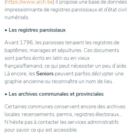
(
https://www.arch.be
).Il propose une base de données
impressionnante de registres paroissiaux et d’état civil
numérisés.
• Les registres paroissiaux
Avant 1796, les paroisses tenaient les registres de
baptêmes, mariages et sépultures. Ces documents
sont parfois écrits en latin ou en vieux
français/flamand, ce qui peut nécessiter un peu d’aide.
Là encore, les
Seniors
peuvent parfois décrypter une
graphie ancienne ou reconnaître un nom de lieu.
• Les archives communales et provinciales
Certaines communes conservent encore des archives
locales :recensements, permis, registres électoraux…
N’hésite pas à contacter les services administratifs
pour savoir ce qui est accessible.