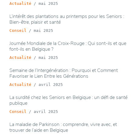
Actualité
/
mai 2025
L’intérêt des plantations au printemps pour les Seniors :
Bien-être, plaisir et santé
Conseil
/
mai 2025
Journée Mondiale de la Croix-Rouge : Qui sont-ils et que
font-ils en Belgique ?
Actualité
/
mai 2025
Semaine de l’Intergénération : Pourquoi et Comment
Favoriser le Lien Entre les Générations
Actualité
/
avril 2025
La surdité chez les Seniors en Belgique : un défi de santé
publique
Conseil
/
avril 2025
La maladie de Parkinson : comprendre, vivre avec, et
trouver de l’aide en Belgique