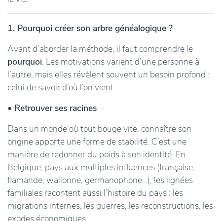
1. Pourquoi créer son arbre généalogique ?
Avant d’aborder la méthode, il faut comprendre le
pourquoi
. Les motivations varient d’une personne à
l’autre, mais elles révèlent souvent un besoin profond :
celui de savoir d’où l’on vient.
• Retrouver ses racines
Dans un monde où tout bouge vite, connaître son
origine apporte une forme de stabilité. C’est une
manière de redonner du poids à son identité. En
Belgique, pays aux multiples influences (française,
flamande, wallonne, germanophone…), les lignées
familiales racontent aussi l’histoire du pays : les
migrations internes, les guerres, les reconstructions, les
exodes économiques.