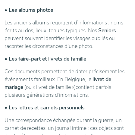
• Les albums photos
Les anciens albums regorgent d’informations : noms
écrits au dos, lieux, tenues typiques. Nos
Seniors
peuvent souvent identifier les visages oubliés ou
raconter les circonstances d’une photo.
• Les faire-part et livrets de famille
Ces documents permettent de dater précisément les
événements familiaux. En Belgique, le
livret de
mariage
(ou « livret de famille »)contient parfois
plusieurs générations d’informations.
• Les lettres et carnets personnels
Une correspondance échangée durant la guerre, un
carnet de recettes, un journal intime : ces objets sont