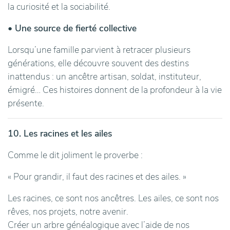
la curiosité et la sociabilité.
• Une source de fierté collective
Lorsqu’une famille parvient à retracer plusieurs
générations, elle découvre souvent des destins
inattendus : un ancêtre artisan, soldat, instituteur,
émigré… Ces histoires donnent de la profondeur à la vie
présente.
10. Les racines et les ailes
Comme le dit joliment le proverbe :
« Pour grandir, il faut des racines et des ailes. »
Les racines, ce sont nos ancêtres. Les ailes, ce sont nos
rêves, nos projets, notre avenir.
Créer un arbre généalogique avec l’aide de nos