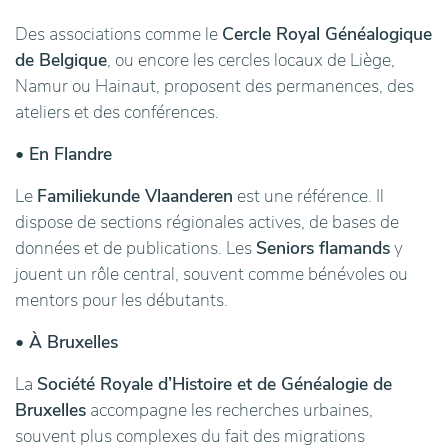
Des associations comme le
Cercle Royal Généalogique
de Belgique
, ou encore les cercles locaux de Liège,
Namur ou Hainaut, proposent des permanences, des
ateliers et des conférences.
• En Flandre
Le
Familiekunde Vlaanderen
est une référence. Il
dispose de sections régionales actives, de bases de
données et de publications. Les
Seniors flamands
y
jouent un rôle central, souvent comme bénévoles ou
mentors pour les débutants.
• À Bruxelles
La
Société Royale d’Histoire et de Généalogie de
Bruxelles
accompagne les recherches urbaines,
souvent plus complexes du fait des migrations