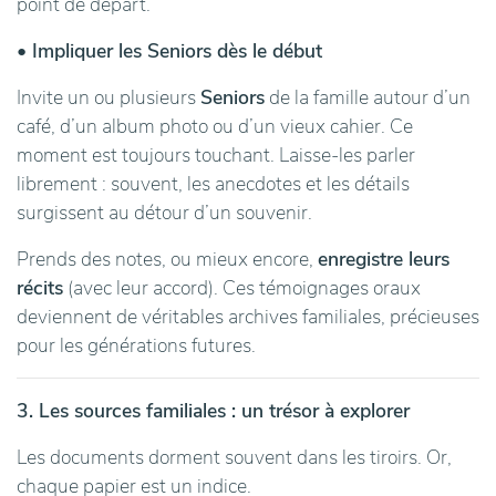
point de départ.
• Impliquer les Seniors dès le début
Invite un ou plusieurs
Seniors
de la famille autour d’un
café, d’un album photo ou d’un vieux cahier. Ce
moment est toujours touchant. Laisse-les parler
librement : souvent, les anecdotes et les détails
surgissent au détour d’un souvenir.
Prends des notes, ou mieux encore,
enregistre leurs
récits
(avec leur accord). Ces témoignages oraux
deviennent de véritables archives familiales, précieuses
pour les générations futures.
3. Les sources familiales : un trésor à explorer
Les documents dorment souvent dans les tiroirs. Or,
chaque papier est un indice.