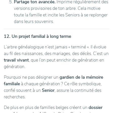
Partage ton avancée.
Imprime régulièrement des
versions provisoires de ton arbre. Cela motive
toute la famille et incite les Seniors à se replonger
dans leurs souvenirs.
12. Un projet familial à long terme
L’arbre généalogique n’est jamais « terminé ». Il évolue
au fil des naissances, des mariages, des décès. C’est un
travail vivant
, que l’on peut enrichir de génération en
génération.
Pourquoi ne pas désigner un
gardien de la mémoire
familiale
à chaque génération ? Ce rôle symbolique,
confié souvent à un
Senior
, assure la continuité des
recherches.
De plus en plus de familles belges créent un
dossier