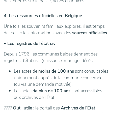
des fenêtres sur le passé, riches en indices.
4. Les ressources officielles en Belgique
Une fois les souvenirs familiaux explorés, il est temps
de croiser les informations avec des
sources officielles
.
• Les registres de l’état civil
Depuis 1796, les communes belges tiennent des
registres d’état civil (naissance, mariage, décès).
Les actes de
moins de 100 ans
sont consultables
uniquement auprès de la commune concernée
(ou via une demande motivée).
Les actes
de plus de 100 ans
sont accessibles
aux archives de l’État.
????
Outil utile :
le portail des
Archives de l’État