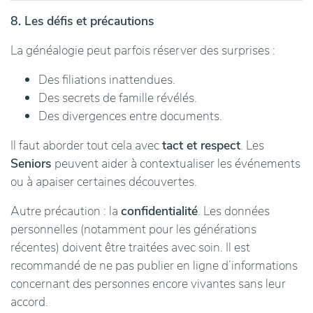
8. Les défis et précautions
La généalogie peut parfois réserver des surprises :
Des filiations inattendues.
Des secrets de famille révélés.
Des divergences entre documents.
Il faut aborder tout cela avec
tact et respect
. Les
Seniors
peuvent aider à contextualiser les événements
ou à apaiser certaines découvertes.
Autre précaution : la
confidentialité
. Les données
personnelles (notamment pour les générations
récentes) doivent être traitées avec soin. Il est
recommandé de ne pas publier en ligne d’informations
concernant des personnes encore vivantes sans leur
accord.