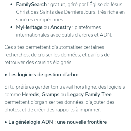
FamilySearch
: gratuit, géré par l’Église de Jésus-
Christ des Saints des Derniers Jours, très riche en
sources européennes.
MyHeritage
ou
Ancestry
: plateformes
internationales avec outils d’arbres et ADN.
Ces sites permettent d’automatiser certaines
recherches, de croiser les données, et parfois de
retrouver des cousins éloignés.
• Les logiciels de gestion d’arbre
Si tu préfères garder ton travail hors ligne, des logiciels
comme
Heredis
,
Gramps
ou
Legacy Family Tree
permettent d’organiser tes données, d’ajouter des
photos, et de créer des rapports à imprimer.
• La généalogie ADN : une nouvelle frontière