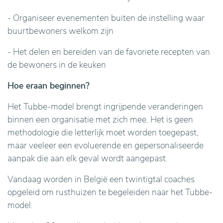
- Organiseer evenementen buiten de instelling waar
buurtbewoners welkom zijn
- Het delen en bereiden van de favoriete recepten van
de bewoners in de keuken
Hoe eraan beginnen?
Het Tubbe-model brengt ingrijpende veranderingen
binnen een organisatie met zich mee. Het is geen
methodologie die letterlijk moet worden toegepast,
maar veeleer een evoluerende en gepersonaliseerde
aanpak die aan elk geval wordt aangepast.
Vandaag worden in België een twintigtal coaches
opgeleid om rusthuizen te begeleiden naar het Tubbe-
model.