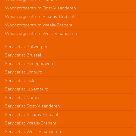
Woonzorgcentrum Oost-Vlaanderen
Woonzorgcentrum Vlaams-Brabant
Woonzorgcentrum Waals-Brabant
Woonzorgcentrum West-Vlaanderen
Serviceflat Antwerpen
Serviceflat Brussel
Serviceflat Henegouwen
Serviceflat Limburg
Serviceflat Luik
Serviceflat Luxemburg
Serviceflat Namen
Serviceflat Oost-Vlaanderen
Serviceflat Vlaams-Brabant
Serviceflat Waals-Brabant
Serviceflat West-Vlaanderen