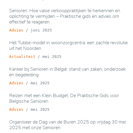
Senioren: Hoe valse verkooppraktijken te herkennen en
oplichting te vermijden – Praktische gids en advies om
effectief te reageren
Advies
/
juni 2025
Het Tubbe-model in woonzorgcentra: een zachte revolutie
uit het Noorden
Actualiteit
/
mei 2025
Kanker bij Senioren in België: stand van zaken, onderzoek
en begeleiding
Advies
/
mei 2025
Reizen met een Klein Budget: De Praktische Gids voor
Belgische Senioren
Advies
/
mei 2025
Organiseer de Dag van de Buren 2025 op vrijdag 30 mei
2025 met onze Senioren