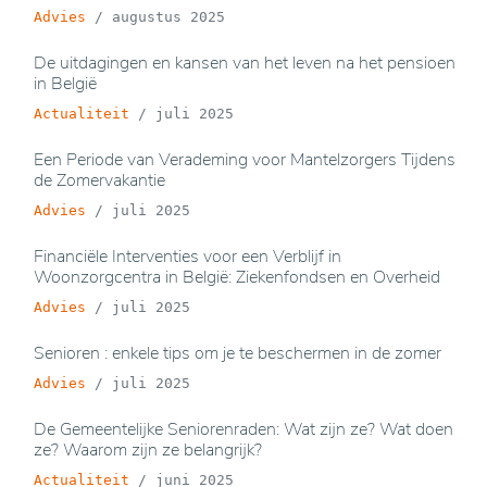
Advies
/
augustus 2025
De uitdagingen en kansen van het leven na het pensioen
in België
Actualiteit
/
juli 2025
Een Periode van Verademing voor Mantelzorgers Tijdens
de Zomervakantie
Advies
/
juli 2025
Financiële Interventies voor een Verblijf in
Woonzorgcentra in België: Ziekenfondsen en Overheid
Advies
/
juli 2025
Senioren : enkele tips om je te beschermen in de zomer
Advies
/
juli 2025
De Gemeentelijke Seniorenraden: Wat zijn ze? Wat doen
ze? Waarom zijn ze belangrijk?
Actualiteit
/
juni 2025