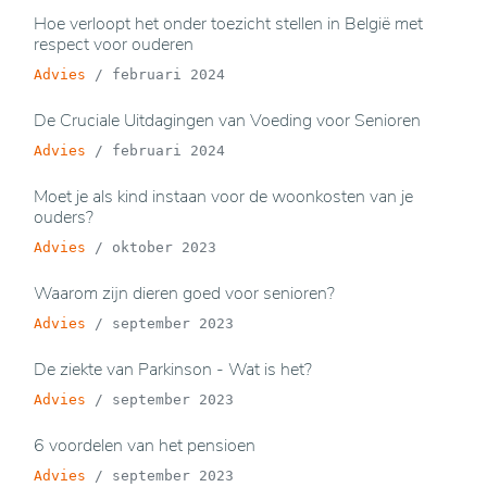
Hoe verloopt het onder toezicht stellen in België met
respect voor ouderen
Advies
/
februari 2024
De Cruciale Uitdagingen van Voeding voor Senioren
Advies
/
februari 2024
Moet je als kind instaan voor de woonkosten van je
ouders?
Advies
/
oktober 2023
Waarom zijn dieren goed voor senioren?
Advies
/
september 2023
De ziekte van Parkinson - Wat is het?
Advies
/
september 2023
6 voordelen van het pensioen
Advies
/
september 2023