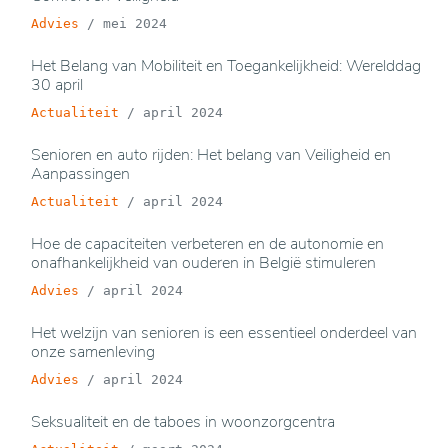
Advies
/
mei 2024
Het Belang van Mobiliteit en Toegankelijkheid: Werelddag
30 april
Actualiteit
/
april 2024
Senioren en auto rijden: Het belang van Veiligheid en
Aanpassingen
Actualiteit
/
april 2024
Hoe de capaciteiten verbeteren en de autonomie en
onafhankelijkheid van ouderen in België stimuleren
Advies
/
april 2024
Het welzijn van senioren is een essentieel onderdeel van
onze samenleving
Advies
/
april 2024
Seksualiteit en de taboes in woonzorgcentra