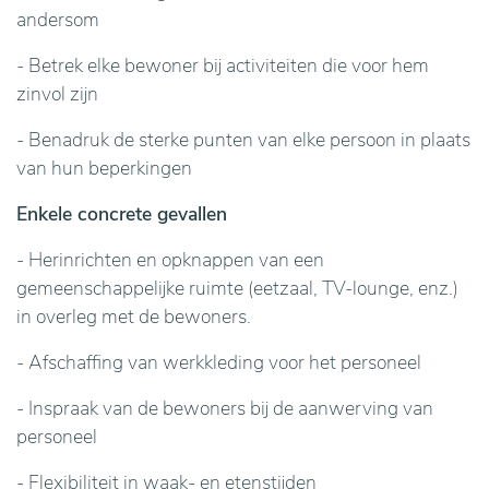
andersom
- Betrek elke bewoner bij activiteiten die voor hem
zinvol zijn
- Benadruk de sterke punten van elke persoon in plaats
van hun beperkingen
Enkele concrete gevallen
- Herinrichten en opknappen van een
gemeenschappelijke ruimte (eetzaal, TV-lounge, enz.)
in overleg met de bewoners.
- Afschaffing van werkkleding voor het personeel
- Inspraak van de bewoners bij de aanwerving van
personeel
- Flexibiliteit in waak- en etenstijden