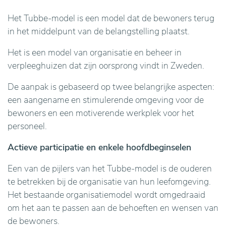
Het Tubbe-model is een model dat de bewoners terug
in het middelpunt van de belangstelling plaatst.
Het is een model van organisatie en beheer in
verpleeghuizen dat zijn oorsprong vindt in Zweden.
De aanpak is gebaseerd op twee belangrijke aspecten:
een aangename en stimulerende omgeving voor de
bewoners en een motiverende werkplek voor het
personeel.
Actieve participatie en enkele hoofdbeginselen
Een van de pijlers van het Tubbe-model is de ouderen
te betrekken bij de organisatie van hun leefomgeving.
Het bestaande organisatiemodel wordt omgedraaid
om het aan te passen aan de behoeften en wensen van
de bewoners.