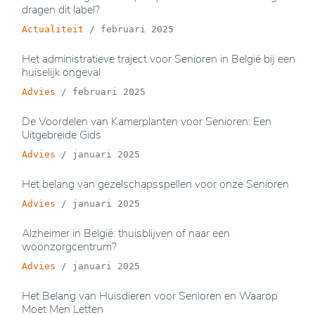
dragen dit label?
Actualiteit
/
februari 2025
Het administratieve traject voor Senioren in België bij een
huiselijk ongeval
Advies
/
februari 2025
De Voordelen van Kamerplanten voor Senioren: Een
Uitgebreide Gids
Advies
/
januari 2025
Het belang van gezelschapsspellen voor onze Senioren
Advies
/
januari 2025
Alzheimer in België: thuisblijven of naar een
woonzorgcentrum?
Advies
/
januari 2025
Het Belang van Huisdieren voor Senioren en Waarop
Moet Men Letten