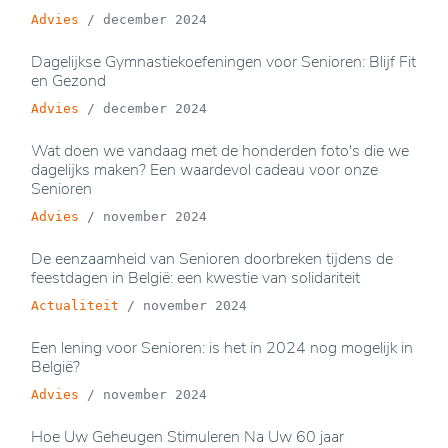
Advies
/
december 2024
Dagelijkse Gymnastiekoefeningen voor Senioren: Blijf Fit
en Gezond
Advies
/
december 2024
Wat doen we vandaag met de honderden foto's die we
dagelijks maken? Een waardevol cadeau voor onze
Senioren
Advies
/
november 2024
De eenzaamheid van Senioren doorbreken tijdens de
feestdagen in België: een kwestie van solidariteit
Actualiteit
/
november 2024
Een lening voor Senioren: is het in 2024 nog mogelijk in
België?
Advies
/
november 2024
Hoe Uw Geheugen Stimuleren Na Uw 60 jaar