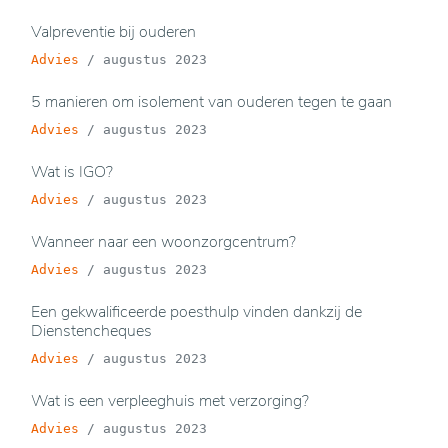
Valpreventie bij ouderen
Advies
/
augustus 2023
5 manieren om isolement van ouderen tegen te gaan
Advies
/
augustus 2023
Wat is IGO?
Advies
/
augustus 2023
Wanneer naar een woonzorgcentrum?
Advies
/
augustus 2023
Een gekwalificeerde poesthulp vinden dankzij de
Dienstencheques
Advies
/
augustus 2023
Wat is een verpleeghuis met verzorging?
Advies
/
augustus 2023