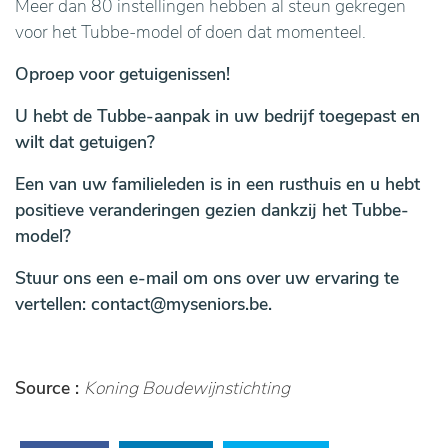
Meer dan 80 instellingen hebben al steun gekregen
voor het Tubbe-model of doen dat momenteel.
Oproep voor getuigenissen!
U hebt de Tubbe-aanpak in uw bedrijf toegepast en
wilt dat getuigen?
Een van uw familieleden is in een rusthuis en u hebt
positieve veranderingen gezien dankzij het Tubbe-
model?
Stuur ons een e-mail om ons over uw ervaring te
vertellen: contact@myseniors.be.
Source :
Koning Boudewijnstichting