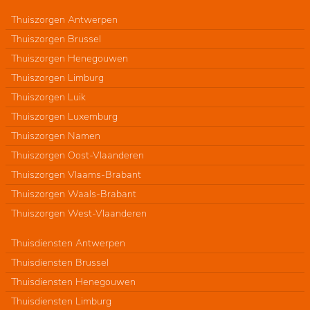
Thuiszorgen Antwerpen
Thuiszorgen Brussel
Thuiszorgen Henegouwen
Thuiszorgen Limburg
Thuiszorgen Luik
Thuiszorgen Luxemburg
Thuiszorgen Namen
Thuiszorgen Oost-Vlaanderen
Thuiszorgen Vlaams-Brabant
Thuiszorgen Waals-Brabant
Thuiszorgen West-Vlaanderen
Thuisdiensten Antwerpen
Thuisdiensten Brussel
Thuisdiensten Henegouwen
Thuisdiensten Limburg