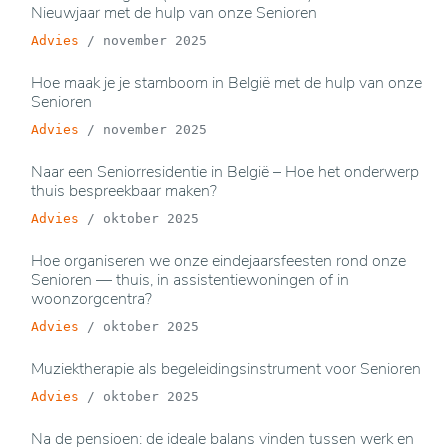
Nieuwjaar met de hulp van onze Senioren
Advies
/
november 2025
Hoe maak je je stamboom in België met de hulp van onze
Senioren
Advies
/
november 2025
Naar een Seniorresidentie in België – Hoe het onderwerp
thuis bespreekbaar maken?
Advies
/
oktober 2025
Hoe organiseren we onze eindejaarsfeesten rond onze
Senioren — thuis, in assistentiewoningen of in
woonzorgcentra?
Advies
/
oktober 2025
Muziektherapie als begeleidingsinstrument voor Senioren
Advies
/
oktober 2025
Na de pensioen: de ideale balans vinden tussen werk en