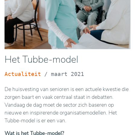
Het Tubbe-model
Actualiteit
/
maart 2021
De huisvesting van senioren is een actuele kwestie die
zorgen baart en vaak centraal staat in debatten.
Vandaag de dag moet de sector zich baseren op
nieuwe en inspirerende organisatiemodellen. Het
Tubbe-model is er een van.
Wat is het Tubbe-model?