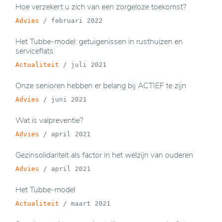
Hoe verzekert u zich van een zorgeloze toekomst?
Advies
/
februari 2022
Het Tubbe-model: getuigenissen in rusthuizen en
serviceflats
Actualiteit
/
juli 2021
Onze senioren hebben er belang bij ACTIEF te zijn
Advies
/
juni 2021
Wat is valpreventie?
Advies
/
april 2021
Gezinsolidariteit als factor in het welzijn van ouderen
Advies
/
april 2021
Het Tubbe-model
Actualiteit
/
maart 2021