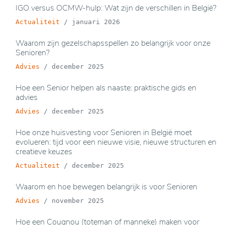
IGO versus OCMW-hulp: Wat zijn de verschillen in België?
Actualiteit
/
januari 2026
Waarom zijn gezelschapsspellen zo belangrijk voor onze
Senioren?
Advies
/
december 2025
Hoe een Senior helpen als naaste: praktische gids en
advies
Advies
/
december 2025
Hoe onze huisvesting voor Senioren in België moet
evolueren: tijd voor een nieuwe visie, nieuwe structuren en
creatieve keuzes
Actualiteit
/
december 2025
Waarom en hoe bewegen belangrijk is voor Senioren
Advies
/
november 2025
Hoe een Cougnou (toteman of manneke) maken voor