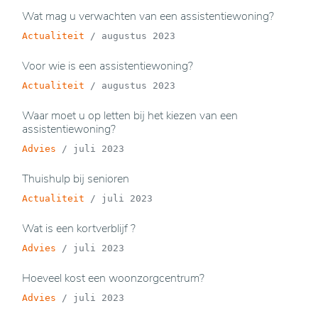
Wat mag u verwachten van een assistentiewoning?
Actualiteit
/
augustus 2023
Voor wie is een assistentiewoning?
Actualiteit
/
augustus 2023
Waar moet u op letten bij het kiezen van een
assistentiewoning?
Advies
/
juli 2023
Thuishulp bij senioren
Actualiteit
/
juli 2023
Wat is een kortverblijf ?
Advies
/
juli 2023
Hoeveel kost een woonzorgcentrum?
Advies
/
juli 2023