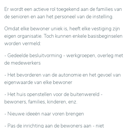
Er wordt een actieve rol toegekend aan de families van
de senioren en aan het personeel van de instelling.
Omdat elke bewoner uniek is, heeft elke vestiging zijn
eigen organisatie. Toch kunnen enkele basisbeginselen
worden vermeld:
- Gedeelde besluitvorming - werkgroepen, overleg met
de medewerkers
- Het bevorderen van de autonomie en het gevoel van
eigenwaarde van elke bewoner
- Het huis openstellen voor de buitenwereld -
bewoners, families, kinderen, enz.
- Nieuwe ideeën naar voren brengen
- Pas de inrichting aan de bewoners aan - niet