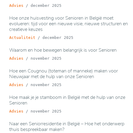
Advies
/
december 2025
Hoe onze huisvesting voor Senioren in België moet
evolueren: tijd voor een nieuwe visie, nieuwe structuren en
creatieve keuzes
Actualiteit
/
december 2025
Waarom en hoe bewegen belangrijk is voor Senioren
Advies
/
november 2025
Hoe een Cougnou (toteman of manneke) maken voor
Nieuwjaar met de hulp van onze Senioren
Advies
/
november 2025
Hoe maak je je stamboom in België met de hulp van onze
Senioren
Advies
/
november 2025
Naar een Seniorresidentie in België – Hoe het onderwerp
thuis bespreekbaar maken?