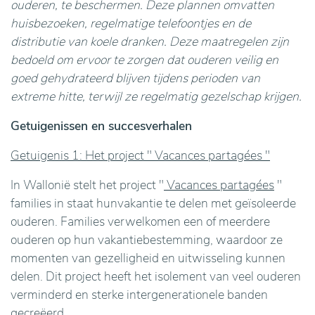
ouderen, te beschermen. Deze plannen omvatten
huisbezoeken, regelmatige telefoontjes en de
distributie van koele dranken. Deze maatregelen zijn
bedoeld om ervoor te zorgen dat ouderen veilig en
goed gehydrateerd blijven tijdens perioden van
extreme hitte, terwijl ze regelmatig gezelschap krijgen.
Getuigenissen en succesverhalen
Getuigenis 1: Het project " Vacances partagées "
In Wallonië stelt het project "
Vacances partagées
"
families in staat hunvakantie te delen met geïsoleerde
ouderen. Families verwelkomen een of meerdere
ouderen op hun vakantiebestemming, waardoor ze
momenten van gezelligheid en uitwisseling kunnen
delen. Dit project heeft het isolement van veel ouderen
verminderd en sterke intergenerationele banden
gecreëerd.