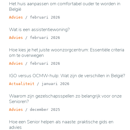
Het huis aanpassen om comfortabel ouder te worden in
België
Advies
/
februari 2026
Wat is een assistentiewoning?
Advies
/
februari 2026
Hoe kies je het juiste woonzorgcentrum: Essentiële criteria
om te overwegen
Advies
/
februari 2026
IGO versus OCMW-hulp: Wat zijn de verschillen in België?
Actualiteit
/
januari 2026
Waarom zijn gezelschapsspellen zo belangrijk voor onze
Senioren?
Advies
/
december 2025
Hoe een Senior helpen als naaste: praktische gids en
advies