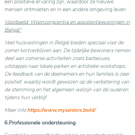
een positieve ervaring zijn, waardoor ze nieuwe
mensen ontmoeten en in een andere omgeving leven.
Voorbeeld: Woonzorgcentra en assistentiewoningen in
België"
Veel huisvestingen in België bieden speciaal voor de
zomer kortverblijven aan. De tijdelijke bewoners nemen
deel aan zomerse activiteiten zoals barbecues,
uitstapjes naar lokale parken en artistieke workshops.
De feedback van de deelnemers en hun families is zeer
positief, waarbij wordt gewezen op de verbetering van
de stemming en het algemeen welzijn van de ouderen
tijdens hun verblijf.
Meer info
https://www.myseniors.be/nl/
6.Professionele ondersteuning