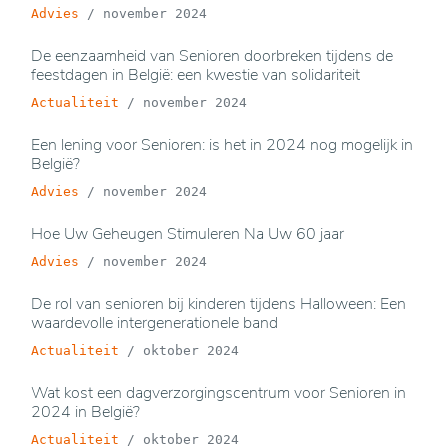
Advies
/
november 2024
De eenzaamheid van Senioren doorbreken tijdens de
feestdagen in België: een kwestie van solidariteit
Actualiteit
/
november 2024
Een lening voor Senioren: is het in 2024 nog mogelijk in
België?
Advies
/
november 2024
Hoe Uw Geheugen Stimuleren Na Uw 60 jaar
Advies
/
november 2024
De rol van senioren bij kinderen tijdens Halloween: Een
waardevolle intergenerationele band
Actualiteit
/
oktober 2024
Wat kost een dagverzorgingscentrum voor Senioren in
2024 in België?
Actualiteit
/
oktober 2024