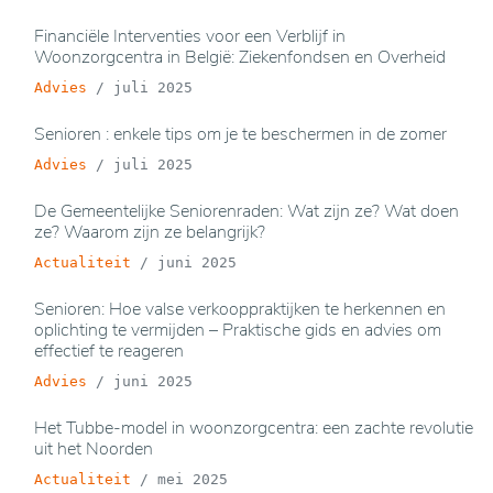
Financiële Interventies voor een Verblijf in
Woonzorgcentra in België: Ziekenfondsen en Overheid
Advies
/
juli 2025
Senioren : enkele tips om je te beschermen in de zomer
Advies
/
juli 2025
De Gemeentelijke Seniorenraden: Wat zijn ze? Wat doen
ze? Waarom zijn ze belangrijk?
Actualiteit
/
juni 2025
Senioren: Hoe valse verkooppraktijken te herkennen en
oplichting te vermijden – Praktische gids en advies om
effectief te reageren
Advies
/
juni 2025
Het Tubbe-model in woonzorgcentra: een zachte revolutie
uit het Noorden
Actualiteit
/
mei 2025