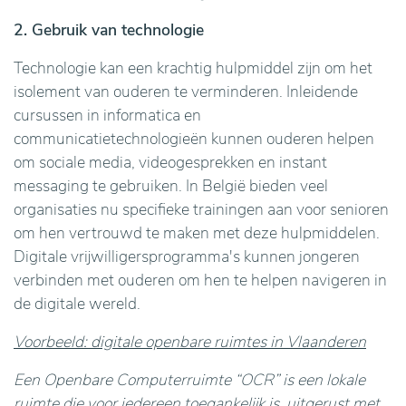
2. Gebruik van technologie
Technologie kan een krachtig hulpmiddel zijn om het
isolement van ouderen te verminderen. Inleidende
cursussen in informatica en
communicatietechnologieën kunnen ouderen helpen
om sociale media, videogesprekken en instant
messaging te gebruiken. In België bieden veel
organisaties nu specifieke trainingen aan voor senioren
om hen vertrouwd te maken met deze hulpmiddelen.
Digitale vrijwilligersprogramma's kunnen jongeren
verbinden met ouderen om hen te helpen navigeren in
de digitale wereld.
Voorbeeld: digitale openbare ruimtes in Vlaanderen
Een Openbare Computerruimte “OCR” is een lokale
ruimte die voor iedereen toegankelijk is, uitgerust met