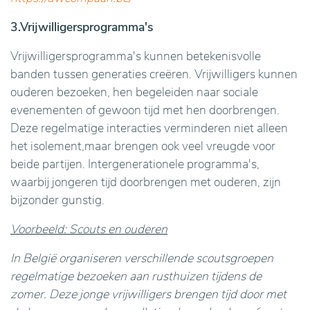
3.Vrijwilligersprogramma's
Vrijwilligersprogramma's kunnen betekenisvolle
banden tussen generaties creëren. Vrijwilligers kunnen
ouderen bezoeken, hen begeleiden naar sociale
evenementen of gewoon tijd met hen doorbrengen.
Deze regelmatige interacties verminderen niet alleen
het isolement,maar brengen ook veel vreugde voor
beide partijen. Intergenerationele programma's,
waarbij jongeren tijd doorbrengen met ouderen, zijn
bijzonder gunstig.
Voorbeeld: Scouts en ouderen
In België organiseren verschillende scoutsgroepen
regelmatige bezoeken aan rusthuizen tijdens de
zomer. Deze jonge vrijwilligers brengen tijd door met