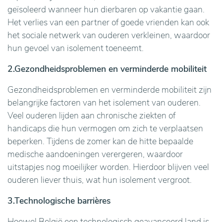
geïsoleerd wanneer hun dierbaren op vakantie gaan.
Het verlies van een partner of goede vrienden kan ook
het sociale netwerk van ouderen verkleinen, waardoor
hun gevoel van isolement toeneemt.
2.Gezondheidsproblemen en verminderde mobiliteit
Gezondheidsproblemen en verminderde mobiliteit zijn
belangrijke factoren van het isolement van ouderen.
Veel ouderen lijden aan chronische ziekten of
handicaps die hun vermogen om zich te verplaatsen
beperken. Tijdens de zomer kan de hitte bepaalde
medische aandoeningen verergeren, waardoor
uitstapjes nog moeilijker worden. Hierdoor blijven veel
ouderen liever thuis, wat hun isolement vergroot.
3.Technologische barrières
Hoewel België een technologisch geavanceerd land is,