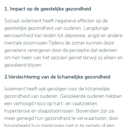
1. Impact op de geestelijke gezondheid
Sociaal isolement heeft negatieve effecten op de
geestelijke gezondheid van ouderen. Langdurige
eenzaamheid kan leiden tot depressie, angst en andere
mentale stoornissen.Tijdens de zomer kunnen deze
gevoelens verergeren door de perceptie dat iedereen
om hen heen van het seizoen geniet terwijl zij alleen en
geïsoleerd blijven.
2.Verslechtering van de lichamelijke gezondheid
Isolement heeft ook gevolgen voor de lichamelijke
gezondheid van ouderen. Geïsoleerde ouderen hebben
een verhoogd risico op hart- en vaatziekten,
hypertensie en slaapstoornissen. Bovendien zijn ze
meer geneigd hun gezondheid te verwaarlozen, door
bijvoorbeeld hun medicijnen niet in te nemen of een