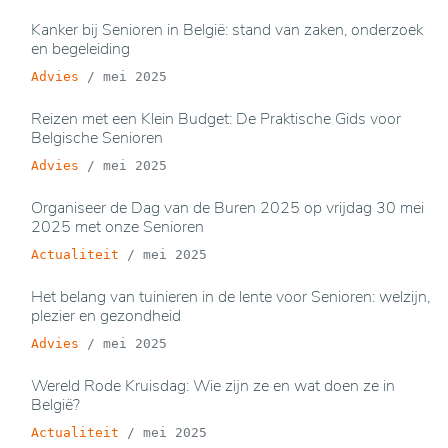
Kanker bij Senioren in België: stand van zaken, onderzoek
en begeleiding
Advies
/
mei 2025
Reizen met een Klein Budget: De Praktische Gids voor
Belgische Senioren
Advies
/
mei 2025
Organiseer de Dag van de Buren 2025 op vrijdag 30 mei
2025 met onze Senioren
Actualiteit
/
mei 2025
Het belang van tuinieren in de lente voor Senioren: welzijn,
plezier en gezondheid
Advies
/
mei 2025
Wereld Rode Kruisdag: Wie zijn ze en wat doen ze in
België?
Actualiteit
/
mei 2025