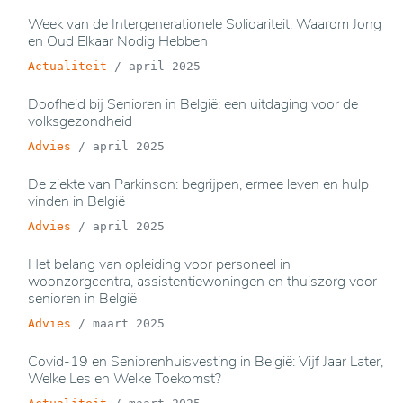
Week van de Intergenerationele Solidariteit: Waarom Jong
en Oud Elkaar Nodig Hebben
Actualiteit
/
april 2025
Doofheid bij Senioren in België: een uitdaging voor de
volksgezondheid
Advies
/
april 2025
De ziekte van Parkinson: begrijpen, ermee leven en hulp
vinden in België
Advies
/
april 2025
Het belang van opleiding voor personeel in
woonzorgcentra, assistentiewoningen en thuiszorg voor
senioren in België
Advies
/
maart 2025
Covid-19 en Seniorenhuisvesting in België: Vijf Jaar Later,
Welke Les en Welke Toekomst?