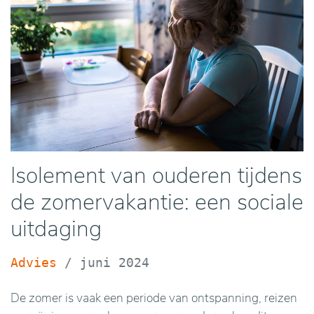
Isolement van ouderen tijdens
de zomervakantie: een sociale
uitdaging
Advies
/
juni 2024
De zomer is vaak een periode van ontspanning, reizen