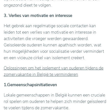
ongezond dieet te volgen.
3. Verlies van motivatie en interesse
Het gebrek aan regelmatige sociale contacten kan
leiden tot een verlies van motivatie en interesse in
activiteiten die vroeger werden gewaardeerd.
Geïsoleerde ouderen kunnen apathisch worden, wat
hun mogelijkheden voor socialisatie verder vermindert
en een vicieuze cirkel van isolement creëert.
Oplossingen om het isolement van ouderen tijdens de
zomervakantie in België te verminderen
1.Gemeenschapsinitiatieven
Lokale gemeenschappen in België kunnen een cruciale
rol spelen om ouderen te helpen zich minder geïsoleerd
te voelen tijdens de zomervakantie.