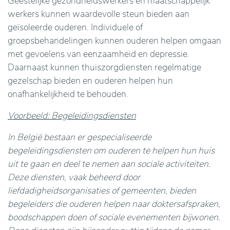
Geestelijke gezondheidswerkers en maatschappelijk
werkers kunnen waardevolle steun bieden aan
geïsoleerde ouderen. Individuele of
groepsbehandelingen kunnen ouderen helpen omgaan
met gevoelens van eenzaamheid en depressie.
Daarnaast kunnen thuiszorgdiensten regelmatige
gezelschap bieden en ouderen helpen hun
onafhankelijkheid te behouden.
Voorbeeld: Begeleidingsdiensten
In België bestaan er gespecialiseerde
begeleidingsdiensten om ouderen te helpen hun huis
uit te gaan en deel te nemen aan sociale activiteiten.
Deze diensten, vaak beheerd door
liefdadigheidsorganisaties of gemeenten, bieden
begeleiders die ouderen helpen naar doktersafspraken,
boodschappen doen of sociale evenementen bijwonen.