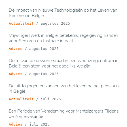
De Impact van Nieuwe Technologieën op het Leven van
Senioren in België
Actualiteit
/
augustus 2025
Vrijwilligerswerk in België: betekenis, regelgeving, kansen
voor Senioren en tastbare impact
Advies
/
augustus 2025
De rol van de bewonersraad in een woonzorgcentrum in
België: een stem voor het dagelijks welzijn
Advies
/
augustus 2025
De uitdagingen en kansen van het leven na het pensioen
in België
Actualiteit
/
juli 2025
Een Periode van Verademing voor Mantelzorgers Tijdens
de Zomervakantie
Advies
/
juli 2025