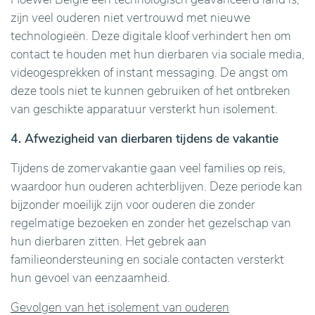
zijn veel ouderen niet vertrouwd met nieuwe
technologieën. Deze digitale kloof verhindert hen om
contact te houden met hun dierbaren via sociale media,
videogesprekken of instant messaging. De angst om
deze tools niet te kunnen gebruiken of het ontbreken
van geschikte apparatuur versterkt hun isolement.
4. Afwezigheid van dierbaren tijdens de vakantie
Tijdens de zomervakantie gaan veel families op reis,
waardoor hun ouderen achterblijven. Deze periode kan
bijzonder moeilijk zijn voor ouderen die zonder
regelmatige bezoeken en zonder het gezelschap van
hun dierbaren zitten. Het gebrek aan
familieondersteuning en sociale contacten versterkt
hun gevoel van eenzaamheid.
Gevolgen van het isolement van ouderen