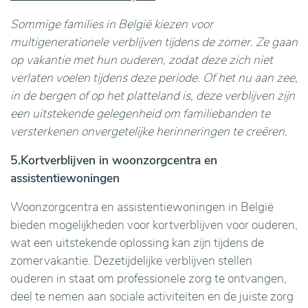
Sommige families in België kiezen voor
multigenerationele verblijven tijdens de zomer. Ze gaan
op vakantie met hun ouderen, zodat deze zich niet
verlaten voelen tijdens deze periode. Of het nu aan zee,
in de bergen of op het platteland is, deze verblijven zijn
een uitstekende gelegenheid om familiebanden te
versterkenen onvergetelijke herinneringen te creëren.
5.Kortverblijven in woonzorgcentra en
assistentiewoningen
Woonzorgcentra en assistentiewoningen in België
bieden mogelijkheden voor kortverblijven voor ouderen,
wat een uitstekende oplossing kan zijn tijdens de
zomervakantie. Dezetijdelijke verblijven stellen
ouderen in staat om professionele zorg te ontvangen,
deel te nemen aan sociale activiteiten en de juiste zorg