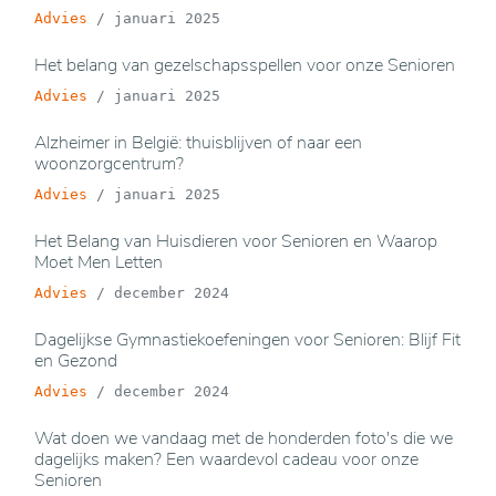
Advies
/
januari 2025
Het belang van gezelschapsspellen voor onze Senioren
Advies
/
januari 2025
Alzheimer in België: thuisblijven of naar een
woonzorgcentrum?
Advies
/
januari 2025
Het Belang van Huisdieren voor Senioren en Waarop
Moet Men Letten
Advies
/
december 2024
Dagelijkse Gymnastiekoefeningen voor Senioren: Blijf Fit
en Gezond
Advies
/
december 2024
Wat doen we vandaag met de honderden foto's die we
dagelijks maken? Een waardevol cadeau voor onze
Senioren