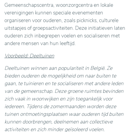
Gemeenschapscentra, woonzorgcentra en lokale
verenigingen kunnen speciale evenementen
organiseren voor ouderen, zoals picknicks, culturele
uitstapjes of groepsactiviteiten. Deze initiatieven laten
ouderen zich inbegrepen voelen en socialiseren met
andere mensen van hun leeftijd.
Voorbeeld: Deeltuinen
Deeltuinen winnen aan populariteit in België. Ze
bieden ouderen de mogelijkheid om naar buiten te
gaan, te tuinieren en te socialiseren met andere leden
van de gemeenschap. Deze groene ruimtes bevinden
zich vaak in woonwijken en zijn toegankelijk voor
iedereen. Tijdens de zomermaanden worden deze
tuinen ontmoetingsplaatsen waar ouderen tijd buiten
kunnen doorbrengen, deelnemen aan collectieve
activiteiten en zich minder geïsoleerd voelen.