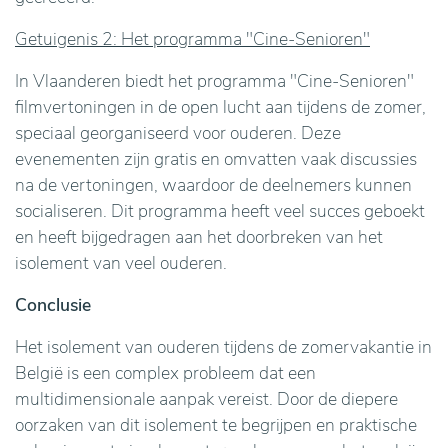
Getuigenis 2: Het programma "Cine-Senioren"
In Vlaanderen biedt het programma "Cine-Senioren"
filmvertoningen in de open lucht aan tijdens de zomer,
speciaal georganiseerd voor ouderen. Deze
evenementen zijn gratis en omvatten vaak discussies
na de vertoningen, waardoor de deelnemers kunnen
socialiseren. Dit programma heeft veel succes geboekt
en heeft bijgedragen aan het doorbreken van het
isolement van veel ouderen.
Conclusie
Het isolement van ouderen tijdens de zomervakantie in
België is een complex probleem dat een
multidimensionale aanpak vereist. Door de diepere
oorzaken van dit isolement te begrijpen en praktische