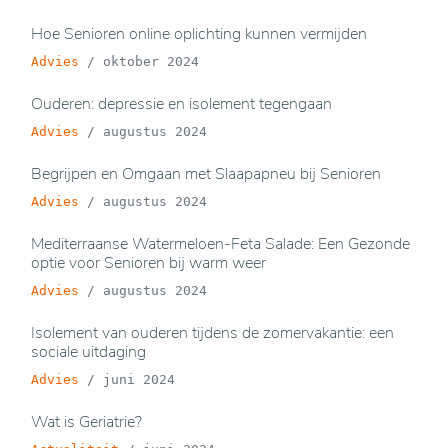
Hoe Senioren online oplichting kunnen vermijden
Advies
/
oktober 2024
Ouderen: depressie en isolement tegengaan
Advies
/
augustus 2024
Begrijpen en Omgaan met Slaapapneu bij Senioren
Advies
/
augustus 2024
Mediterraanse Watermeloen-Feta Salade: Een Gezonde
optie voor Senioren bij warm weer
Advies
/
augustus 2024
Isolement van ouderen tijdens de zomervakantie: een
sociale uitdaging
Advies
/
juni 2024
Wat is Geriatrie?