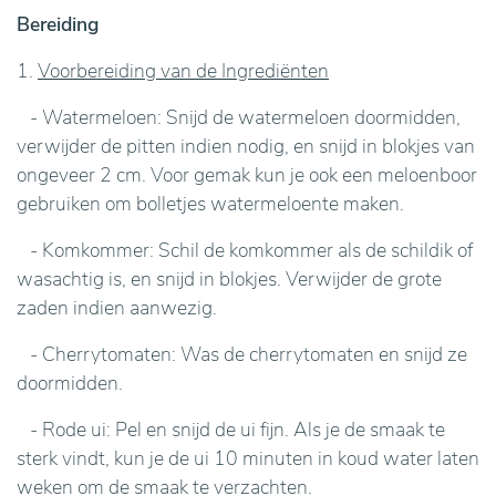
Bereiding
1.
Voorbereiding van de Ingrediënten
- Watermeloen: Snijd de watermeloen doormidden,
verwijder de pitten indien nodig, en snijd in blokjes van
ongeveer 2 cm. Voor gemak kun je ook een meloenboor
gebruiken om bolletjes watermeloente maken.
- Komkommer: Schil de komkommer als de schildik of
wasachtig is, en snijd in blokjes. Verwijder de grote
zaden indien aanwezig.
- Cherrytomaten: Was de cherrytomaten en snijd ze
doormidden.
- Rode ui: Pel en snijd de ui fijn. Als je de smaak te
sterk vindt, kun je de ui 10 minuten in koud water laten
weken om de smaak te verzachten.