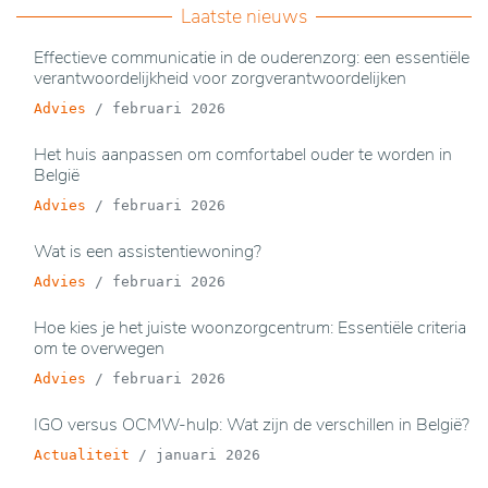
Laatste nieuws
Effectieve communicatie in de ouderenzorg: een essentiële
verantwoordelijkheid voor zorgverantwoordelijken
Advies
/
februari 2026
Het huis aanpassen om comfortabel ouder te worden in
België
Advies
/
februari 2026
Wat is een assistentiewoning?
Advies
/
februari 2026
Hoe kies je het juiste woonzorgcentrum: Essentiële criteria
om te overwegen
Advies
/
februari 2026
IGO versus OCMW-hulp: Wat zijn de verschillen in België?
Actualiteit
/
januari 2026