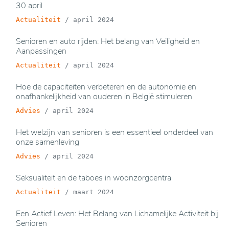
30 april
Actualiteit
/
april 2024
Senioren en auto rijden: Het belang van Veiligheid en
Aanpassingen
Actualiteit
/
april 2024
Hoe de capaciteiten verbeteren en de autonomie en
onafhankelijkheid van ouderen in België stimuleren
Advies
/
april 2024
Het welzijn van senioren is een essentieel onderdeel van
onze samenleving
Advies
/
april 2024
Seksualiteit en de taboes in woonzorgcentra
Actualiteit
/
maart 2024
Een Actief Leven: Het Belang van Lichamelijke Activiteit bij
Senioren