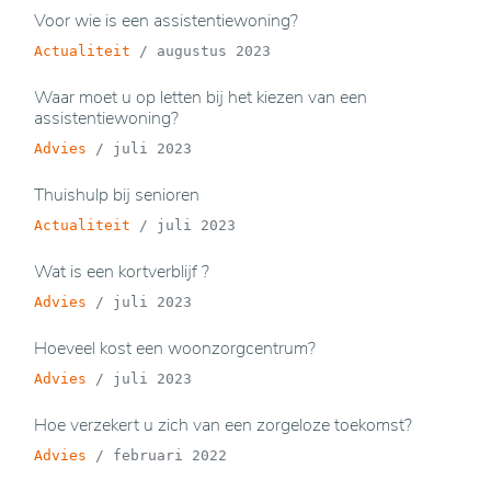
Voor wie is een assistentiewoning?
Actualiteit
/
augustus 2023
Waar moet u op letten bij het kiezen van een
assistentiewoning?
Advies
/
juli 2023
Thuishulp bij senioren
Actualiteit
/
juli 2023
Wat is een kortverblijf ?
Advies
/
juli 2023
Hoeveel kost een woonzorgcentrum?
Advies
/
juli 2023
Hoe verzekert u zich van een zorgeloze toekomst?
Advies
/
februari 2022