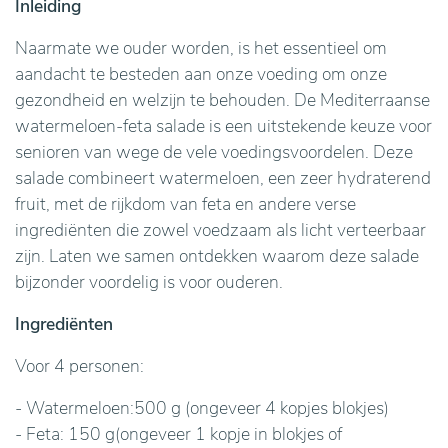
Inleiding
Naarmate we ouder worden, is het essentieel om
aandacht te besteden aan onze voeding om onze
gezondheid en welzijn te behouden. De Mediterraanse
watermeloen-feta salade is een uitstekende keuze voor
senioren van wege de vele voedingsvoordelen. Deze
salade combineert watermeloen, een zeer hydraterend
fruit, met de rijkdom van feta en andere verse
ingrediënten die zowel voedzaam als licht verteerbaar
zijn. Laten we samen ontdekken waarom deze salade
bijzonder voordelig is voor ouderen.
Ingrediënten
Voor 4 personen:
- Watermeloen:500 g (ongeveer 4 kopjes blokjes)
- Feta: 150 g(ongeveer 1 kopje in blokjes of