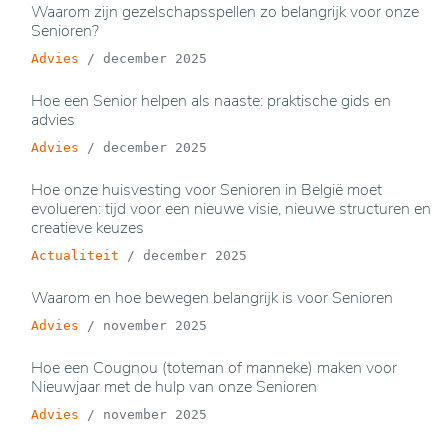
Waarom zijn gezelschapsspellen zo belangrijk voor onze
Senioren?
Advies
/
december 2025
Hoe een Senior helpen als naaste: praktische gids en
advies
Advies
/
december 2025
Hoe onze huisvesting voor Senioren in België moet
evolueren: tijd voor een nieuwe visie, nieuwe structuren en
creatieve keuzes
Actualiteit
/
december 2025
Waarom en hoe bewegen belangrijk is voor Senioren
Advies
/
november 2025
Hoe een Cougnou (toteman of manneke) maken voor
Nieuwjaar met de hulp van onze Senioren
Advies
/
november 2025