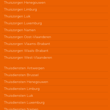
Thuiszorgen Henegouwen
Thuiszorgen Limburg
Thuiszorgen Luik
Thuiszorgen Luxemburg
Thuiszorgen Namen
Thuiszorgen Oost-Vlaanderen
Thuiszorgen Vlaams-Brabant
Thuiszorgen Waals-Brabant
Thuiszorgen West-Vlaanderen
Thuisdiensten Antwerpen
Thuisdiensten Brussel
Thuisdiensten Henegouwen
Thuisdiensten Limburg
Thuisdiensten Luik
Thuisdiensten Luxemburg
Thuisdiensten Namen