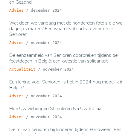
en Gezond
Advies
/
december 2024
Wat doen we vandaag met de honderden foto's die we
dagelijks maken? Een waardevol cadeau voor onze
Senioren
Advies
/
november 2024
De eenzaamheid van Senioren doorbreken tijdens de
feestdagen in België: een kwestie van solidariteit
Actualiteit
/
november 2024
Een lening voor Senioren: is het in 2024 nog mogelijk in
België?
Advies
/
november 2024
Hoe Uw Geheugen Stimuleren Na Uw 60 jaar
Advies
/
november 2024
De rol van senioren bij kinderen tijdens Halloween: Een