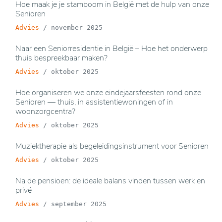
Hoe maak je je stamboom in België met de hulp van onze
Senioren
Advies
/
november 2025
Naar een Seniorresidentie in België – Hoe het onderwerp
thuis bespreekbaar maken?
Advies
/
oktober 2025
Hoe organiseren we onze eindejaarsfeesten rond onze
Senioren — thuis, in assistentiewoningen of in
woonzorgcentra?
Advies
/
oktober 2025
Muziektherapie als begeleidingsinstrument voor Senioren
Advies
/
oktober 2025
Na de pensioen: de ideale balans vinden tussen werk en
privé
Advies
/
september 2025