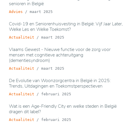
senioren in België
Advies
/
maart 2025
Covid-19 en Seniorenhuisvesting in België: Vijf Jaar Later,
Welke Les en Welke Toekomst?
Actualiteit
/
maart 2025
Vlaams Gewest - Nieuwe functie voor de zorg voor
mensen met cognitieve achteruitgang
(dementiesyndroom)
Actualiteit
/
maart 2025
De Evolutie van Woonzorgcentra in België in 2025:
Trends, Uitdagingen en Toekomstperspectieven
Actualiteit
/
februari 2025
Wat is een Age-Friendly City en welke steden in België
dragen dit label?
Actualiteit
/
februari 2025