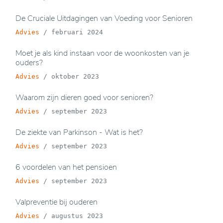
De Cruciale Uitdagingen van Voeding voor Senioren
Advies
/
februari 2024
Moet je als kind instaan voor de woonkosten van je
ouders?
Advies
/
oktober 2023
Waarom zijn dieren goed voor senioren?
Advies
/
september 2023
De ziekte van Parkinson - Wat is het?
Advies
/
september 2023
6 voordelen van het pensioen
Advies
/
september 2023
Valpreventie bij ouderen
Advies
/
augustus 2023