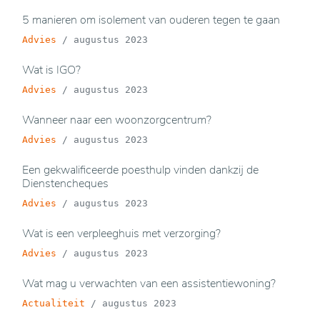
5 manieren om isolement van ouderen tegen te gaan
Advies
/
augustus 2023
Wat is IGO?
Advies
/
augustus 2023
Wanneer naar een woonzorgcentrum?
Advies
/
augustus 2023
Een gekwalificeerde poesthulp vinden dankzij de
Dienstencheques
Advies
/
augustus 2023
Wat is een verpleeghuis met verzorging?
Advies
/
augustus 2023
Wat mag u verwachten van een assistentiewoning?
Actualiteit
/
augustus 2023