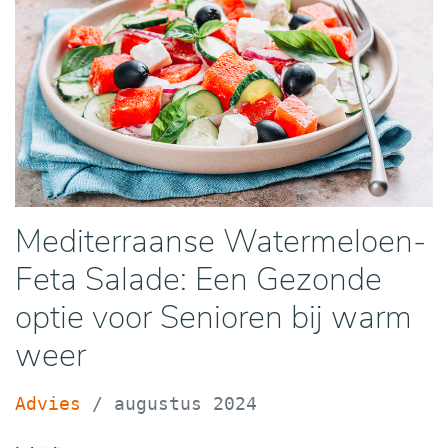
Mediterraanse Watermeloen-
Feta Salade: Een Gezonde
optie voor Senioren bij warm
weer
Advies
/
augustus 2024