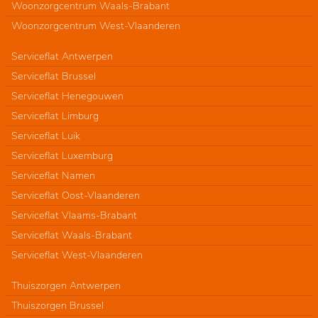
Woonzorgcentrum Waals-Brabant
Woonzorgcentrum West-Vlaanderen
Serviceflat Antwerpen
Serviceflat Brussel
Serviceflat Henegouwen
Serviceflat Limburg
Serviceflat Luik
Serviceflat Luxemburg
Serviceflat Namen
Serviceflat Oost-Vlaanderen
Serviceflat Vlaams-Brabant
Serviceflat Waals-Brabant
Serviceflat West-Vlaanderen
Thuiszorgen Antwerpen
Thuiszorgen Brussel