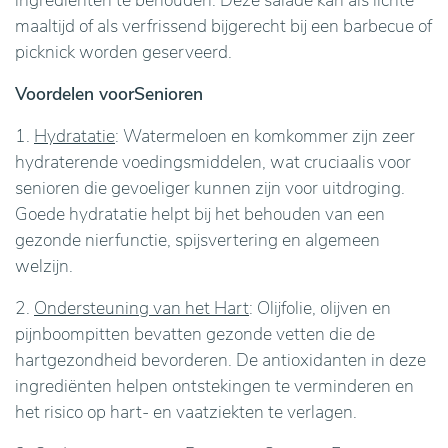
maaltijd of als verfrissend bijgerecht bij een barbecue of
picknick worden geserveerd.
Voordelen voorSenioren
1.
Hydratatie
: Watermeloen en komkommer zijn zeer
hydraterende voedingsmiddelen, wat cruciaalis voor
senioren die gevoeliger kunnen zijn voor uitdroging.
Goede hydratatie helpt bij het behouden van een
gezonde nierfunctie, spijsvertering en algemeen
welzijn.
2.
Ondersteuning van het Hart
: Olijfolie, olijven en
pijnboompitten bevatten gezonde vetten die de
hartgezondheid bevorderen. De antioxidanten in deze
ingrediënten helpen ontstekingen te verminderen en
het risico op hart- en vaatziekten te verlagen.