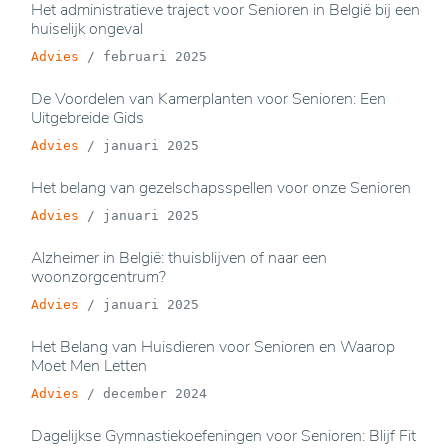
Het administratieve traject voor Senioren in België bij een
huiselijk ongeval
Advies
/
februari 2025
De Voordelen van Kamerplanten voor Senioren: Een
Uitgebreide Gids
Advies
/
januari 2025
Het belang van gezelschapsspellen voor onze Senioren
Advies
/
januari 2025
Alzheimer in België: thuisblijven of naar een
woonzorgcentrum?
Advies
/
januari 2025
Het Belang van Huisdieren voor Senioren en Waarop
Moet Men Letten
Advies
/
december 2024
Dagelijkse Gymnastiekoefeningen voor Senioren: Blijf Fit