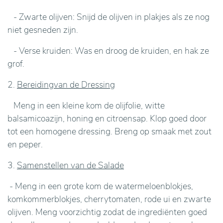
- Zwarte olijven: Snijd de olijven in plakjes als ze nog
niet gesneden zijn.
- Verse kruiden: Was en droog de kruiden, en hak ze
grof.
2.
Bereidingvan de Dressing
Meng in een kleine kom de olijfolie, witte
balsamicoazijn, honing en citroensap. Klop goed door
tot een homogene dressing. Breng op smaak met zout
en peper.
3.
Samenstellen van de Salade
- Meng in een grote kom de watermeloenblokjes,
komkommerblokjes, cherrytomaten, rode ui en zwarte
olijven. Meng voorzichtig zodat de ingrediënten goed