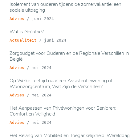
Isolement van ouderen tijdens de zomervakantie: een
sociale uitdaging
Advies
/
juni 2024
Wat is Geriatrie?
Actualiteit
/
juni 2024
Zorgbudget voor Ouderen en de Regionale Verschillen in
België
Advies
/
mei 2024
Op Welke Leeftijd naar een Assistentiewoning of
Woonzorgcentrum, Wat Zijn de Verschillen?
Advies
/
mei 2024
Het Aanpassen van Privéwoningen voor Senioren:
Comfort en Veiligheid
Advies
/
mei 2024
Het Belang van Mobiliteit en Toegankelijkheid: Werelddag