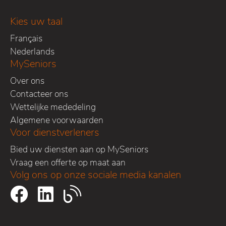
Kies uw taal
Français
Nederlands
MySeniors
Over ons
Contacteer ons
Wettelijke mededeling
Algemene voorwaarden
Voor dienstverleners
Bied uw diensten aan op MySeniors
Vraag een offerte op maat aan
Volg ons op onze sociale media kanalen