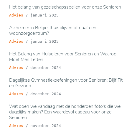
Het belang van gezelschapsspellen voor onze Senioren
Advies
/
januari 2025
Alzheimer in België: thuisblijven of naar een
woonzorgcentrum?
Advies
/
januari 2025
Het Belang van Huisdieren voor Senioren en Waarop
Moet Men Letten
Advies
/
december 2024
Dagelijkse Gymnastiekoefeningen voor Senioren: Blijf Fit
en Gezond
Advies
/
december 2024
Wat doen we vandaag met de honderden foto's die we
dagelijks maken? Een waardevol cadeau voor onze
Senioren
Advies
/
november 2024