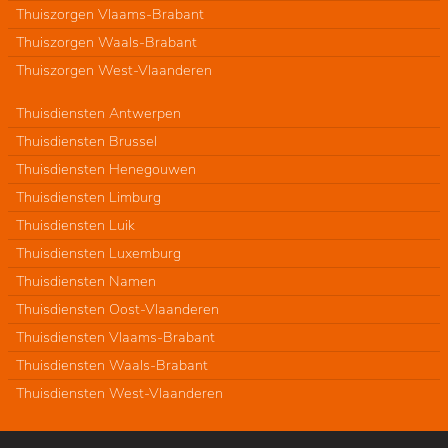
Thuiszorgen Vlaams-Brabant
Thuiszorgen Waals-Brabant
Thuiszorgen West-Vlaanderen
Thuisdiensten Antwerpen
Thuisdiensten Brussel
Thuisdiensten Henegouwen
Thuisdiensten Limburg
Thuisdiensten Luik
Thuisdiensten Luxemburg
Thuisdiensten Namen
Thuisdiensten Oost-Vlaanderen
Thuisdiensten Vlaams-Brabant
Thuisdiensten Waals-Brabant
Thuisdiensten West-Vlaanderen