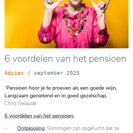
6 voordelen van het pensioen
Advies
/
september 2023
“
Pensioen hoor je te proeven als een goede wijn.
Langzaam genietend en in goed gezelschap.
“
Chris Gelaude
6 voordelen van het pensioen:
-
Ontplooiing
: Sommigen zijn opgelucht dat ze