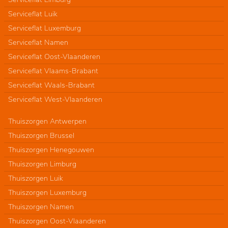
Serviceflat Luik
Serviceflat Luxemburg
Serviceflat Namen
Serviceflat Oost-Vlaanderen
Serviceflat Vlaams-Brabant
Serviceflat Waals-Brabant
Serviceflat West-Vlaanderen
Thuiszorgen Antwerpen
Thuiszorgen Brussel
Thuiszorgen Henegouwen
Thuiszorgen Limburg
Thuiszorgen Luik
Thuiszorgen Luxemburg
Thuiszorgen Namen
Thuiszorgen Oost-Vlaanderen