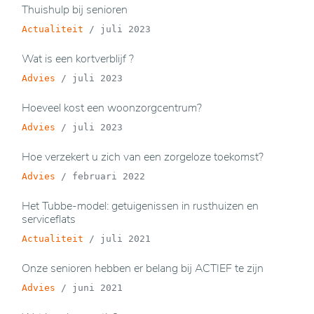
Thuishulp bij senioren
Actualiteit
/
juli 2023
Wat is een kortverblijf ?
Advies
/
juli 2023
Hoeveel kost een woonzorgcentrum?
Advies
/
juli 2023
Hoe verzekert u zich van een zorgeloze toekomst?
Advies
/
februari 2022
Het Tubbe-model: getuigenissen in rusthuizen en
serviceflats
Actualiteit
/
juli 2021
Onze senioren hebben er belang bij ACTIEF te zijn
Advies
/
juni 2021