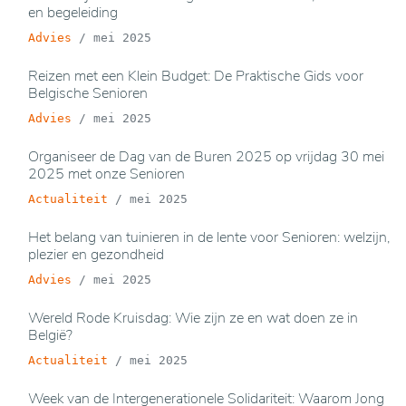
en begeleiding
Advies
/
mei 2025
Reizen met een Klein Budget: De Praktische Gids voor
Belgische Senioren
Advies
/
mei 2025
Organiseer de Dag van de Buren 2025 op vrijdag 30 mei
2025 met onze Senioren
Actualiteit
/
mei 2025
Het belang van tuinieren in de lente voor Senioren: welzijn,
plezier en gezondheid
Advies
/
mei 2025
Wereld Rode Kruisdag: Wie zijn ze en wat doen ze in
België?
Actualiteit
/
mei 2025
Week van de Intergenerationele Solidariteit: Waarom Jong