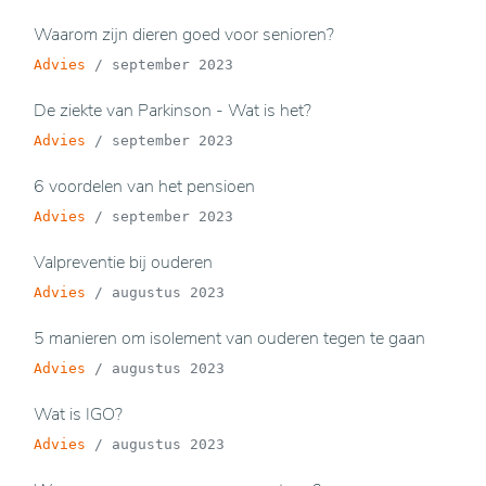
Waarom zijn dieren goed voor senioren?
Advies
/
september 2023
De ziekte van Parkinson - Wat is het?
Advies
/
september 2023
6 voordelen van het pensioen
Advies
/
september 2023
Valpreventie bij ouderen
Advies
/
augustus 2023
5 manieren om isolement van ouderen tegen te gaan
Advies
/
augustus 2023
Wat is IGO?
Advies
/
augustus 2023