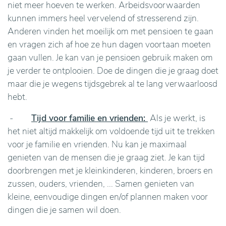
niet meer hoeven te werken. Arbeidsvoorwaarden
kunnen immers heel vervelend of stresserend zijn.
Anderen vinden het moeilijk om met pensioen te gaan
en vragen zich af hoe ze hun dagen voortaan moeten
gaan vullen. Je kan van je pensioen gebruik maken om
je verder te ontplooien. Doe de dingen die je graag doet
maar die je wegens tijdsgebrek al te lang verwaarloosd
hebt.
-
Tijd voor familie en vrienden:
Als je werkt, is
het niet altijd makkelijk om voldoende tijd uit te trekken
voor je familie en vrienden. Nu kan je maximaal
genieten van de mensen die je graag ziet. Je kan tijd
doorbrengen met je kleinkinderen, kinderen, broers en
zussen, ouders, vrienden, ... Samen genieten van
kleine, eenvoudige dingen en/of plannen maken voor
dingen die je samen wil doen.