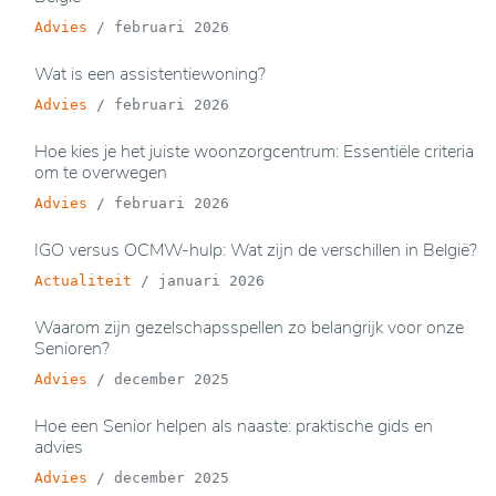
Advies
/
februari 2026
Wat is een assistentiewoning?
Advies
/
februari 2026
Hoe kies je het juiste woonzorgcentrum: Essentiële criteria
om te overwegen
Advies
/
februari 2026
IGO versus OCMW-hulp: Wat zijn de verschillen in België?
Actualiteit
/
januari 2026
Waarom zijn gezelschapsspellen zo belangrijk voor onze
Senioren?
Advies
/
december 2025
Hoe een Senior helpen als naaste: praktische gids en
advies
Advies
/
december 2025