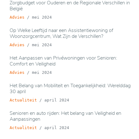
Zorgbudget voor Ouderen en de Regionale Verschillen in
België
Advies
/
mei 2024
Op Welke Leeftijd naar een Assistentiewoning of
Woonzorgcentrum, Wat Zijn de Verschillen?
Advies
/
mei 2024
Het Aanpassen van Privéwoningen voor Senioren:
Comfort en Veiligheid
Advies
/
mei 2024
Het Belang van Mobiliteit en Toegankelijkheid: Werelddag
30 april
Actualiteit
/
april 2024
Senioren en auto rijden: Het belang van Veiligheid en
Aanpassingen
Actualiteit
/
april 2024