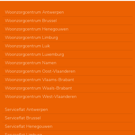
Woonzorgcentrum Antwerpen
Woonzorgcentrum Brussel
Woonzorgcentrum Henegouwen
Woonzorgcentrum Limburg
Woonzorgcentrum Luik
Woonzorgcentrum Luxemburg
Woonzorgcentrum Namen
Woonzorgcentrum Oost-Vlaanderen
Woonzorgcentrum Vlaams-Brabant
Woonzorgcentrum Waals-Brabant
Woonzorgcentrum West-Vlaanderen
Serviceflat Antwerpen
Serviceflat Brussel
Serviceflat Henegouwen
Serviceflat Limburg