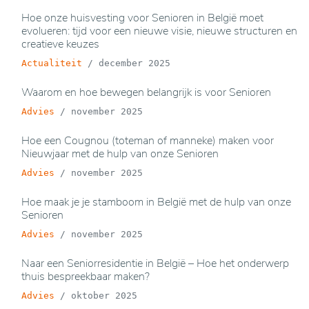
Hoe onze huisvesting voor Senioren in België moet
evolueren: tijd voor een nieuwe visie, nieuwe structuren en
creatieve keuzes
Actualiteit
/
december 2025
Waarom en hoe bewegen belangrijk is voor Senioren
Advies
/
november 2025
Hoe een Cougnou (toteman of manneke) maken voor
Nieuwjaar met de hulp van onze Senioren
Advies
/
november 2025
Hoe maak je je stamboom in België met de hulp van onze
Senioren
Advies
/
november 2025
Naar een Seniorresidentie in België – Hoe het onderwerp
thuis bespreekbaar maken?
Advies
/
oktober 2025