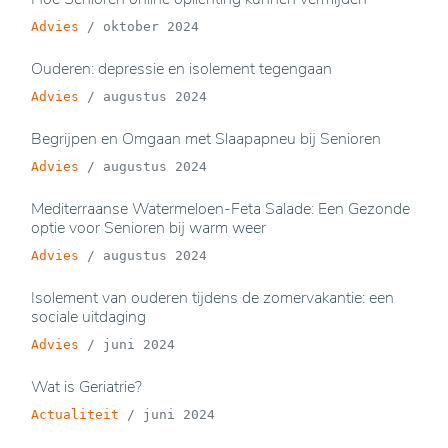
Advies
/
oktober 2024
Ouderen: depressie en isolement tegengaan
Advies
/
augustus 2024
Begrijpen en Omgaan met Slaapapneu bij Senioren
Advies
/
augustus 2024
Mediterraanse Watermeloen-Feta Salade: Een Gezonde
optie voor Senioren bij warm weer
Advies
/
augustus 2024
Isolement van ouderen tijdens de zomervakantie: een
sociale uitdaging
Advies
/
juni 2024
Wat is Geriatrie?
Actualiteit
/
juni 2024