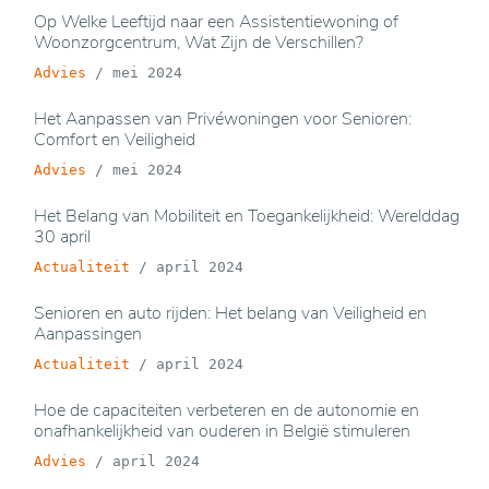
Op Welke Leeftijd naar een Assistentiewoning of
Woonzorgcentrum, Wat Zijn de Verschillen?
Advies
/
mei 2024
Het Aanpassen van Privéwoningen voor Senioren:
Comfort en Veiligheid
Advies
/
mei 2024
Het Belang van Mobiliteit en Toegankelijkheid: Werelddag
30 april
Actualiteit
/
april 2024
Senioren en auto rijden: Het belang van Veiligheid en
Aanpassingen
Actualiteit
/
april 2024
Hoe de capaciteiten verbeteren en de autonomie en
onafhankelijkheid van ouderen in België stimuleren
Advies
/
april 2024