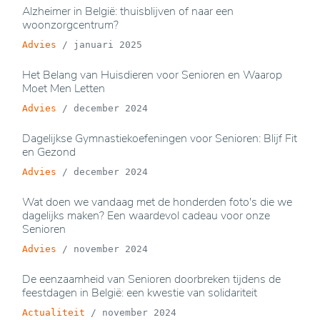
Alzheimer in België: thuisblijven of naar een
woonzorgcentrum?
Advies
/
januari 2025
Het Belang van Huisdieren voor Senioren en Waarop
Moet Men Letten
Advies
/
december 2024
Dagelijkse Gymnastiekoefeningen voor Senioren: Blijf Fit
en Gezond
Advies
/
december 2024
Wat doen we vandaag met de honderden foto's die we
dagelijks maken? Een waardevol cadeau voor onze
Senioren
Advies
/
november 2024
De eenzaamheid van Senioren doorbreken tijdens de
feestdagen in België: een kwestie van solidariteit
Actualiteit
/
november 2024