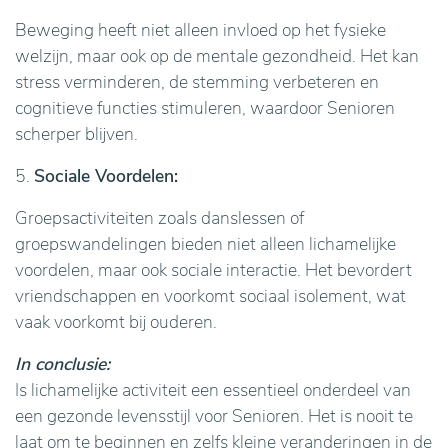
Beweging heeft niet alleen invloed op het fysieke
welzijn, maar ook op de mentale gezondheid. Het kan
stress verminderen, de stemming verbeteren en
cognitieve functies stimuleren, waardoor Senioren
scherper blijven.
5.
Sociale Voordelen:
Groepsactiviteiten zoals danslessen of
groepswandelingen bieden niet alleen lichamelijke
voordelen, maar ook sociale interactie. Het bevordert
vriendschappen en voorkomt sociaal isolement, wat
vaak voorkomt bij ouderen.
In conclusie:
Is lichamelijke activiteit een essentieel onderdeel van
een gezonde levensstijl voor Senioren. Het is nooit te
laat om te beginnen en zelfs kleine veranderingen in de