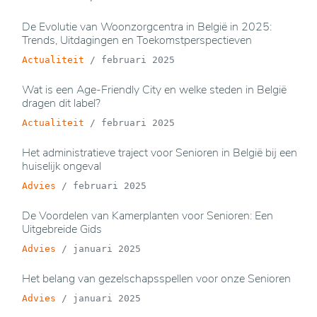
De Evolutie van Woonzorgcentra in België in 2025:
Trends, Uitdagingen en Toekomstperspectieven
Actualiteit
/
februari 2025
Wat is een Age-Friendly City en welke steden in België
dragen dit label?
Actualiteit
/
februari 2025
Het administratieve traject voor Senioren in België bij een
huiselijk ongeval
Advies
/
februari 2025
De Voordelen van Kamerplanten voor Senioren: Een
Uitgebreide Gids
Advies
/
januari 2025
Het belang van gezelschapsspellen voor onze Senioren
Advies
/
januari 2025