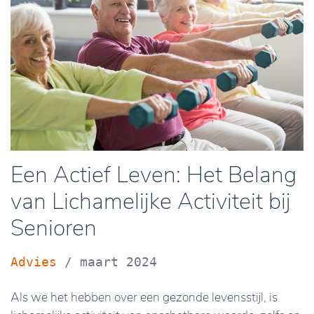
Een Actief Leven: Het Belang
van Lichamelijke Activiteit bij
Senioren
Advies
/
maart 2024
Als we het hebben over een gezonde levensstijl, is