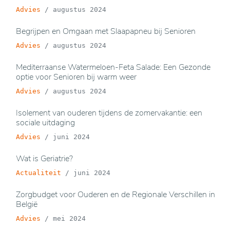
Advies
/
augustus 2024
Begrijpen en Omgaan met Slaapapneu bij Senioren
Advies
/
augustus 2024
Mediterraanse Watermeloen-Feta Salade: Een Gezonde
optie voor Senioren bij warm weer
Advies
/
augustus 2024
Isolement van ouderen tijdens de zomervakantie: een
sociale uitdaging
Advies
/
juni 2024
Wat is Geriatrie?
Actualiteit
/
juni 2024
Zorgbudget voor Ouderen en de Regionale Verschillen in
België
Advies
/
mei 2024