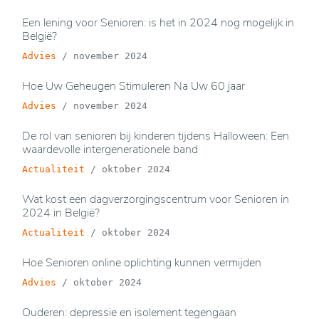
Een lening voor Senioren: is het in 2024 nog mogelijk in
België?
Advies
/
november 2024
Hoe Uw Geheugen Stimuleren Na Uw 60 jaar
Advies
/
november 2024
De rol van senioren bij kinderen tijdens Halloween: Een
waardevolle intergenerationele band
Actualiteit
/
oktober 2024
Wat kost een dagverzorgingscentrum voor Senioren in
2024 in België?
Actualiteit
/
oktober 2024
Hoe Senioren online oplichting kunnen vermijden
Advies
/
oktober 2024
Ouderen: depressie en isolement tegengaan