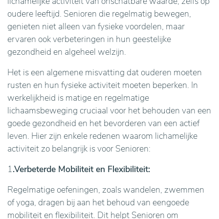
lichamelijke activiteit van onschatbare waarde, zelfs op
oudere leeftijd. Senioren die regelmatig bewegen,
genieten niet alleen van fysieke voordelen, maar
ervaren ook verbeteringen in hun geestelijke
gezondheid en algeheel welzijn.
Het is een algemene misvatting dat ouderen moeten
rusten en hun fysieke activiteit moeten beperken. In
werkelijkheid is matige en regelmatige
lichaamsbeweging cruciaal voor het behouden van een
goede gezondheid en het bevorderen van een actief
leven. Hier zijn enkele redenen waarom lichamelijke
activiteit zo belangrijk is voor Senioren:
1
.Verbeterde Mobiliteit en Flexibiliteit:
Regelmatige oefeningen, zoals wandelen, zwemmen
of yoga, dragen bij aan het behoud van eengoede
mobiliteit en flexibiliteit. Dit helpt Senioren om