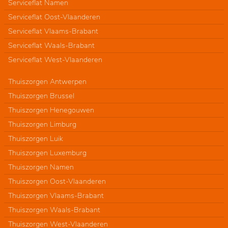
Serviceflat Namen
Serviceflat Oost-Vlaanderen
Serviceflat Vlaams-Brabant
Serviceflat Waals-Brabant
Serviceflat West-Vlaanderen
Thuiszorgen Antwerpen
Thuiszorgen Brussel
Thuiszorgen Henegouwen
Thuiszorgen Limburg
Thuiszorgen Luik
Thuiszorgen Luxemburg
Thuiszorgen Namen
Thuiszorgen Oost-Vlaanderen
Thuiszorgen Vlaams-Brabant
Thuiszorgen Waals-Brabant
Thuiszorgen West-Vlaanderen