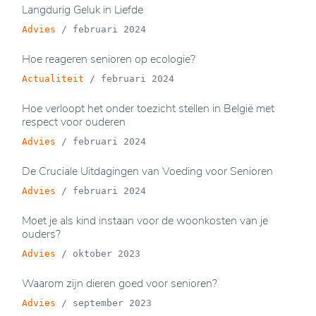
Langdurig Geluk in Liefde
Advies
/
februari 2024
Hoe reageren senioren op ecologie?
Actualiteit
/
februari 2024
Hoe verloopt het onder toezicht stellen in België met
respect voor ouderen
Advies
/
februari 2024
De Cruciale Uitdagingen van Voeding voor Senioren
Advies
/
februari 2024
Moet je als kind instaan voor de woonkosten van je
ouders?
Advies
/
oktober 2023
Waarom zijn dieren goed voor senioren?
Advies
/
september 2023