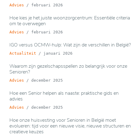
Advies
/
februari 2026
Hoe kies je het juiste woonzorgcentrum: Essentiële criteria
om te overwegen
Advies
/
februari 2026
IGO versus OCMW-hulp: Wat zijn de verschillen in België?
Actualiteit
/
januari 2026
Waarom zijn gezelschapsspellen zo belangrijk voor onze
Senioren?
Advies
/
december 2025
Hoe een Senior helpen als naaste: praktische gids en
advies
Advies
/
december 2025
Hoe onze huisvesting voor Senioren in België moet
evolueren: tijd voor een nieuwe visie, nieuwe structuren en
creatieve keuzes