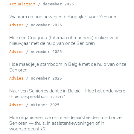
Actualiteit
/
december 2025
Waarom en hoe bewegen belangrijk is voor Senioren
Advies
/
november 2025
Hoe een Cougnou (toteman of manneke) maken voor
Nieuwjaar met de hulp van onze Senioren
Advies
/
november 2025
Hoe maak je je stamboom in België met de hulp van onze
Senioren
Advies
/
november 2025
Naar een Seniorresidentie in België – Hoe het onderwerp
thuis bespreekbaar maken?
Advies
/
oktober 2025
Hoe organiseren we onze eindejaarsfeesten rond onze
Senioren — thuis, in assistentiewoningen of in
woonzorgcentra?