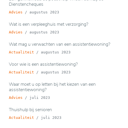
Dienstencheques
Advies
/
augustus 2023
Wat is een verpleeghuis met verzorging?
Advies
/
augustus 2023
Wat mag u verwachten van een assistentiewoning?
Actualiteit
/
augustus 2023
Voor wie is een assistentiewoning?
Actualiteit
/
augustus 2023
Waar moet u op letten bij het kiezen van een
assistentiewoning?
Advies
/
juli 2023
Thuishulp bij senioren
Actualiteit
/
juli 2023