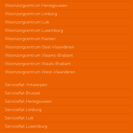
Woonzorgcentrum Henegouwen
Woonzorgcentrum Limburg
Woonzorgcentrum Luik
Woonzorgcentrum Luxemburg
Woonzorgcentrum Namen
Woonzorgcentrum Oost-Vlaanderen
Woonzorgcentrum Vlaams-Brabant
Woonzorgcentrum Waals-Brabant
Woonzorgcentrum West-Vlaanderen
Serviceflat Antwerpen
Serviceflat Brussel
Serviceflat Henegouwen
Serviceflat Limburg
Serviceflat Luik
Serviceflat Luxemburg