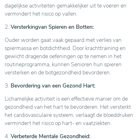
dagelijkse activiteiten gemakkelijker uit te voeren en
vermindert het risico op vallen.
2.
Versterkingvan Spieren en Botten:
Ouder worden gaat vaak gepaard met verlies van
spiermassa en botdichtheid. Door krachttraining en
gewicht dragende oefeningen op te nemen in het
routineprogramma, kunnen Senioren hun spieren
versterken en de botgezondheid bevorderen.
3.
Bevordering van een Gezond Hart:
Lichamelijke activiteit is een effectieve manier om de
gezondheid van het hart te bevorderen. Het versterkt
het cardiovasculaire systeem, verlaagt de bloeddruken
vermindert het risico op hart- en vaatziekten.
4.
Verbeterde Mentale Gezondheid: